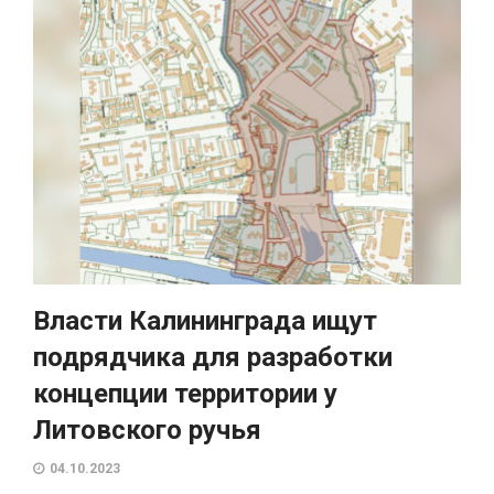
Власти Калининграда ищут
подрядчика для разработки
концепции территории у
Литовского ручья
04.10.2023