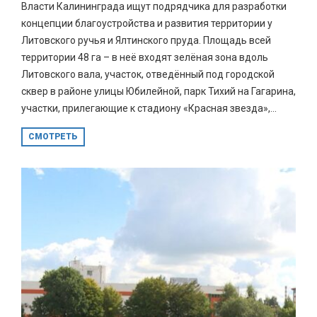
Власти Калининграда ищут подрядчика для разработки
концепции благоустройства и развития территории у
Литовского ручья и Ялтинского пруда. Площадь всей
территории 48 га – в неё входят зелёная зона вдоль
Литовского вала, участок, отведённый под городской
сквер в районе улицы Юбилейной, парк Тихий на Гагарина,
участки, прилегающие к стадиону «Красная звезда»,...
СМОТРЕТЬ