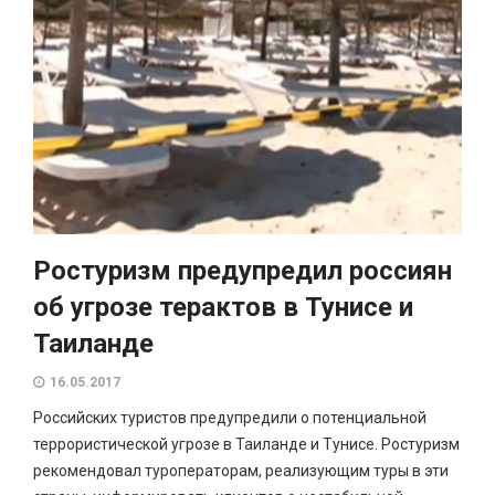
Ростуризм предупредил россиян
об угрозе терактов в Тунисе и
Таиланде
16.05.2017
Российских туристов предупредили о потенциальной
террористической угрозе в Таиланде и Тунисе. Ростуризм
рекомендовал туроператорам, реализующим туры в эти