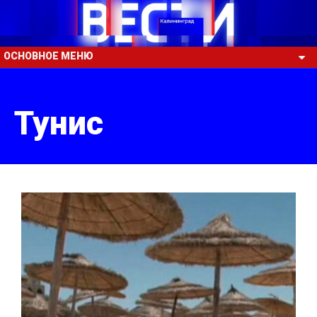
ОСНОВНОЕ МЕНЮ
Тунис