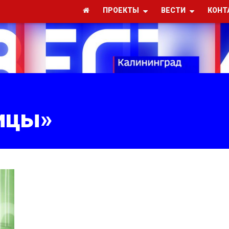
ПРОЕКТЫ
ВЕСТИ
КОНТ
ицы»