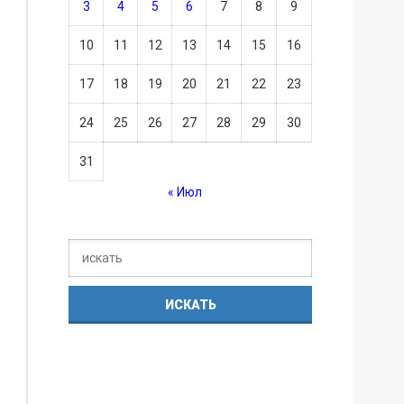
3
4
5
6
7
8
9
10
11
12
13
14
15
16
17
18
19
20
21
22
23
24
25
26
27
28
29
30
31
« Июл