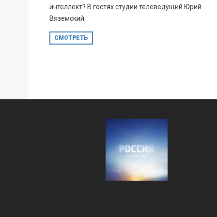
интеллект? В гостях студии телеведущий Юрий
Вяземский.
СМОТРЕТЬ