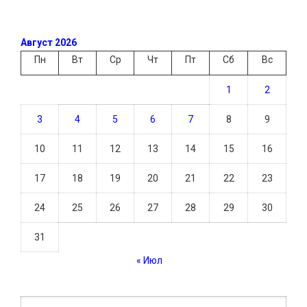
Август 2026
Пн
Вт
Ср
Чт
Пт
Сб
Вс
1
2
3
4
5
6
7
8
9
10
11
12
13
14
15
16
17
18
19
20
21
22
23
24
25
26
27
28
29
30
31
« Июл