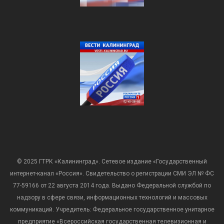
© 2025 ГТРК «Калининград». Сетевое издание «Государственный
интернет-канал «Россия». Свидетельство о регистрации СМИ ЭЛ № ФС
77-59166 от 22 августа 2014 года. Выдано Федеральной службой по
надзору в сфере связи, информационных технологий и массовых
коммуникаций. Учредитель: Федеральное государственное унитарное
предприятие «Всероссийская государственная телевизионная и