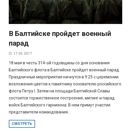
В Балтийске пройдет военный
парад
17.05.2017
18 мая в честь 314-ой годовщины со дня основания
Балтийского флота в Балтийске пройдет военный парад.
Праздничные мероприятия начнутся в 9:25 с церемонии
возложения цветов к памятнику основателю российского
флота Петру I. Затем на площади Балтийской Славы
состоится торжественное построение, митинг и парад
войск Балтийского гарнизона. В нем примут участие
представители командования...
СМОТРЕТЬ