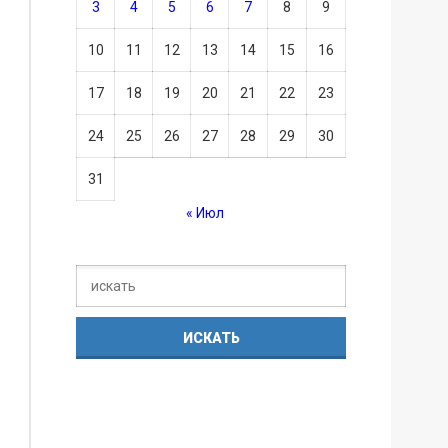
3
4
5
6
7
8
9
10
11
12
13
14
15
16
17
18
19
20
21
22
23
24
25
26
27
28
29
30
31
« Июл