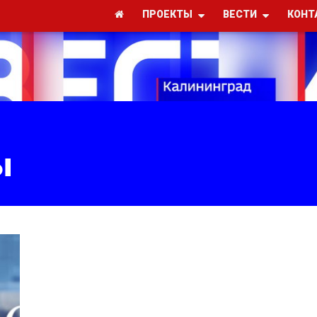
ПРОЕКТЫ
ВЕСТИ
КОНТ
ы