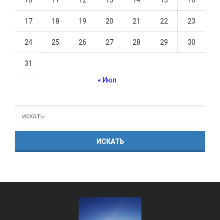
17
18
19
20
21
22
23
24
25
26
27
28
29
30
31
« Июл