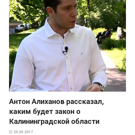
Антон Алиханов рассказал,
каким будет закон о
Калининградской области
20.05.2017