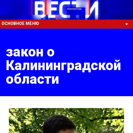
ОСНОВНОЕ МЕНЮ
закон о
Калининградской
области