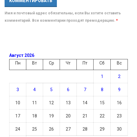
Имя и почтовый адрес обязательны, если Вы хотите оставить
комментарий. Все комментарии проходят премодерацию.
*
Август 2026
Пн
Вт
Ср
Чт
Пт
Сб
Вс
1
2
3
4
5
6
7
8
9
10
11
12
13
14
15
16
17
18
19
20
21
22
23
24
25
26
27
28
29
30