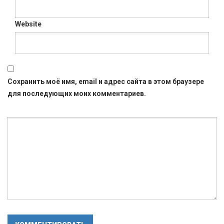
Website
Сохранить моё имя, email и адрес сайта в этом браузере
для последующих моих комментариев.