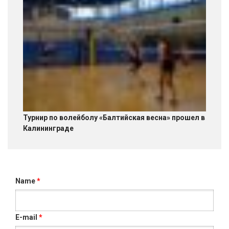
Турнир по волейболу «Балтийская весна» прошел в
Калининграде
Name
*
E-mail
*