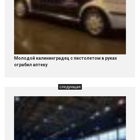
Молодой калининградец с пистолетом в руках
ограбил аптеку
следующая