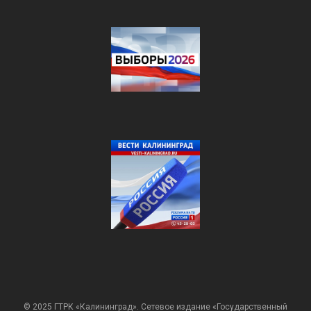
© 2025 ГТРК «Калининград». Сетевое издание «Государственный