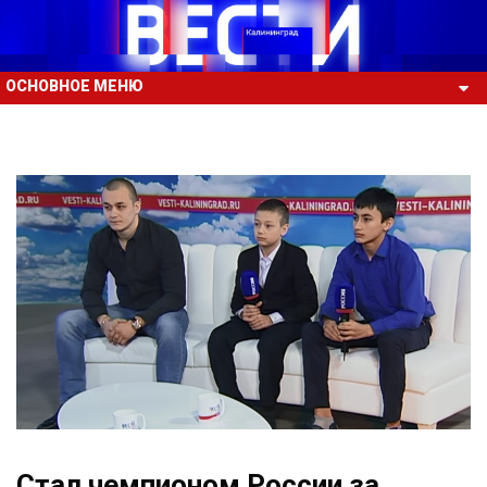
ОСНОВНОЕ МЕНЮ
Стал чемпионом России за