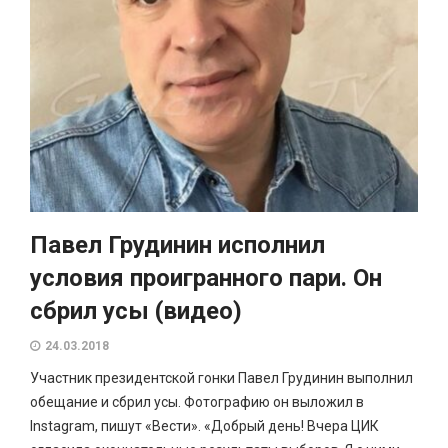
Павел Грудинин исполнил
условия проигранного пари. Он
сбрил усы (видео)
24.03.2018
Участник президентской гонки Павел Грудинин выполнил
обещание и сбрил усы. Фотографию он выложил в
Instagram, пишут «Вести». «Добрый день! Вчера ЦИК