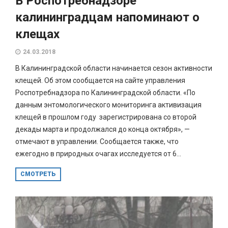
В Роспотребнадзоре
калининградцам напоминают о
клещах
24.03.2018
В Калининградской области начинается сезон активности
клещей. Об этом сообщается на сайте управления
Роспотребнадзора по Калининградской области. «По
данным энтомологического мониторинга активизация
клещей в прошлом году зарегистрирована со второй
декады марта и продолжался до конца октября», —
отмечают в управлении. Сообщается также, что
ежегодно в природных очагах исследуется от 6...
СМОТРЕТЬ