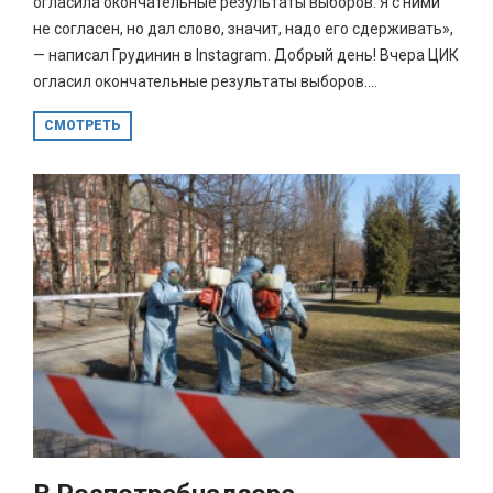
огласила окончательные результаты выборов. Я с ними
не согласен, но дал слово, значит, надо его сдерживать»,
— написал Грудинин в Instagram. Добрый день! Вчера ЦИК
огласил окончательные результаты выборов....
СМОТРЕТЬ