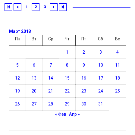
1
2
3
Март 2018
Пн
Вт
Ср
Чт
Пт
Сб
Вс
1
2
3
4
5
6
7
8
9
10
11
12
13
14
15
16
17
18
19
20
21
22
23
24
25
26
27
28
29
30
31
« Фев
Апр »