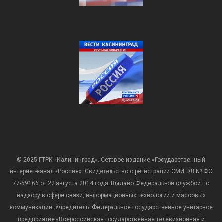
© 2025 ГТРК «Калининград». Сетевое издание «Государственный
интернет-канал «Россия». Свидетельство о регистрации СМИ ЭЛ № ФС
77-59166 от 22 августа 2014 года. Выдано Федеральной службой по
надзору в сфере связи, информационных технологий и массовых
коммуникаций. Учредитель: Федеральное государственное унитарное
предприятие «Всероссийская государственная телевизионная и