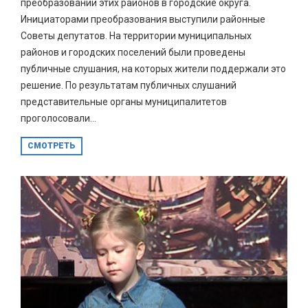
преобразовании этих районов в городские округа.
Инициаторами преобразования выступили районные
Советы депутатов. На территории муниципальных
районов и городских поселений были проведены
публичные слушания, на которых жители поддержали это
решение. По результатам публичных слушаний
представительные органы муниципалитетов
проголосовали...
СМОТРЕТЬ