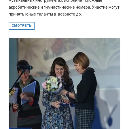
музыкальных инструментах, исполняет сложные
акробатические и гимнастические номера. Участие могут
принять юные таланты в возрасте до...
СМОТРЕТЬ