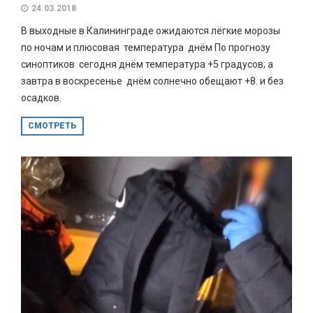
24.03.2018
В выходные в Калининграде ожидаются лёгкие морозы
по ночам и плюсовая температура днём По прогнозу
синоптиков сегодня днём температура +5 градусов; а
завтра в воскресенье днём солнечно обещают +8. и без
осадков.
СМОТРЕТЬ