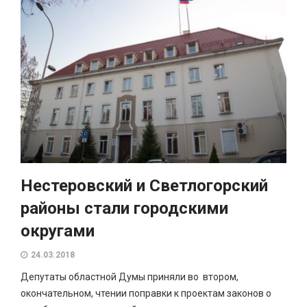
Нестеровский и Светлогорский
районы стали городскими
округами
24.03.2018
Депутаты областной Думы приняли во втором,
окончательном, чтении поправки к проектам законов о