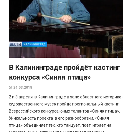
В Калининграде пройдёт кастинг
конкурса «Синяя птица»
24.03.2018
2 и 3 апреля в Калининграде в зале областного историко-
художественного музея пройдёт региональный кастинг
Всероссийского конкурса юных талантов «Синяя птица».
Уникальность проекта в его разнообразии. «Синяя
птица» объединяет тех, кто танцует, поет, играет на