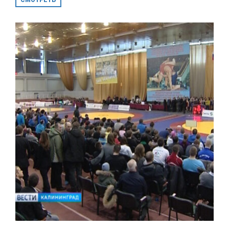
СМОТРЕТЬ