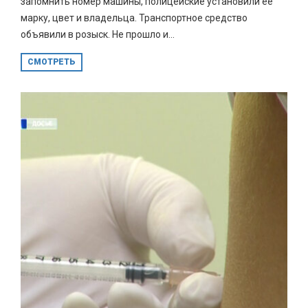
запомнить номер машины, полицейские установили её
марку, цвет и владельца. Транспортное средство
объявили в розыск. Не прошло и...
СМОТРЕТЬ