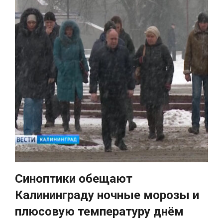
Синоптики обещают
Калининграду ночные морозы и
плюсовую температуру днём