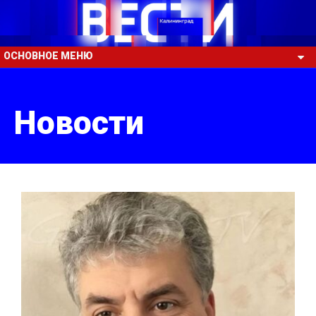
ОСНОВНОЕ МЕНЮ
Новости