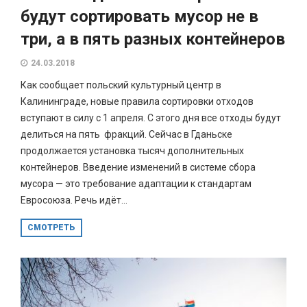
будут сортировать мусор не в
три, а в пять разных контейнеров
24.03.2018
Как сообщает польский культурный центр в
Калининграде, новые правила сортировки отходов
вступают в силу с 1 апреля. С этого дня все отходы будут
делиться на пять фракций. Сейчас в Гданьске
продолжается установка тысяч дополнительных
контейнеров. Введение изменений в системе сбора
мусора — это требование адаптации к стандартам
Евросоюза. Речь идёт...
СМОТРЕТЬ