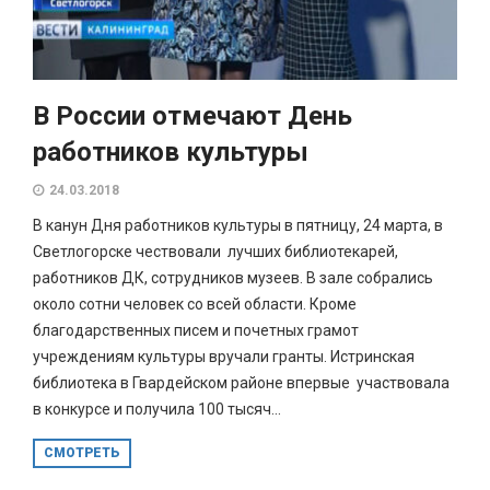
В России отмечают День
работников культуры
24.03.2018
В канун Дня работников культуры в пятницу, 24 марта, в
Светлогорске чествовали лучших библиотекарей,
работников ДК, сотрудников музеев. В зале собрались
около сотни человек со всей области. Кроме
благодарственных писем и почетных грамот
учреждениям культуры вручали гранты. Истринская
библиотека в Гвардейском районе впервые участвовала
в конкурсе и получила 100 тысяч...
СМОТРЕТЬ