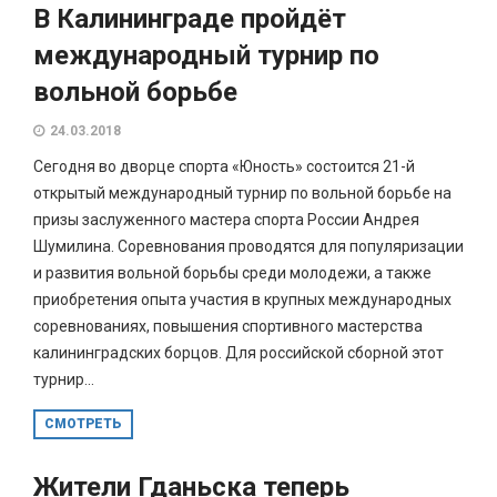
В Калининграде пройдёт
международный турнир по
вольной борьбе
24.03.2018
Сегодня во дворце спорта «Юность» состоится 21-й
открытый международный турнир по вольной борьбе на
призы заслуженного мастера спорта России Андрея
Шумилина. Соревнования проводятся для популяризации
и развития вольной борьбы среди молодежи, а также
приобретения опыта участия в крупных международных
соревнованиях, повышения спортивного мастерства
калининградских борцов. Для российской сборной этот
турнир...
СМОТРЕТЬ
Жители Гданьска теперь