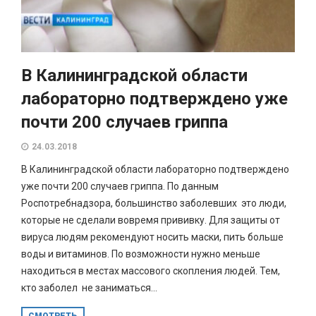
В Калининградской области
лабораторно подтверждено уже
почти 200 случаев гриппа
24.03.2018
В Калининградской области лабораторно подтверждено
уже почти 200 случаев гриппа. По данным
Роспотребнадзора, большинство заболевших это люди,
которые не сделали вовремя прививку. Для защиты от
вируса людям рекомендуют носить маски, пить больше
воды и витаминов. По возможности нужно меньше
находиться в местах массового скопления людей. Тем,
кто заболел не заниматься...