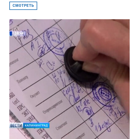
СМОТРЕТЬ