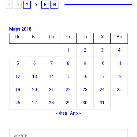
1
2
Март 2018
Пн
Вт
Ср
Чт
Пт
Сб
Вс
1
2
3
4
5
6
7
8
9
10
11
12
13
14
15
16
17
18
19
20
21
22
23
24
25
26
27
28
29
30
31
« Фев
Апр »