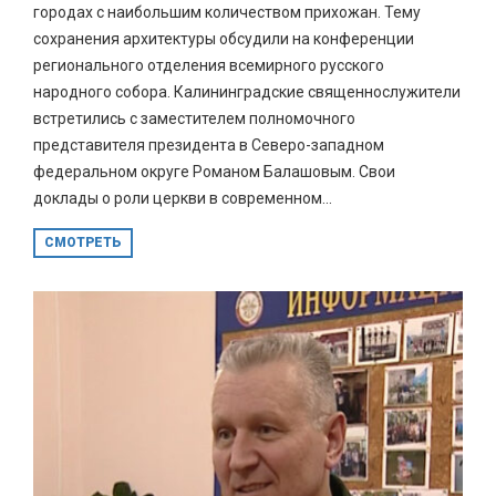
городах с наибольшим количеством прихожан. Тему
сохранения архитектуры обсудили на конференции
регионального отделения всемирного русского
народного собора. Калининградские священнослужители
встретились с заместителем полномочного
представителя президента в Северо-западном
федеральном округе Романом Балашовым. Свои
доклады о роли церкви в современном...
СМОТРЕТЬ