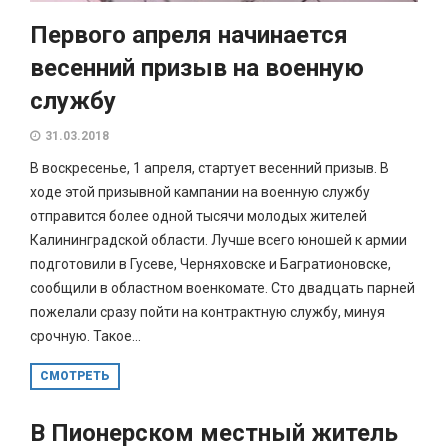
Первого апреля начинается
весенний призыв на военную
службу
31.03.2018
В воскресенье, 1 апреля, стартует весенний призыв. В
ходе этой призывной кампании на военную службу
отправится более одной тысячи молодых жителей
Калининградской области. Лучше всего юношей к армии
подготовили в Гусеве, Черняховске и Багратионовске,
сообщили в областном военкомате. Сто двадцать парней
пожелали сразу пойти на контрактную службу, минуя
срочную. Такое...
СМОТРЕТЬ
В Пионерском местный житель