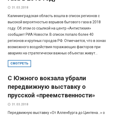
31.03.2018
Калининградская область вошла в список регионов с
высокой вероятностью взрывов бытового газа в 2018
году. Об этом со ссылкой на центр «Антистихия»
сообщает РИА Новости. В список попало более 40
регионов и крупных городов РФ. Отмечается, что в зонах
возможного воздействия поражающих факторов при
авариях на стратегически важных объектах живут...
СМОТРЕТЬ
С Южного вокзала убрали
передвижную выставку о
прусской «преемственности»
31.03.2018
Передвижную выставку «От Алленбурга до Цинтена…» о