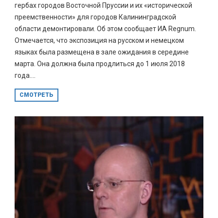
гербах городов Восточной Пруссии и их «исторической
преемственности» для городов Калининградской
области демонтировали. Об этом сообщает ИА Regnum.
Отмечается, что экспозиция на русском и немецком
языках была размещена в зале ожидания в середине
марта. Она должна была продлиться до 1 июля 2018
года....
СМОТРЕТЬ