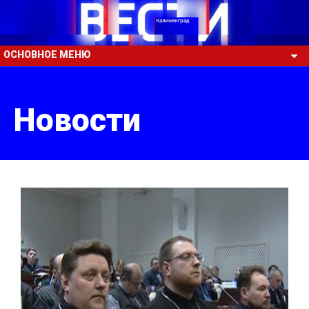
ОСНОВНОЕ МЕНЮ
Новости