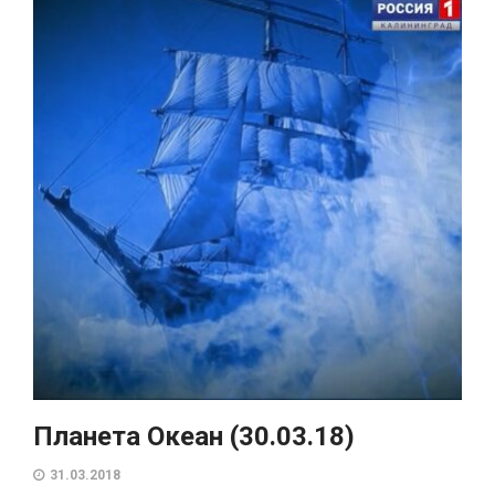
Планета Океан (30.03.18)
31.03.2018