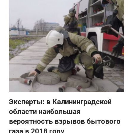
Эксперты: в Калининградской
области наибольшая
вероятность взрывов бытового
газа в 2018 году