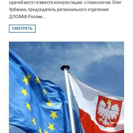
сдачей могут и ввести консультацию с психологом. Олег
Урбанюк, председатель регионального отделения
ДОСААФ России...
СМОТРЕТЬ