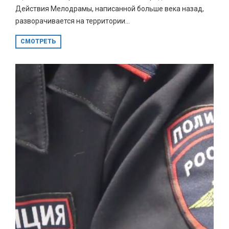
Действия Мелодрамы, написанной больше века назад,
разворачивается на территории...
СМОТРЕТЬ