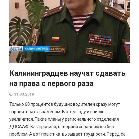
Калининградцев научат сдавать
на права с первого раза
31.03.2018
Только 60 процентов будущих водителей сразу могут
справиться с экзаменом. В этом году их число
увеличится. Такие планы у регионального отделения
ДОСААФ. Как правило, с теорией справляются без
проблем. А вот практика вызывает трудности. Перед её