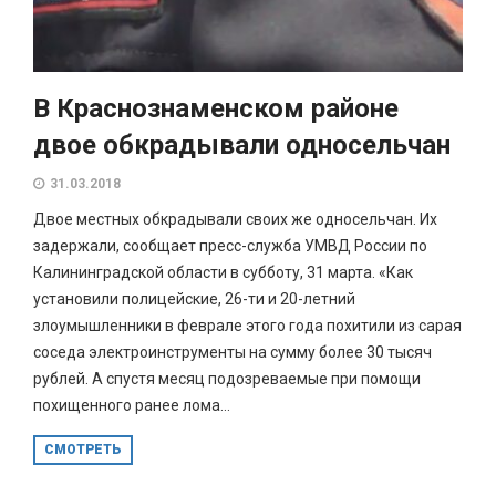
В Краснознаменском районе
двое обкрадывали односельчан
31.03.2018
Двое местных обкрадывали своих же односельчан. Их
задержали, сообщает пресс-служба УМВД России по
Калининградской области в субботу, 31 марта. «Как
установили полицейские, 26-ти и 20-летний
злоумышленники в феврале этого года похитили из сарая
соседа электроинструменты на сумму более 30 тысяч
рублей. А спустя месяц подозреваемые при помощи
похищенного ранее лома...
СМОТРЕТЬ