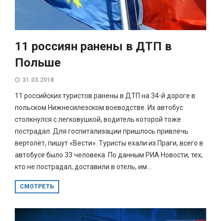
11 россиян ранены в ДТП в
Польше
31.03.2018
11 российских туристов ранены в ДТП на 34-й дороге в
польском Нижнесилезском воеводстве. Их автобус
столкнулся с легковушкой, водитель которой тоже
пострадал. Для госпитализации пришлось привлечь
вертолёт, пишут «Вести». Туристы ехали из Праги, всего в
автобусе было 33 человека. По данным РИА Новости, тех,
кто не пострадал, доставили в отель, им...
СМОТРЕТЬ