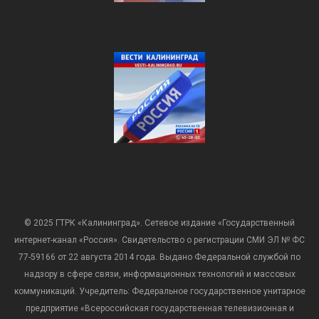
© 2025 ГТРК «Калининград». Сетевое издание «Государственный
интернет-канал «Россия». Свидетельство о регистрации СМИ ЭЛ № ФС
77-59166 от 22 августа 2014 года. Выдано Федеральной службой по
надзору в сфере связи, информационных технологий и массовых
коммуникаций. Учредитель: Федеральное государственное унитарное
предприятие «Всероссийская государственная телевизионная и