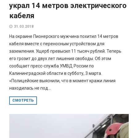
украл 14 метров электрического
кабеля
31.03.2018
На окраине Пионерского мужчина похитил 14 метров
кабеля вместе с переносным устройством для
заземления. Ущерб превысил 11 тысяч рублей. Теперь
его грозит до двух лет лишения свободы. Об этом
сообщает пресс-служба УМВД России по
Калининградской области в субботу, 3 марта.
«Полицейские выяснили, что в момент кражи линия
находилась не под...
СМОТРЕТЬ