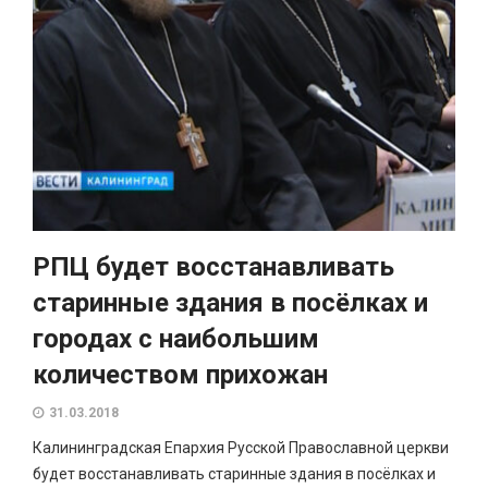
РПЦ будет восстанавливать
старинные здания в посёлках и
городах с наибольшим
количеством прихожан
31.03.2018
Калининградская Епархия Русской Православной церкви
будет восстанавливать старинные здания в посёлках и