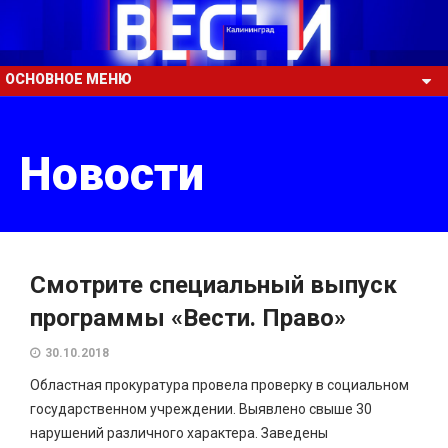
ОСНОВНОЕ МЕНЮ
Новости
Смотрите специальный выпуск
программы «Вести. Право»
30.10.2018
Областная прокуратура провела проверку в социальном
государственном учреждении. Выявлено свыше 30
нарушений различного характера. Заведены