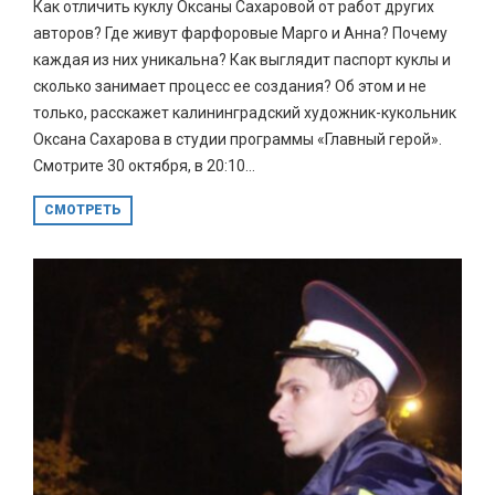
Как отличить куклу Оксаны Сахаровой от работ других
авторов? Где живут фарфоровые Марго и Анна? Почему
каждая из них уникальна? Как выглядит паспорт куклы и
сколько занимает процесс ее создания? Об этом и не
только, расскажет калининградский художник-кукольник
Оксана Сахарова в студии программы «Главный герой».
Смотрите 30 октября, в 20:10...
СМОТРЕТЬ