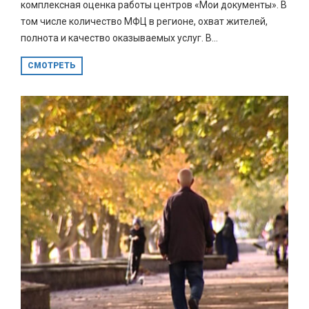
комплексная оценка работы центров «Мои документы». В
том числе количество МФЦ в регионе, охват жителей,
полнота и качество оказываемых услуг. В...
СМОТРЕТЬ