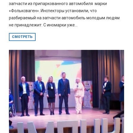
запчасти из припаркованного автомобиля марки
«Фольксваген». Инспекторы установили, что
разбираемый на запчасти автомобиль молодым людям
не принадлежит. С иномарки уже...
СМОТРЕТЬ