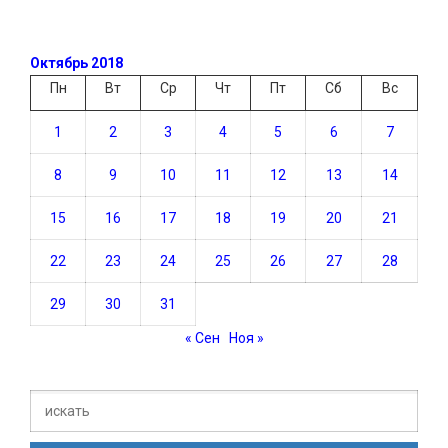
Октябрь 2018
Пн
Вт
Ср
Чт
Пт
Сб
Вс
1
2
3
4
5
6
7
8
9
10
11
12
13
14
15
16
17
18
19
20
21
22
23
24
25
26
27
28
29
30
31
« Сен
Ноя »