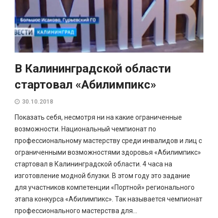
В Калининградской области
стартовал «Абилимпикс»
30.10.2018
Показать себя, несмотря ни на какие ограниченные
возможности. Национальный чемпионат по
профессиональному мастерству среди инвалидов и лиц с
ограниченными возможностями здоровья «Абилимпикс»
стартовал в Калининградской области. 4 часа на
изготовление модной блузки. В этом году это задание
для участников компетенции «Портной» регионального
этапа конкурса «Абилимпикс». Так называется чемпионат
профессионального мастерства для...