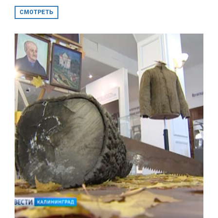
СМОТРЕТЬ