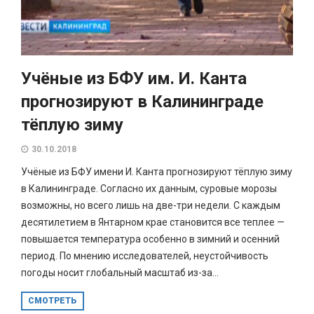
Учёные из БФУ им. И. Канта
прогнозируют в Калининграде
тёплую зиму
30.10.2018
Учёные из БФУ имени И. Канта прогнозируют тёплую зиму
в Калининграде. Согласно их данным, суровые морозы
возможны, но всего лишь на две-три недели. С каждым
десятилетием в Янтарном крае становится все теплее —
повышается температура особенно в зимний и осенний
период. По мнению исследователей, неустойчивость
погоды носит глобальный масштаб из-за...
СМОТРЕТЬ