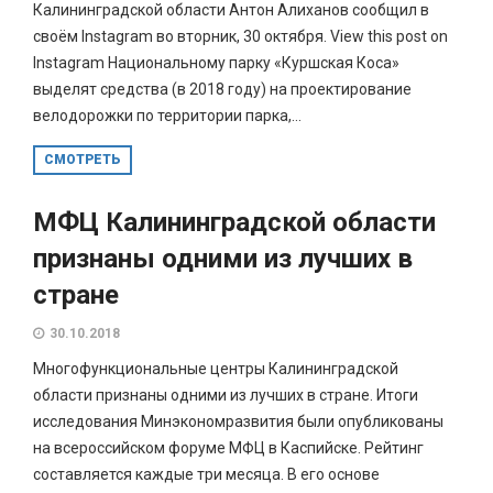
Калининградской области Антон Алиханов сообщил в
своём Instagram во вторник, 30 октября. View this post on
Instagram Национальному парку «Куршская Коса»
выделят средства (в 2018 году) на проектирование
велодорожки по территории парка,...
СМОТРЕТЬ
МФЦ Калининградской области
признаны одними из лучших в
стране
30.10.2018
Многофункциональные центры Калининградской
области признаны одними из лучших в стране. Итоги
исследования Минэкономразвития были опубликованы
на всероссийском форуме МФЦ в Каспийске. Рейтинг
составляется каждые три месяца. В его основе