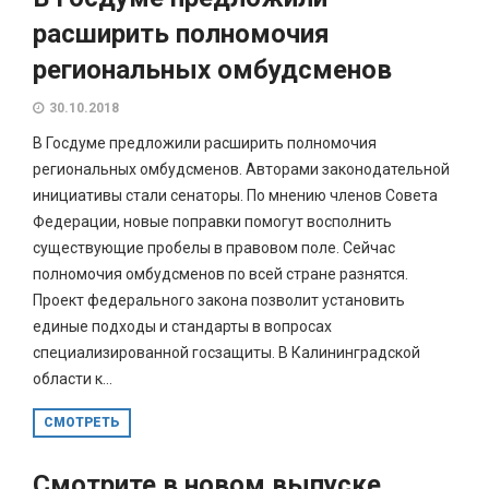
расширить полномочия
региональных омбудсменов
30.10.2018
В Госдуме предложили расширить полномочия
региональных омбудсменов. Авторами законодательной
инициативы стали сенаторы. По мнению членов Совета
Федерации, новые поправки помогут восполнить
существующие пробелы в правовом поле. Сейчас
полномочия омбудсменов по всей стране разнятся.
Проект федерального закона позволит установить
единые подходы и стандарты в вопросах
специализированной госзащиты. В Калининградской
области к...
СМОТРЕТЬ
Смотрите в новом выпуске