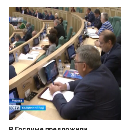
В Госдуме предложили