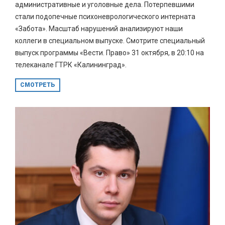
административные и уголовные дела. Потерпевшими
стали подопечные психоневрологического интерната
«Забота». Масштаб нарушений анализируют наши
коллеги в специальном выпуске. Смотрите специальный
выпуск программы «Вести. Право» 31 октября, в 20:10 на
телеканале ГТРК «Калининград».
СМОТРЕТЬ