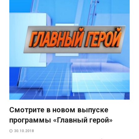
Смотрите в новом выпуске
программы «Главный герой»
30.10.2018