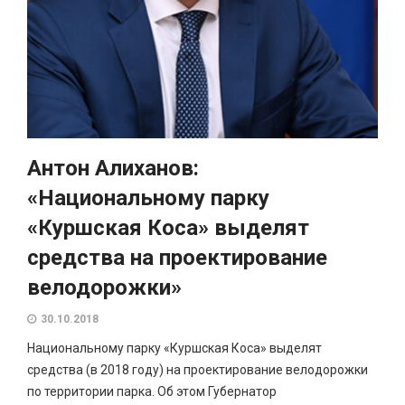
Антон Алиханов:
«Национальному парку
«Куршская Коса» выделят
средства на проектирование
велодорожки»
30.10.2018
Национальному парку «Куршская Коса» выделят
средства (в 2018 году) на проектирование велодорожки
по территории парка. Об этом Губернатор