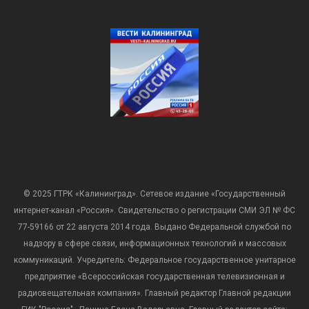
© 2025 ГТРК «Калининград». Сетевое издание «Государственный
интернет-канал «Россия». Свидетельство о регистрации СМИ ЭЛ № ФС
77-59166 от 22 августа 2014 года. Выдано Федеральной службой по
надзору в сфере связи, информационных технологий и массовых
коммуникаций. Учредитель: Федеральное государственное унитарное
предприятие «Всероссийская государственная телевизионная и
радиовещательная компания». Главный редактор Главной редакции