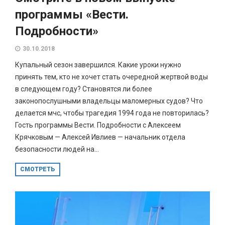
программы «Вести.
Подробности»
30.10.2018
Купальный сезон завершился. Какие уроки нужно
принять тем, кто не хочет стать очередной жертвой воды
в следующем году? Становятся ли более
законопослушными владельцы маломерных судов? Что
делается мчс, чтобы трагедия 1994 года не повторилась?
Гость программы Вести. Подробности с Алексеем
Крячковым — Алексей Ивлиев — начальник отдела
безопасности людей на...
СМОТРЕТЬ