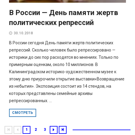
В России — День памяти жертв
политических репрессий
30.10.2018
В России сегодня День памяти жертв политических
репрессий. Сколько человек было репрессировано —
историки до сих пор расходятся во мнениях. Только по
примерным оценкам, около 10 миллионов. В
Калининградском историко-художественном музее к
этому дню приурочили открытие выставки«Возвращение
из небытия». Экспозиция состоит из 14 стендов, на
которых представлены семейные архивы
репрессированных. ...
СМОТРЕТЬ
1
2
3