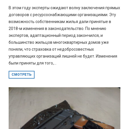
В этом году эксперты ожидают волну заключения прямых
договоров с ресурсоснабжающими организациями. Эту
возможность собственникам жилья дали принятые в
2018-м изменения в законодательство. По мнению
экспертов, адаптационный период закончился, и
большинство жильцов многоквартирных домов уже
поняли, что страховка от недобросовестных
управляющих организаций лишней не будет. Изменения
были приняты для того,...
СМОТРЕТЬ