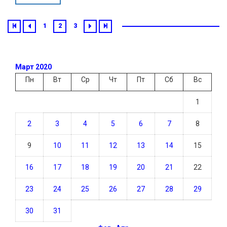
1
2
3
Март 2020
Пн
Вт
Ср
Чт
Пт
Сб
Вс
1
2
3
4
5
6
7
8
9
10
11
12
13
14
15
16
17
18
19
20
21
22
23
24
25
26
27
28
29
30
31