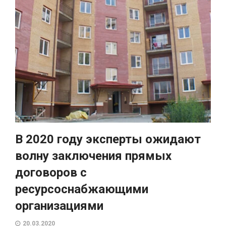
В 2020 году эксперты ожидают
волну заключения прямых
договоров с
ресурсоснабжающими
организациями
20.03.2020