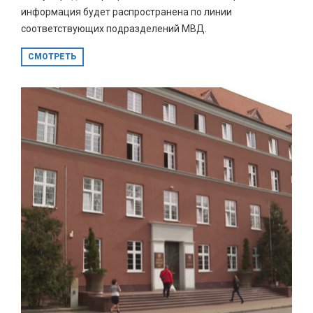
информация будет распространена по линии
соответствующих подразделений МВД.
СМОТРЕТЬ