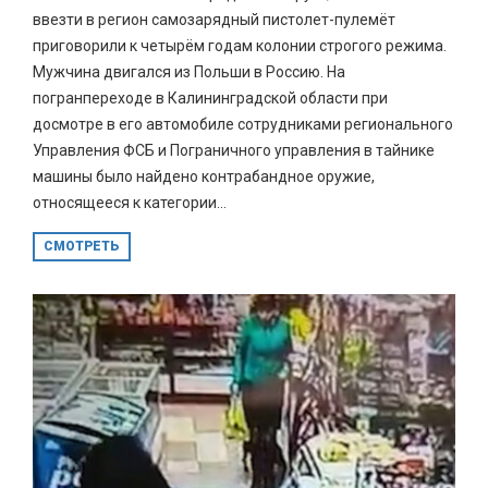
ввезти в регион самозарядный пистолет-пулемёт
приговорили к четырём годам колонии строгого режима.
Мужчина двигался из Польши в Россию. На
погранпереходе в Калининградской области при
досмотре в его автомобиле сотрудниками регионального
Управления ФСБ и Пограничного управления в тайнике
машины было найдено контрабандное оружие,
относящееся к категории...
СМОТРЕТЬ