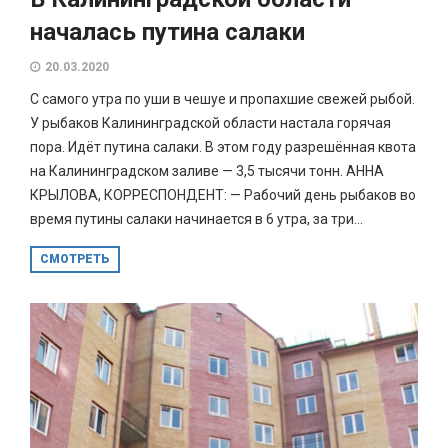
началась путина салаки
20.03.2020
С самого утра по уши в чешуе и пропахшие свежей рыбой.
У рыбаков Калининградской области настала горячая
пора. Идёт путина салаки. В этом году разрешённая квота
на Калининградском заливе — 3,5 тысячи тонн. АННА
КРЫЛОВА, КОРРЕСПОНДЕНТ: — Рабочий день рыбаков во
время путины салаки начинается в 6 утра, за три...
СМОТРЕТЬ