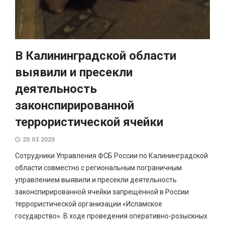
В Калининградской области
выявили и пресекли
деятельность
законспирированной
террористической ячейки
20.03.2020
Сотрудники Управления ФСБ России по Калининградской
области совместно с региональным пограничным
управлением выявили и пресекли деятельность
законспирированной ячейки запрещённой в России
террористической организации «Исламское
государство». В ходе проведения оперативно-розыскных