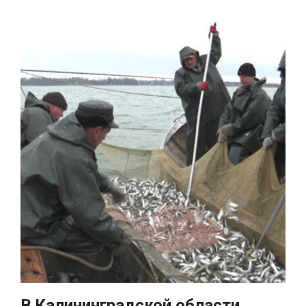
В Калининградской области