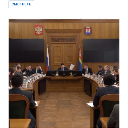
СМОТРЕТЬ