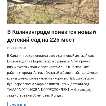
В Калининграде появится новый
детский сад на 225 мест
20.03.2020
В Калининграде появится ещё один новый детский сад.
Его возводят на Борисовском бульваре. Этот проект
планируется использовать потом ещё в нескольких
районах города. Автомобильный и башенный подъёмные
краны словно соревнуются в скорости. На Борисовском
бульваре совсем скоро появится новый детский сад.
ТАМАРА ГОРШКОВА, КОРРЕСПОНДЕНТ: —На площадке
задействованы 60 человек. Когда...
СМОТРЕТЬ