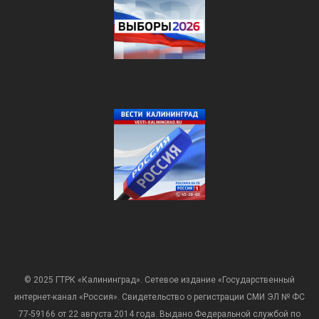
© 2025 ГТРК «Калининград». Сетевое издание «Государственный
интернет-канал «Россия». Свидетельство о регистрации СМИ ЭЛ № ФС
77-59166 от 22 августа 2014 года. Выдано Федеральной службой по