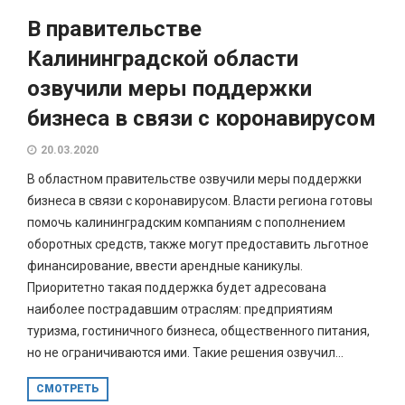
В правительстве
Калининградской области
озвучили меры поддержки
бизнеса в связи с коронавирусом
20.03.2020
В областном правительстве озвучили меры поддержки
бизнеса в связи с коронавирусом. Власти региона готовы
помочь калининградским компаниям с пополнением
оборотных средств, также могут предоставить льготное
финансирование, ввести арендные каникулы.
Приоритетно такая поддержка будет адресована
наиболее пострадавшим отраслям: предприятиям
туризма, гостиничного бизнеса, общественного питания,
но не ограничиваются ими. Такие решения озвучил...
СМОТРЕТЬ