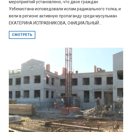
мероприятий установлено, что двое граждан
Узбекистана исповедовали ислам радикального толка, и
вели в регионе активную пропаганду среди мусульман.
ЕКАТЕРИНА ИСПРАВНИКОВА, ОФИЦИАЛЬНЫЙ...
СМОТРЕТЬ