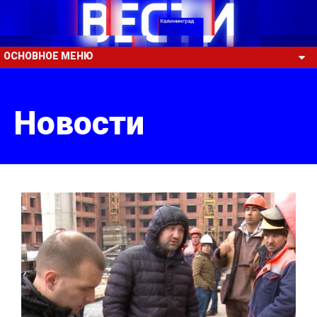
ОСНОВНОЕ МЕНЮ
Новости