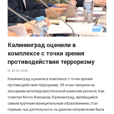
Калининград оценили в
комплексе с точки зрения
противодействия терроризму
20.03.2020
Калининград оценили в комплексе с точки зрения
противодействия терроризму. Об этом говорили на
заседании антитеррористической комиссии региона. Как
отметил Антон Алиханов, Калининград, являющийся
самым крупным муниципальным образованием, стал
первым, чья деятельность на данном направлении была