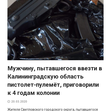
Мужчину, пытавшегося ввезти в
Калининградскую область
пистолет-пулемёт, приговорили
к 4 годам колонии
20.03.2020
Жителя Светловского городского округа, пытавшегося