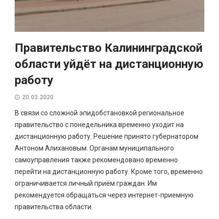
Правительство Калининградской
области уйдёт на дистанционную
работу
20.03.2020
В связи со сложной эпидобстановкой региональное
правительство с понедельника временно уходит на
дистанционную работу. Решение принято губернатором
Антоном Алихановым. Органам муниципального
самоуправления также рекомендовано временно
перейти на дистанционную работу. Кроме того, временно
ограничивается личный приём граждан. Им
рекомендуется обращаться через интернет-приемную
правительства области.