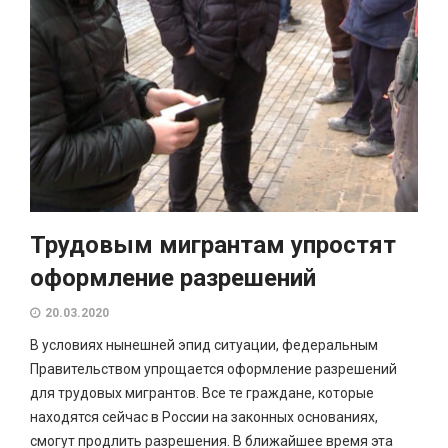
Трудовым мигрантам упростят
оформление разрешений
20.03.2020
В условиях нынешней эпид ситуации, федеральным
Правительством упрощается оформление разрешений
для трудовых мигрантов. Все те граждане, которые
находятся сейчас в России на законных основаниях,
смогут продлить разрешения. В ближайшее время эта