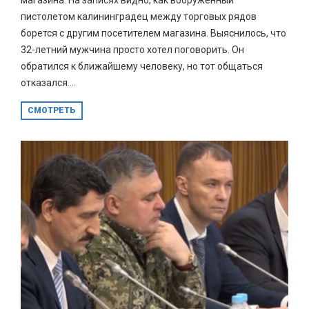
пистолетом калининградец между торговых рядов
борется с другим посетителем магазина. Выяснилось, что
32-летний мужчина просто хотел поговорить. Он
обратился к ближайшему человеку, но тот общаться
отказался....
СМОТРЕТЬ