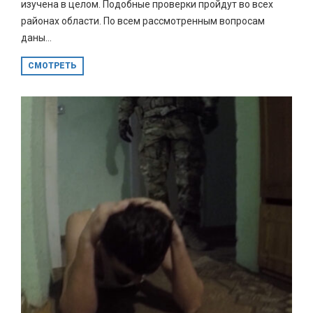
изучена в целом. Подобные проверки пройдут во всех
районах области. По всем рассмотренным вопросам
даны...
СМОТРЕТЬ