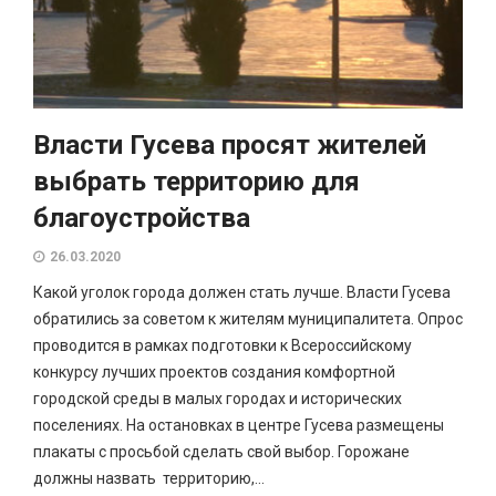
Власти Гусева просят жителей
выбрать территорию для
благоустройства
26.03.2020
Какой уголок города должен стать лучше. Власти Гусева
обратились за советом к жителям муниципалитета. Опрос
проводится в рамках подготовки к Всероссийскому
конкурсу лучших проектов создания комфортной
городской среды в малых городах и исторических
поселениях. На остановках в центре Гусева размещены
плакаты с просьбой сделать свой выбор. Горожане
должны назвать территорию,...