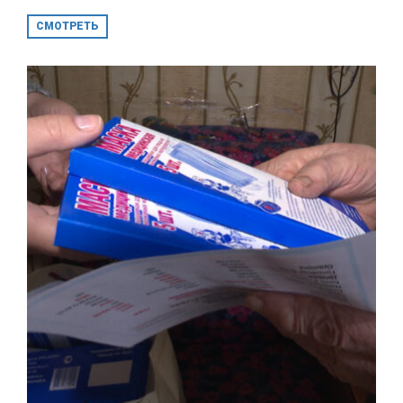
СМОТРЕТЬ