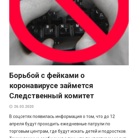
Борьбой с фейками о
коронавирусе займется
Следственный комитет
26.03.2020
В соцсетях появилась информация о том, что до 12
апреля будут проходить ежедневные патрули по
торговым центрам, где будут искать детей и подростков.