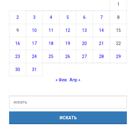
1
2
3
4
5
6
7
8
9
10
11
12
13
14
15
16
17
18
19
20
21
22
23
24
25
26
27
28
29
30
31
« Фев
Апр »