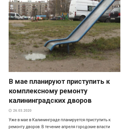
В мае планируют приступить к
комплексному ремонту
калининградских дворов
26.03.2020
Уже в мае в Калининграде планируется приступить к
ремонту дворов. В течение апреля городские власти