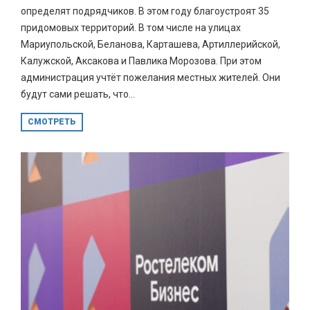
определят подрядчиков. В этом году благоустроят 35
придомовых территорий. В том числе на улицах
Мариупольской, Беланова, Карташева, Артиллерийской,
Калужской, Аксакова и Павлика Морозова. При этом
администрация учтёт пожелания местных жителей. Они
будут сами решать, что...
СМОТРЕТЬ