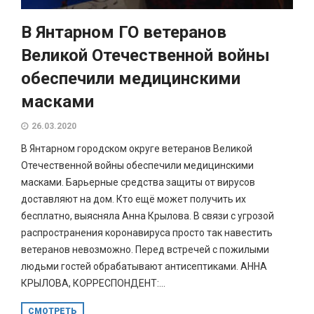
В Янтарном ГО ветеранов
Великой Отечественной войны
обеспечили медицинскими
масками
26.03.2020
В Янтарном городском округе ветеранов Великой
Отечественной войны обеспечили медицинскими
масками. Барьерные средства защиты от вирусов
доставляют на дом. Кто ещё может получить их
бесплатно, выясняла Анна Крылова. В связи с угрозой
распространения коронавируса просто так навестить
ветеранов невозможно. Перед встречей с пожилыми
людьми гостей обрабатывают антисептиками. АННА
КРЫЛОВА, КОРРЕСПОНДЕНТ:...
СМОТРЕТЬ