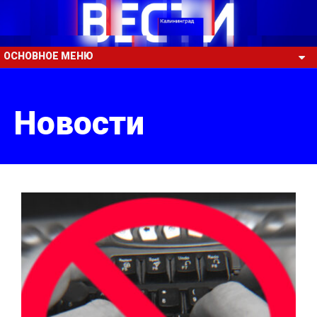
ОСНОВНОЕ МЕНЮ
Новости