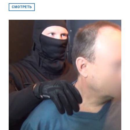
СМОТРЕТЬ