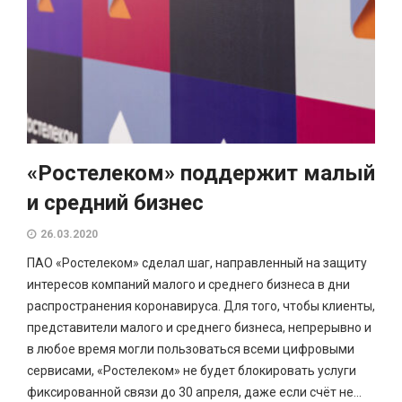
«Ростелеком» поддержит малый
и средний бизнес
26.03.2020
ПАО «Ростелеком» сделал шаг, направленный на защиту
интересов компаний малого и среднего бизнеса в дни
распространения коронавируса. Для того, чтобы клиенты,
представители малого и среднего бизнеса, непрерывно и
в любое время могли пользоваться всеми цифровыми
сервисами, «Ростелеком» не будет блокировать услуги
фиксированной связи до 30 апреля, даже если счёт не...