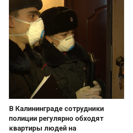
В Калининграде сотрудники
полиции регулярно обходят
квартиры людей на