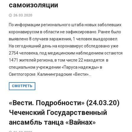
самоизоляции
26.03.2020
По информации регионального штаба новых заболевших
коронавирусом в области не зафиксировано. Ранее было
выявлено 8 случаев заражения, 1 человек выздоровел.
На сегодняшний день на коронавирус обследовано уже
2754 человека, под медицинским наблюдением остаются
1471 жителей региона, в том числе 22 находятся в
специальном учреждении «Паруса надежды» в
Светлогорске. Калининградские «Вести»...
СМОТРЕТЬ
«Вести. Подробности» (24.03.20)
Чеченский Государственный
ансамбль танца «Вайнах»