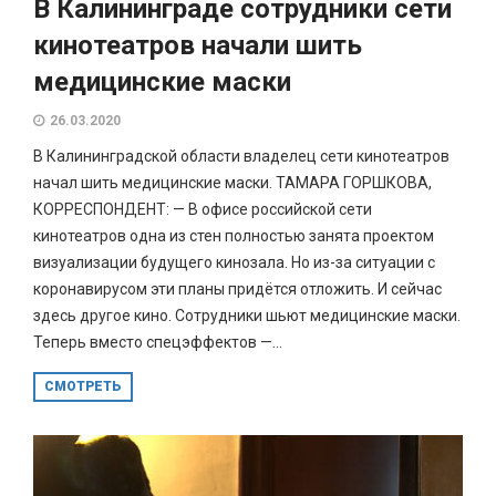
В Калининграде сотрудники сети
кинотеатров начали шить
медицинские маски
26.03.2020
В Калининградской области владелец сети кинотеатров
начал шить медицинские маски. ТАМАРА ГОРШКОВА,
КОРРЕСПОНДЕНТ: — В офисе российской сети
кинотеатров одна из стен полностью занята проектом
визуализации будущего кинозала. Но из-за ситуации с
коронавирусом эти планы придётся отложить. И сейчас
здесь другое кино. Сотрудники шьют медицинские маски.
Теперь вместо спецэффектов —...
СМОТРЕТЬ