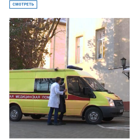
СМОТРЕТЬ