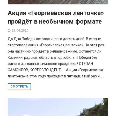
Акция «Георгиевская ленточка»
пройдёт в необычном формате
29.04.2020
До Дня Победы осталось всего десять дней. В стране
стартовала акция «Георгиевская ленточка». На этот раз
она частично пройдёт в онлайн-режиме. Останется ли
Калининградская область в год юбилея Победы без
одного из главных символов праздника? СТЕПАН
САМОЙЛОВ, КОРРЕСПОНДЕНТ: — Акция «Георгиевская
ленточка» в этом году проходит в пятнадцатый раз и...
СМОТРЕТЬ