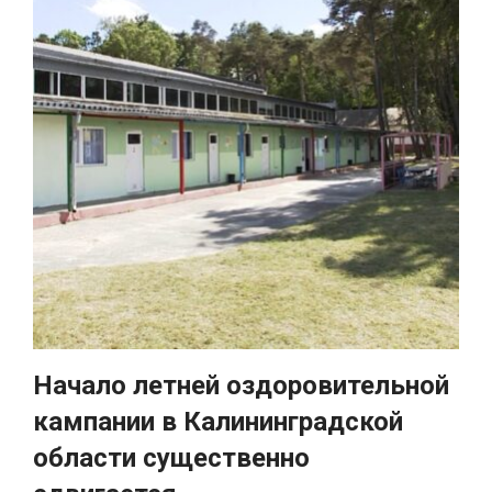
Начало летней оздоровительной
кампании в Калининградской
области существенно