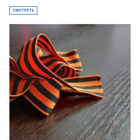
СМОТРЕТЬ