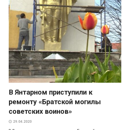
В Янтарном приступили к
ремонту «Братской могилы
советских воинов»
29.04.2020