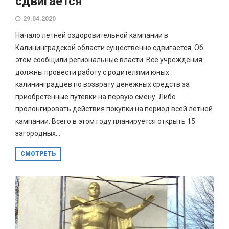
сдвигается
29.04.2020
Начало летней оздоровительной кампании в
Калининградской области существенно сдвигается. Об
этом сообщили региональные власти. Все учреждения
должны провести работу с родителями юных
калининградцев по возврату денежных средств за
приобретённые путёвки на первую смену. Либо
пролонгировать действия покупки на период всей летней
кампании. Всего в этом году планируется открыть 15
загородных...
СМОТРЕТЬ