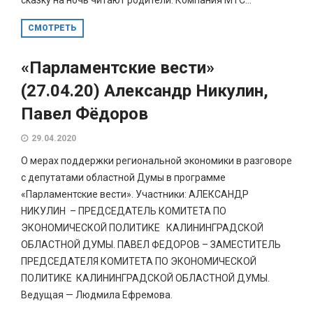
СМОТРЕТЬ
«Парламентские вести»
(27.04.20) Александр Никулин,
Павел Фёдоров
29.04.2020
О мерах поддержки региональной экономики в разговоре
с депутатами областной Думы в программе
«Парламентские вести». Участники: АЛЕКСАНДР
НИКУЛИН – ПРЕДСЕДАТЕЛЬ КОМИТЕТА ПО
ЭКОНОМИЧЕСКОЙ ПОЛИТИКЕ КАЛИНИНГРАДСКОЙ
ОБЛАСТНОЙ ДУМЫ. ПАВЕЛ ФЕДОРОВ – ЗАМЕСТИТЕЛЬ
ПРЕДСЕДАТЕЛЯ КОМИТЕТА ПО ЭКОНОМИЧЕСКОЙ
ПОЛИТИКЕ КАЛИНИНГРАДСКОЙ ОБЛАСТНОЙ ДУМЫ.
Ведущая — Людмила Ефремова.