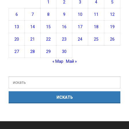
1
2
3
4
5
6
7
8
9
10
11
12
13
14
15
16
17
18
19
20
21
22
23
24
25
26
27
28
29
30
« Мар
Май »