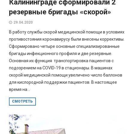
Калининграде сформировали 2
резервные бригады «скорой»
29.04.2020
В работу службы скорой медицинской помощи в условиях
противостояния коронавирусу были внесены коррективы.
Сформировано четыре основные специализированные
бригады инфекционного профиля и две резервные.
Основная их функция транспортировка пациентов с
подозрением на COVID-19 в стационары. В машинах
скорой медицинской помощи увеличено число баллонов
для кислородной поддержки пациентов. В настоящее
время на...
СМОТРЕТЬ