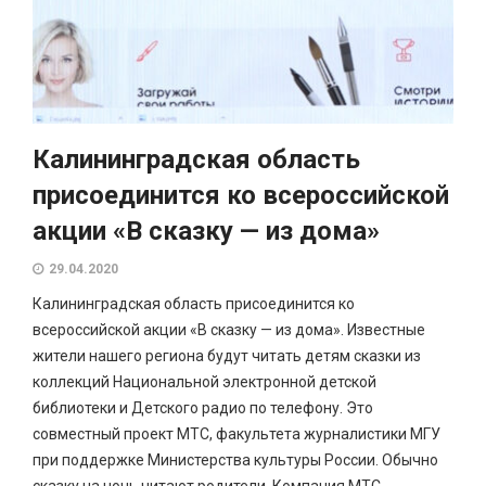
Калининградская область
присоединится ко всероссийской
акции «В сказку — из дома»
29.04.2020
Калининградская область присоединится ко
всероссийской акции «В сказку — из дома». Известные
жители нашего региона будут читать детям сказки из
коллекций Национальной электронной детской
библиотеки и Детского радио по телефону. Это
совместный проект МТС, факультета журналистики МГУ
при поддержке Министерства культуры России. Обычно
сказку на ночь читают родители. Компания МТС...