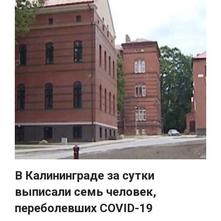
В Калининграде за сутки
выписали семь человек,
переболевших COVID-19