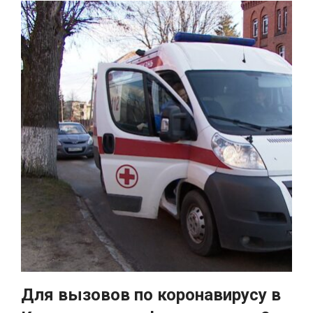
Для вызовов по коронавирусу в