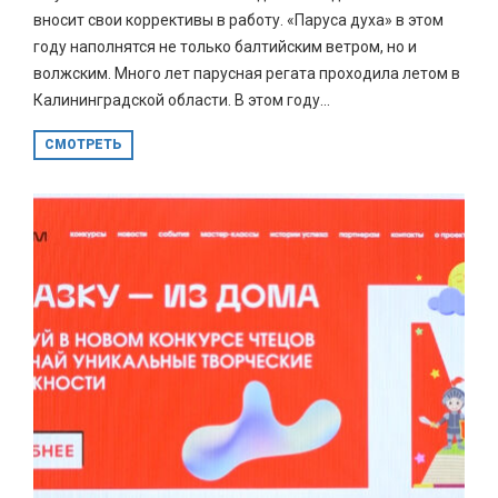
вносит свои коррективы в работу. «Паруса духа» в этом
году наполнятся не только балтийским ветром, но и
волжским. Много лет парусная регата проходила летом в
Калининградской области. В этом году...
СМОТРЕТЬ