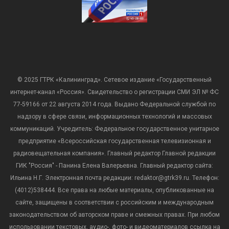
© 2025 ГТРК «Калининград». Сетевое издание «Государственный
интернет-канал «Россия». Свидетельство о регистрации СМИ ЭЛ № ФС
77-59166 от 22 августа 2014 года. Выдано Федеральной службой по
надзору в сфере связи, информационных технологий и массовых
коммуникаций. Учредитель: Федеральное государственное унитарное
предприятие «Всероссийская государственная телевизионная и
радиовещательная компания». Главный редактор Главной редакции
ГИК "Россия" - Панина Елена Валерьевна. Главный редактор сайта:
Ильина Н.Г. Электронная почта редакции: redaktor@gtrk39.ru. Телефон:
(4012)538444. Все права на любые материалы, опубликованные на
сайте, защищены в соответствии с российским и международным
законодательством об авторском праве и смежных правах. При любом
использовании текстовых, аудио-, фото- и видеоматериалов ссылка на