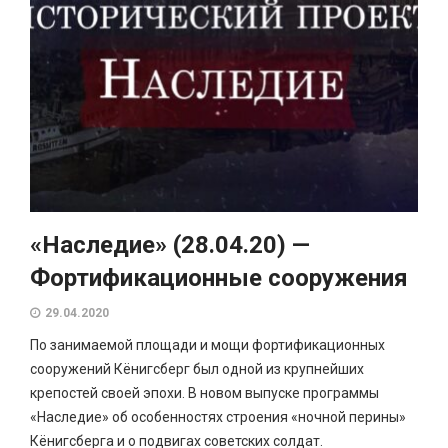
«Наследие» (28.04.20) —
Фортификационные сооружения
29.04.2020
По занимаемой площади и мощи фортификационных
сооружений Кёнигсберг был одной из крупнейших
крепостей своей эпохи. В новом выпуске программы
«Наследие» об особенностях строения «ночной перины»
Кёнигсберга и о подвигах советских солдат.