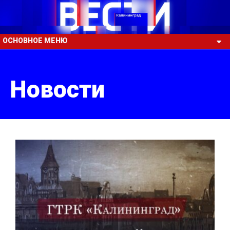
ОСНОВНОЕ МЕНЮ
Новости