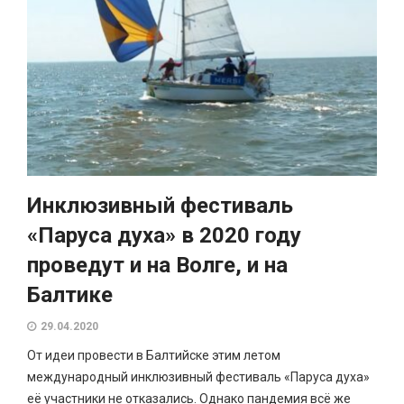
Инклюзивный фестиваль
«Паруса духа» в 2020 году
проведут и на Волге, и на
Балтике
29.04.2020
От идеи провести в Балтийске этим летом
международный инклюзивный фестиваль «Паруса духа»
её участники не отказались. Однако пандемия всё же