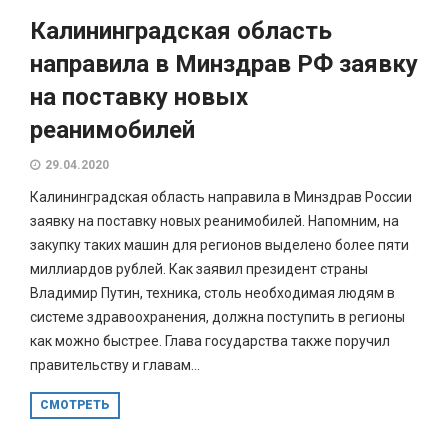
Калининградская область
направила в Минздрав РФ заявку
на поставку новых
реанимобилей
29.04.2020
Калининградская область направила в Минздрав России
заявку на поставку новых реанимобилей. Напомним, на
закупку таких машин для регионов выделено более пяти
миллиардов рублей. Как заявил президент страны
Владимир Путин, техника, столь необходимая людям в
системе здравоохранения, должна поступить в регионы
как можно быстрее. Глава государства также поручил
правительству и главам...
СМОТРЕТЬ