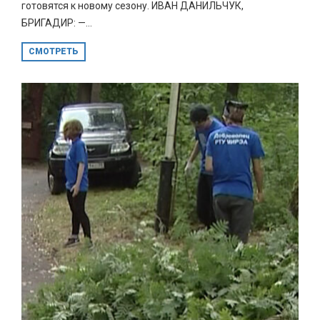
готовятся к новому сезону. ИВАН ДАНИЛЬЧУК,
БРИГАДИР: —...
СМОТРЕТЬ