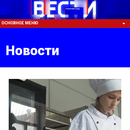
ОСНОВНОЕ МЕНЮ
Новости