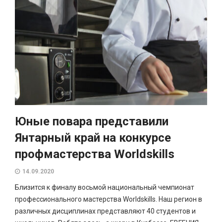
Юные повара представили
Янтарный край на конкурсе
профмастерства Worldskills
14.09.2020
Близится к финалу восьмой национальный чемпионат
профессионального мастерства Worldskills. Наш регион в
различных дисциплинах представляют 40 студентов и