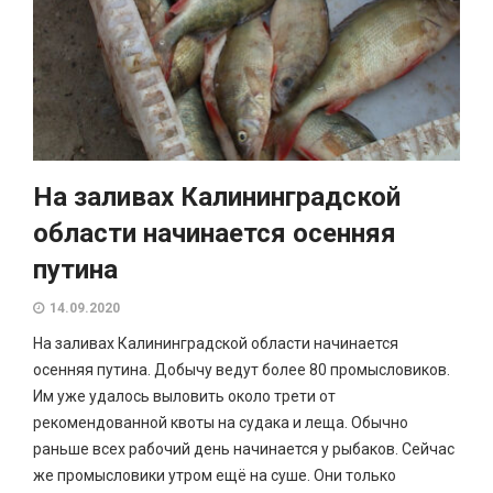
На заливах Калининградской
области начинается осенняя
путина
14.09.2020
На заливах Калининградской области начинается
осенняя путина. Добычу ведут более 80 промысловиков.
Им уже удалось выловить около трети от
рекомендованной квоты на судака и леща. Обычно
раньше всех рабочий день начинается у рыбаков. Сейчас
же промысловики утром ещё на суше. Они только