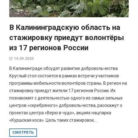
В Калининградскую область на
стажировку приедут волонтёры
из 17 регионов России
14.09.2020
В Калининграде обсудят развитие добровольчества.
Круглый стол состоится в рамках встречи участников
программы мобильности волонтёров страны. В регион на
стажировку приедут жители 17 регионов России. Их
познакомят с деятельностью одного из самых сильных
центров «серебряного» добровольчества, расскажут о
проектах центра «Верю в чудо», акциях нацпарка
«Куршская коса». Цель таких стажировок...
СМОТРЕТЬ