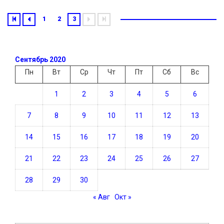
1
2
3
Сентябрь 2020
Пн
Вт
Ср
Чт
Пт
Сб
Вс
1
2
3
4
5
6
7
8
9
10
11
12
13
14
15
16
17
18
19
20
21
22
23
24
25
26
27
28
29
30
« Авг
Окт »