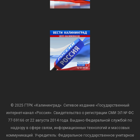
© 2025 ГТРК «Калининград». Сетевое издание «Государственный
интернет-канал «Россия». Свидетельство о регистрации СМИ ЭЛ № ФС
77-59166 от 22 августа 2014 года. Выдано Федеральной службой по
надзору в сфере связи, информационных технологий и массовых
коммуникаций. Учредитель: Федеральное государственное унитарное