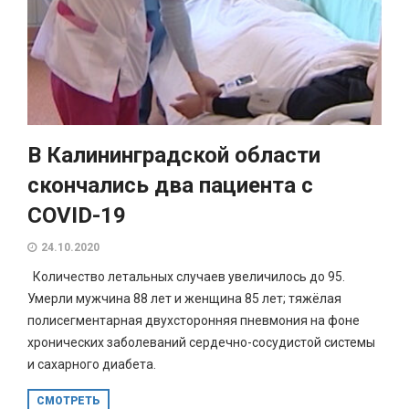
В Калининградской области
скончались два пациента с
COVID-19
24.10.2020
Количество летальных случаев увеличилось до 95.
Умерли мужчина 88 лет и женщина 85 лет; тяжёлая
полисегментарная двухсторонняя пневмония на фоне
хронических заболеваний сердечно-сосудистой системы
и сахарного диабета.
СМОТРЕТЬ