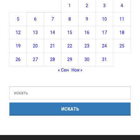
1
2
3
4
5
6
7
8
9
10
11
12
13
14
15
16
17
18
19
20
21
22
23
24
25
26
27
28
29
30
31
« Сен
Ноя »