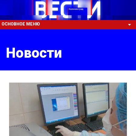
ОСНОВНОЕ МЕНЮ
Новости