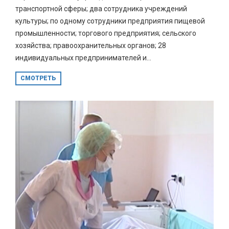
транспортной сферы; два сотрудника учреждений
культуры; по одному сотрудники предприятия пищевой
промышленности; торгового предприятия; сельского
хозяйства; правоохранительных органов; 28
индивидуальных предпринимателей и...
СМОТРЕТЬ