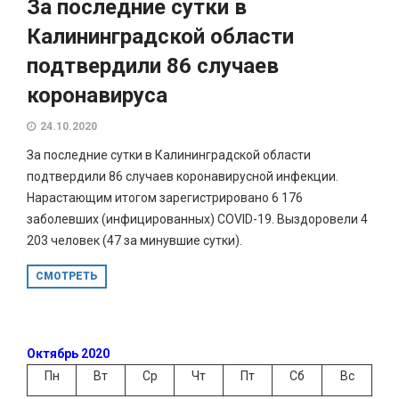
За последние сутки в
Калининградской области
подтвердили 86 случаев
коронавируса
24.10.2020
За последние сутки в Калининградской области
подтвердили 86 случаев коронавирусной инфекции.
Нарастающим итогом зарегистрировано 6 176
заболевших (инфицированных) COVID-19. Выздоровели 4
203 человек (47 за минувшие сутки).
СМОТРЕТЬ
Октябрь 2020
Пн
Вт
Ср
Чт
Пт
Сб
Вс