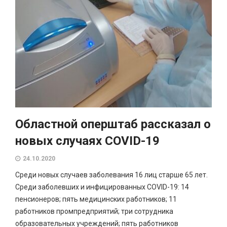
Областной оперштаб рассказал о
новых случаях COVID-19
24.10.2020
Среди новых случаев заболевания 16 лиц старше 65 лет.
Среди заболевших и инфицированных COVID-19: 14
пенсионеров; пять медицинских работников; 11
работников промпредприятий; три сотрудника
образовательных учреждений; пять работников