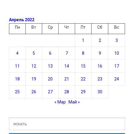
Апрель 2022
Пн
Вт
Ср
Чт
Пт
Сб
Вс
1
2
3
4
5
6
7
8
9
10
11
12
13
14
15
16
17
18
19
20
21
22
23
24
25
26
27
28
29
30
« Мар
Май »