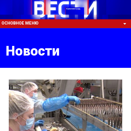
ОСНОВНОЕ МЕНЮ
Новости