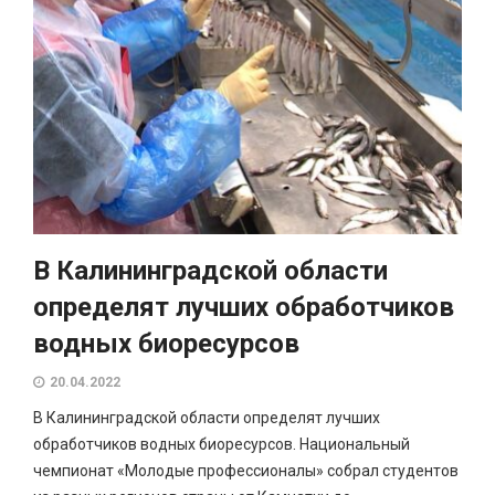
В Калининградской области
определят лучших обработчиков
водных биоресурсов
20.04.2022
В Калининградской области определят лучших
обработчиков водных биоресурсов. Национальный
чемпионат «Молодые профессионалы» собрал студентов