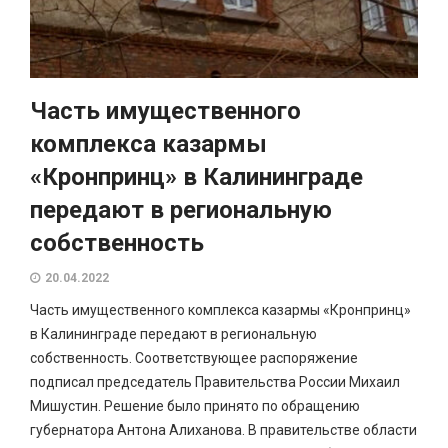
Часть имущественного
комплекса казармы
«Кронпринц» в Калининграде
передают в региональную
собственность
20.04.2022
Часть имущественного комплекса казармы «Кронпринц»
в Калининграде передают в региональную
собственность. Соответствующее распоряжение
подписал председатель Правительства России Михаил
Мишустин. Решение было принято по обращению
губернатора Антона Алиханова. В правительстве области