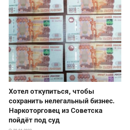
Хотел откупиться, чтобы
сохранить нелегальный бизнес.
Наркоторговец из Советска
пойдёт под суд