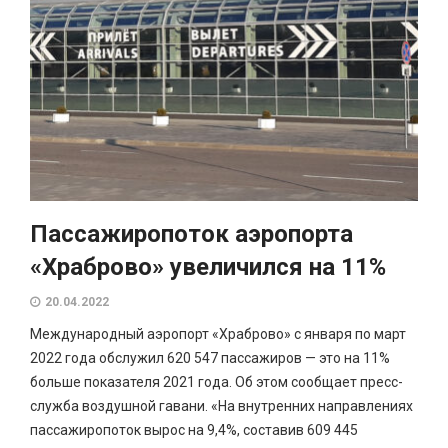
Пассажиропоток аэропорта
«Храброво» увеличился на 11%
20.04.2022
Международный аэропорт «Храброво» с января по март
2022 года обслужил 620 547 пассажиров — это на 11%
больше показателя 2021 года. Об этом сообщает пресс-
служба воздушной гавани. «На внутренних направлениях
пассажиропоток вырос на 9,4%, составив 609 445