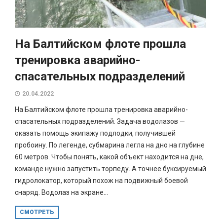
На Балтийском флоте прошла
тренировка аварийно-
спасательных подразделений
20.04.2022
На Балтийском флоте прошла тренировка аварийно-
спасательных подразделений. Задача водолазов —
оказать помощь экипажу подлодки, получившей
пробоину. По легенде, субмарина легла на дно на глубине
60 метров. Чтобы понять, какой объект находится на дне,
команде нужно запустить торпеду. А точнее буксируемый
гидролокатор, который похож на подвижный боевой
снаряд. Водолаз на экране...
СМОТРЕТЬ