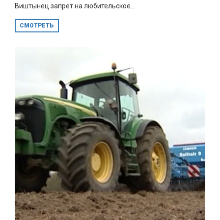
Виштынец запрет на любительское...
СМОТРЕТЬ