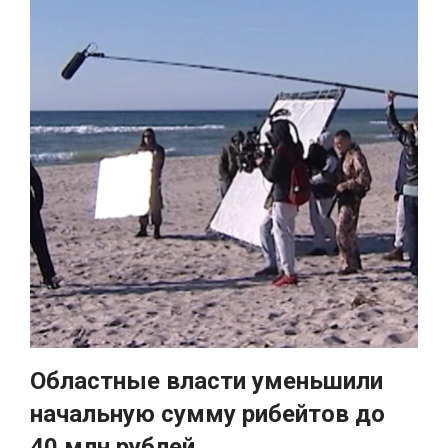
Областные власти уменьшили
начальную сумму рибейтов до
40 млн рублей