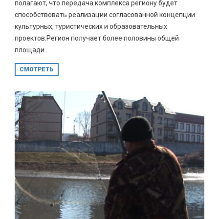
полагают, что передача комплекса региону будет
способствовать реализации согласованной концепции
культурных, туристических и образовательных
проектов.Регион получает более половины общей
площади...
СМОТРЕТЬ