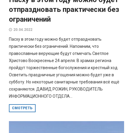
отпраздновать практически без
ограничений
20.04.2022
Пасху в этом году можно будет отпраздновать
практически без ограничений. Напомним, что
православные верующие будут отмечать Светлое
Христово Воскресенье 24 апреля. В храмах региона
пройдут торжественные богослужения и крестный ход.
Осветить праздничные угощения можно будет уже в
субботу. Но некоторые санитарные требования всё ещё
сохраняются. ДАВИД РОЖИН, РУКОВОДИТЕЛЬ
ИНФОРМАЦИОННОГО ОТДЕЛА...
СМОТРЕТЬ