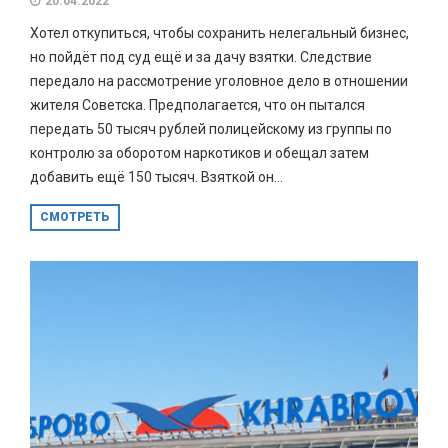
20.04.2022
Хотел откупиться, чтобы сохранить нелегальный бизнес,
но пойдёт под суд ещё и за дачу взятки. Следствие
передало на рассмотрение уголовное дело в отношении
жителя Советска. Предполагается, что он пытался
передать 50 тысяч рублей полицейскому из группы по
контролю за оборотом наркотиков и обещал затем
добавить ещё 150 тысяч. Взяткой он...
СМОТРЕТЬ