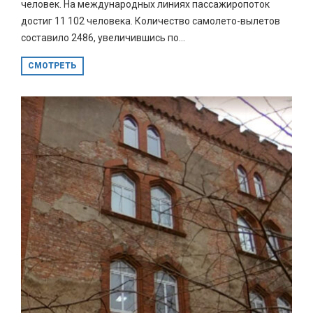
человек. На международных линиях пассажиропоток
достиг 11 102 человека. Количество самолето-вылетов
составило 2486, увеличившись по...
СМОТРЕТЬ