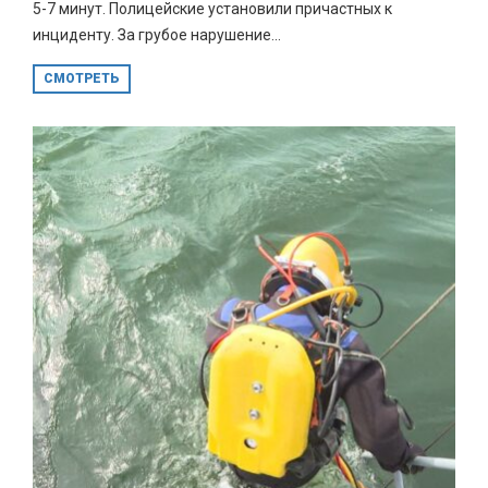
5-7 минут. Полицейские установили причастных к
инциденту. За грубое нарушение...
СМОТРЕТЬ