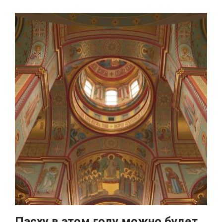
Пасху в этом году можно будет