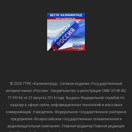
© 2025 ГТРК «Калининград». Сетевое издание «Государственный
интернет-канал «Россия». Свидетельство о регистрации СМИ ЭЛ № ФС
77-59166 от 22 августа 2014 года. Выдано Федеральной службой по
надзору в сфере связи, информационных технологий и массовых
коммуникаций. Учредитель: Федеральное государственное унитарное
предприятие «Всероссийская государственная телевизионная и
радиовещательная компания». Главный редактор Главной редакции