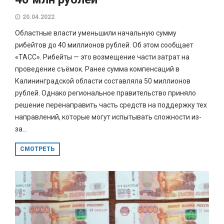
20.04.2022
Областные власти уменьшили начальную сумму
рибейтов до 40 миллионов рублей. Об этом сообщает
«ТАСС». Рибейты — это возмещение части затрат на
проведение съёмок. Ранее сумма компенсаций в
Калининградской области составляла 50 миллионов
рублей. Однако региональное правительство приняло
решение перенаправить часть средств на поддержку тех
направлений, которые могут испытывать сложности из-
за...
СМОТРЕТЬ