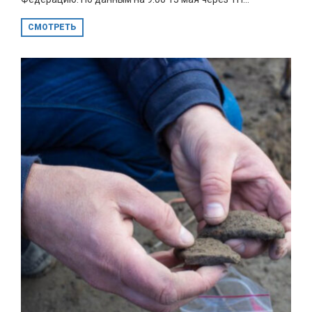
СМОТРЕТЬ