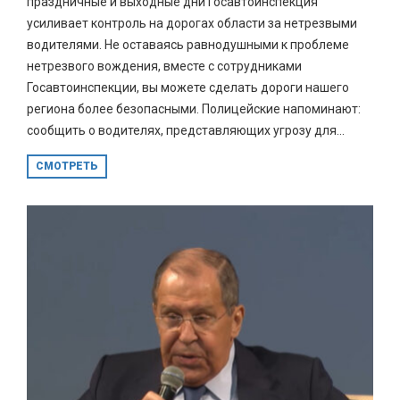
праздничные и выходные дни Госавтоинспекция
усиливает контроль на дорогах области за нетрезвыми
водителями. Не оставаясь равнодушными к проблеме
нетрезвого вождения, вместе с сотрудниками
Госавтоинспекции, вы можете сделать дороги нашего
региона более безопасными. Полицейские напоминают:
сообщить о водителях, представляющих угрозу для...
СМОТРЕТЬ