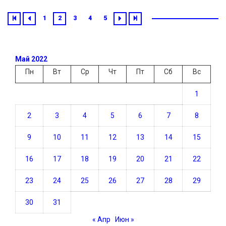
1
2
3
4
5
Май 2022
Пн
Вт
Ср
Чт
Пт
Сб
Вс
1
2
3
4
5
6
7
8
9
10
11
12
13
14
15
16
17
18
19
20
21
22
23
24
25
26
27
28
29
30
31
« Апр
Июн »