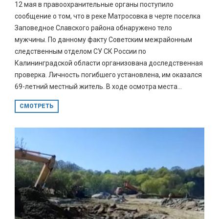
12 мая в правоохранительные органы поступило
сообщение о том, что в реке Матросовка в черте поселка
Заповедное Славского района обнаружено тело
мужчины. По данному факту Советским межрайонным
следственным отделом СУ СК России по
Калининградской области организована доследственная
проверка. Личность погибшего установлена, им оказался
69-летний местный житель. В ходе осмотра места...
СМОТРЕТЬ