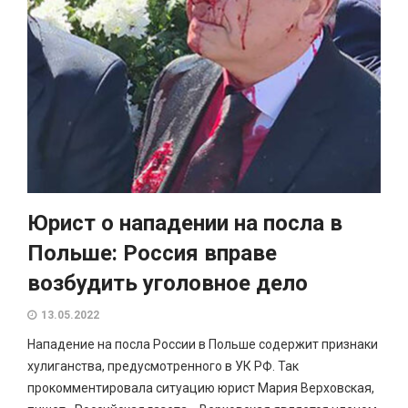
Юрист о нападении на посла в
Польше: Россия вправе
возбудить уголовное дело
13.05.2022
Нападение на посла России в Польше содержит признаки
хулиганства, предусмотренного в УК РФ. Так
прокомментировала ситуацию юрист Мария Верховская,