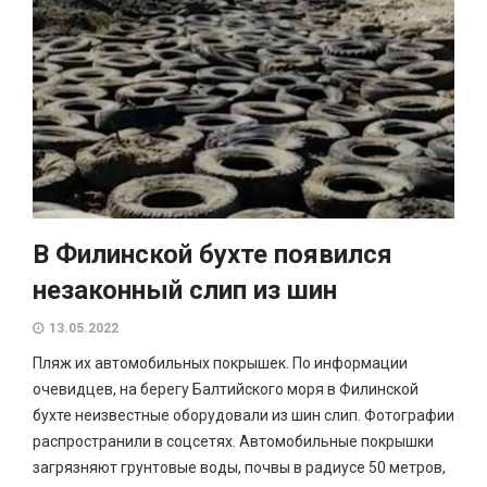
В Филинской бухте появился
незаконный слип из шин
13.05.2022
Пляж их автомобильных покрышек. По информации
очевидцев, на берегу Балтийского моря в Филинской
бухте неизвестные оборудовали из шин слип. Фотографии
распространили в соцсетях. Автомобильные покрышки
загрязняют грунтовые воды, почвы в радиусе 50 метров,