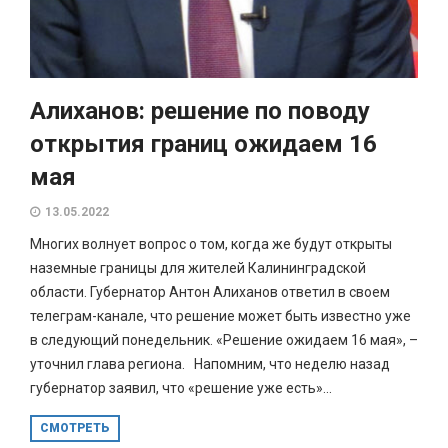
Алиханов: решение по поводу
открытия границ ожидаем 16
мая
13.05.2022
Многих волнует вопрос о том, когда же будут открыты
наземные границы для жителей Калининградской
области. Губернатор Антон Алиханов ответил в своем
телеграм-канале, что решение может быть известно уже
в следующий понедельник. «Решение ожидаем 16 мая», –
уточнил глава региона. Напомним, что неделю назад
губернатор заявил, что «решение уже есть»...
СМОТРЕТЬ