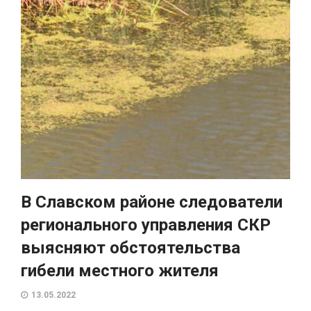
В Славском районе следователи
регионального управления СКР
выясняют обстоятельства
гибели местного жителя
13.05.2022