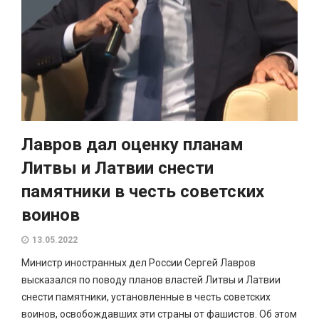
Лавров дал оценку планам
Литвы и Латвии снести
памятники в честь советских
воинов
13.05.2022
Министр иностранных дел России Сергей Лавров
высказался по поводу планов властей Литвы и Латвии
снести памятники, установленные в честь советских
воинов, освобождавших эти страны от фашистов. Об этом