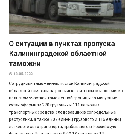
О ситуации в пунктах пропуска
Калининградской областной
таможни
13.05.2022
Сотрудники таможенных постов Калининградской
областной таможни на российско-литовском и российско-
польском участках таможенной границы за минувшие
сутки оформили 270 грузовых и 111 легковых
транспортных средств, следовавших в сопредельные
республики, а также 307 единиц грузового и 116 единиц
легкового автотранспорта, прибывшего в Российскую
Федерацию. По данным на 9.00 13 мая через ТП...