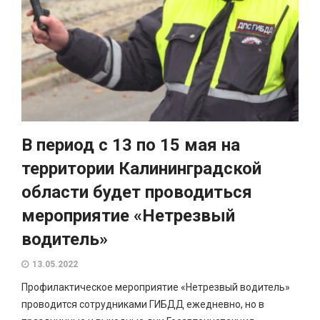
В период с 13 по 15 мая на
территории Калининградской
области будет проводиться
мероприятие «Нетрезвый
водитель»
13.05.2022
Профилактическое мероприятие «Нетрезвый водитель»
проводится сотрудниками ГИБДД ежедневно, но в