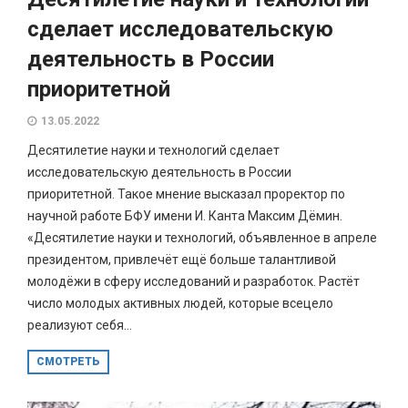
сделает исследовательскую
деятельность в России
приоритетной
13.05.2022
Десятилетие науки и технологий сделает
исследовательскую деятельность в России
приоритетной. Такое мнение высказал проректор по
научной работе БФУ имени И. Канта Максим Дёмин.
«Десятилетие науки и технологий, объявленное в апреле
президентом, привлечёт ещё больше талантливой
молодёжи в сферу исследований и разработок. Растёт
число молодых активных людей, которые всецело
реализуют себя...
СМОТРЕТЬ