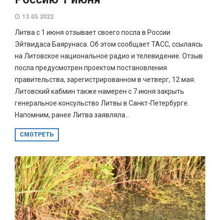
13.05.2022
Литва с 1 июня отзывает своего посла в России
Эйтвидаса Баярунаса. Об этом сообщает ТАСС, ссылаясь
на Литовское национальное радио и телевидение. Отзыв
посла предусмотрен проектом постановления
правительства, зарегистрированном в четверг, 12 мая.
Литовский кабмин также намерен с 7 июня закрыть
генеральное консульство Литвы в Санкт-Петербурге.
Напомним, ранее Литва заявляла...
СМОТРЕТЬ