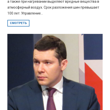
а также при нагревании выделяют вредные вещества в
атмосферный воздух. Срок разложения шин превышает
100 лет. Управление...
СМОТРЕТЬ