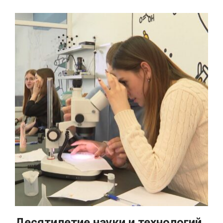
Десятилетие науки и технологий