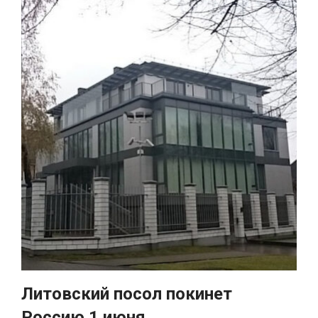
Литовский посол покинет
Россию 1 июня