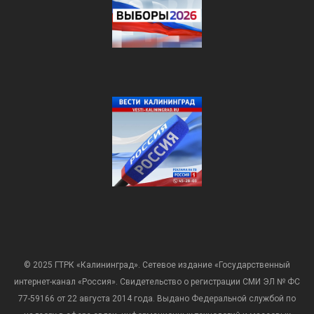
© 2025 ГТРК «Калининград». Сетевое издание «Государственный
интернет-канал «Россия». Свидетельство о регистрации СМИ ЭЛ № ФС
77-59166 от 22 августа 2014 года. Выдано Федеральной службой по