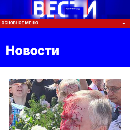
ОСНОВНОЕ МЕНЮ
Новости