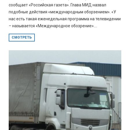
сообщает «Российская газета». Глава МИД назвал
подобные действия «международным оборзением». «У
нас есть такая еженедельная программа на телевидении
– называется «Международное обозрение»​​​....
СМОТРЕТЬ