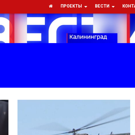
ПРОЕКТЫ
ВЕСТИ
КОНТ