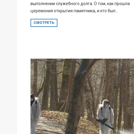
выполнении служебного долга. О том, как прошла
церемония открытия памятника, и кто был...
СМОТРЕТЬ