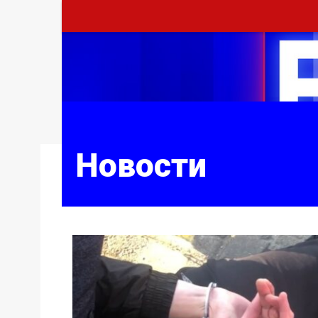
Новости