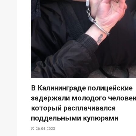
В Калининграде полицейские
задержали молодого человек
который расплачивался
поддельными купюрами
26.04.2023