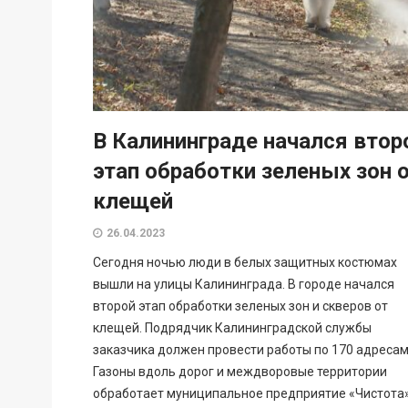
В Калининграде начался втор
этап обработки зеленых зон 
клещей
26.04.2023
Сегодня ночью люди в белых защитных костюмах
вышли на улицы Калининграда. В городе начался
второй этап обработки зеленых зон и скверов от
клещей. Подрядчик Калининградской службы
заказчика должен провести работы по 170 адресам
Газоны вдоль дорог и междворовые территории
обработает муниципальное предприятие «Чистота»