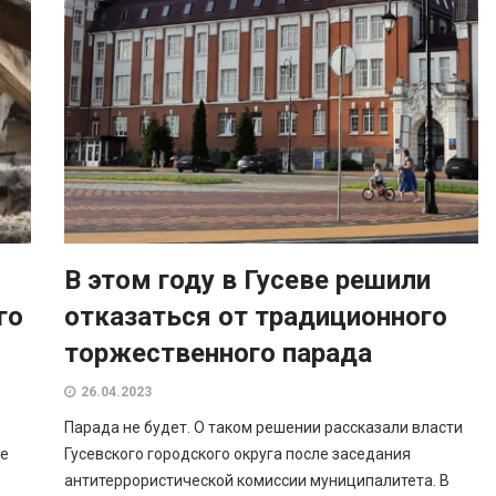
В этом году в Гусеве решили
го
отказаться от традиционного
торжественного парада
26.04.2023
Парада не будет. О таком решении рассказали власти
це
Гусевского городского округа после заседания
антитеррористической комиссии муниципалитета. В