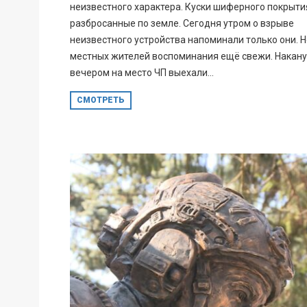
неизвестного характера. Куски шиферного покрыти
разбросанные по земле. Сегодня утром о взрыве
неизвестного устройства напоминали только они. Н
местных жителей воспоминания ещё свежи. Накан
вечером на место ЧП выехали...
СМОТРЕТЬ