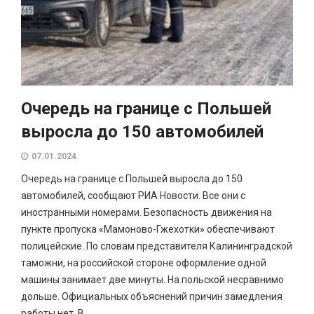
Очередь на границе с Польшей
выросла до 150 автомобилей
07.01.2024
Очередь на границе с Польшей выросла до 150
автомобилей, сообщают РИА Новости. Все они с
иностранными номерами. Безопасность движения на
пункте пропуска «Мамоново-Гжехотки» обеспечивают
полицейские. По словам представителя Калининградской
таможни, на российской стороне оформление одной
машины занимает две минуты. На польской несравнимо
дольше. Официальных объяснений причин замедления
работы нет. В...