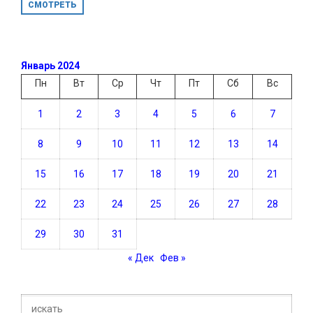
СМОТРЕТЬ
Январь 2024
Пн
Вт
Ср
Чт
Пт
Сб
Вс
1
2
3
4
5
6
7
8
9
10
11
12
13
14
15
16
17
18
19
20
21
22
23
24
25
26
27
28
29
30
31
« Дек
Фев »