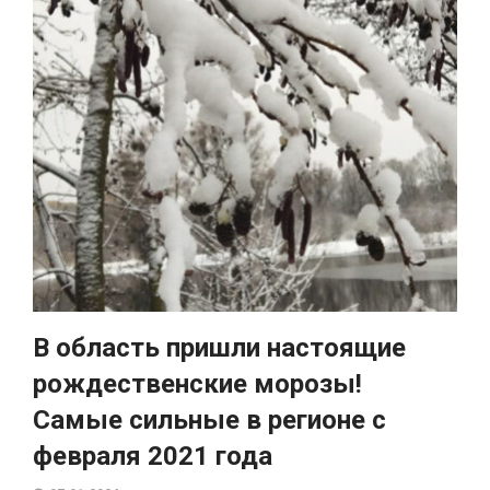
В область пришли настоящие
рождественские морозы!
Самые сильные в регионе с
февраля 2021 года