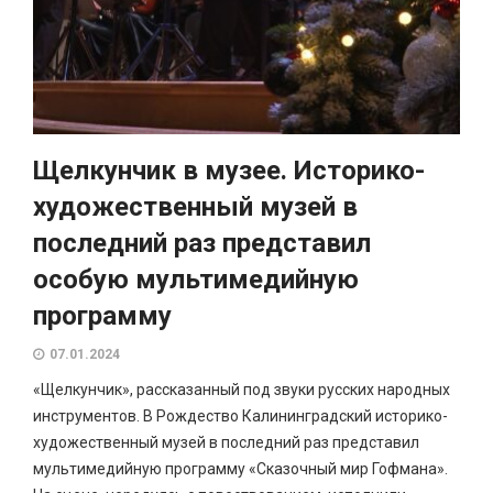
Щелкунчик в музее. Историко-
художественный музей в
последний раз представил
особую мультимедийную
программу
07.01.2024
«Щелкунчик», рассказанный под звуки русских народных
инструментов. В Рождество Калининградский историко-
художественный музей в последний раз представил
мультимедийную программу «Сказочный мир Гофмана».