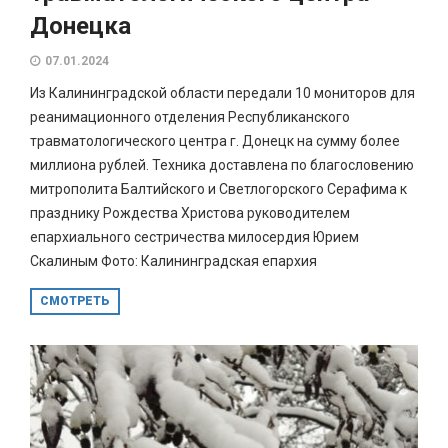
Донецка
07.01.2024
Из Калининградской области передали 10 мониторов для
реанимационного отделения Республиканского
травматологического центра г. Донецк на сумму более
миллиона рублей. Техника доставлена по благословению
митрополита Балтийского и Светлогорского Серафима к
празднику Рождества Христова руководителем
епархиального сестричества милосердия Юрием
Скалиным Фото: Калининградская епархия
СМОТРЕТЬ