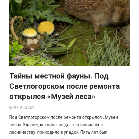
Тайны местной фауны. Под
Светлогорском после ремонта
открылся «Музей леса»
07.01.2024
Под Светлогорском после ремонта открылся «Музей
леса». Здание, которое когда-то относилось к
лесничеству, приходило в упадок. Пять лет был