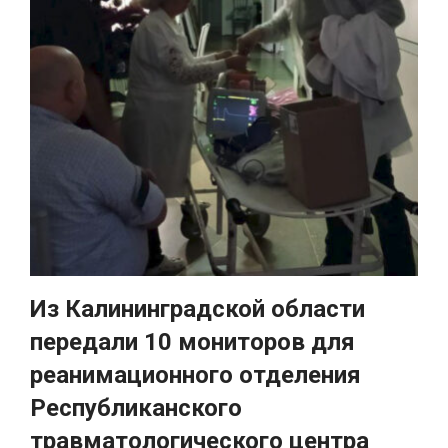
Из Калининградской области
передали 10 мониторов для
реанимационного отделения
Республиканского
травматологического центра