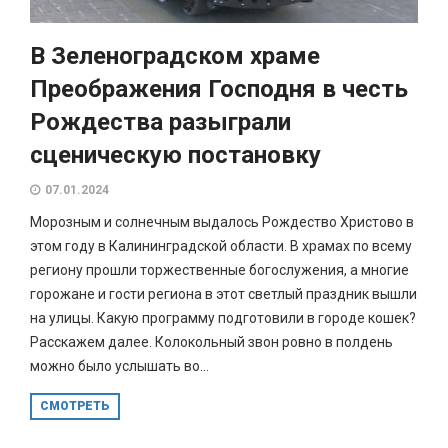
В Зеленоградском храме
Преображения Господня в честь
Рождества разыграли
сценическую постановку
07.01.2024
Морозным и солнечным выдалось Рождество Христово в
этом году в Калининградской области. В храмах по всему
региону прошли торжественные богослужения, а многие
горожане и гости региона в этот светлый праздник вышли
на улицы. Какую программу подготовили в городе кошек?
Расскажем далее. Колокольный звон ровно в полдень
можно было услышать во...
СМОТРЕТЬ