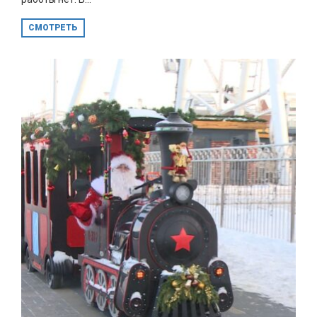
СМОТРЕТЬ