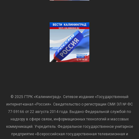
© 2025 ГТРК «Калининград». Сетевое издание «Государственный
интернет-канал «Россия». Свидетельство о регистрации СМИ ЭЛ № ФС
77-59166 от 22 августа 2014 года. Выдано Федеральной службой по
надзору в сфере связи, информационных технологий и массовых
коммуникаций. Учредитель: Федеральное государственное унитарное
предприятие «Всероссийская государственная телевизионная и