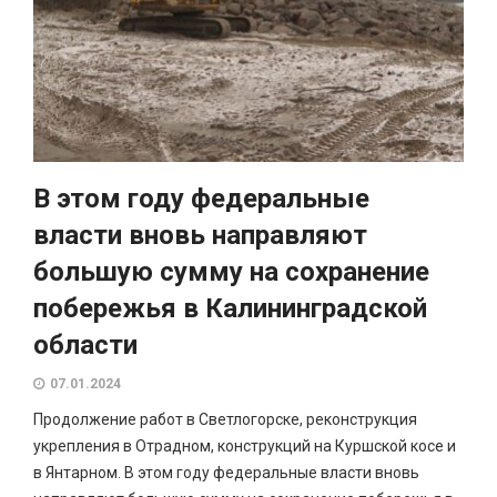
В этом году федеральные
власти вновь направляют
большую сумму на сохранение
побережья в Калининградской
области
07.01.2024
Продолжение работ в Светлогорске, реконструкция
укрепления в Отрадном, конструкций на Куршской косе и
в Янтарном. В этом году федеральные власти вновь