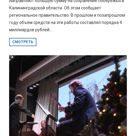
направляют большую сумму на сохранение побережья в
Калининградской области. Об этом сообщает
региональное правительство. В прошлом и позапрошлом
году объём средств на эти работы составлял порядка 4
миллиардов рублей....
СМОТРЕТЬ