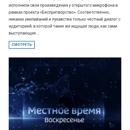
исполнили свои произведения у открытого микрофона в
рамках проекта «Беспритворство». Соответственно,
никаких увиливаний и лукавства только честный диалог с
аудиторией, в которой такие же ищущие люди, как сами
выступающие....
СМОТРЕТЬ