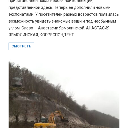
приостановлен показ необычной коллекции,
представленной здесь. Теперь её дополнили новыми
экспонатами. У посетителей разных возрастов появилась
возможность увидеть знакомые вещи и под необычным
углом. Слово — Анастасии Ярмолинской. АНАСТАСИЯ
ЯРМОЛИНСКАЯ, КОРРЕСПОНДЕНТ:...
СМОТРЕТЬ