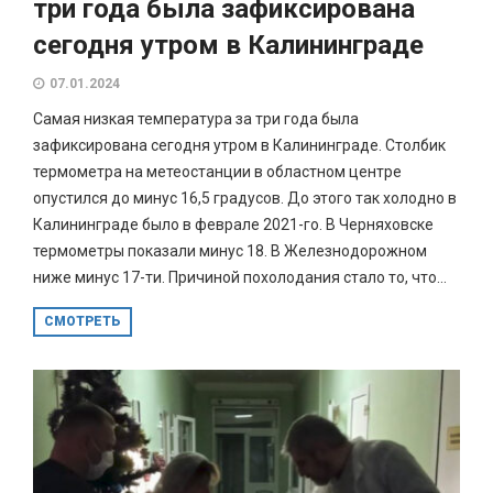
три года была зафиксирована
сегодня утром в Калининграде
07.01.2024
Самая низкая температура за три года была
зафиксирована сегодня утром в Калининграде. Столбик
термометра на метеостанции в областном центре
опустился до минус 16,5 градусов. До этого так холодно в
Калининграде было в феврале 2021-го. В Черняховске
термометры показали минус 18. В Железнодорожном
ниже минус 17-ти. Причиной похолодания стало то, что...
СМОТРЕТЬ