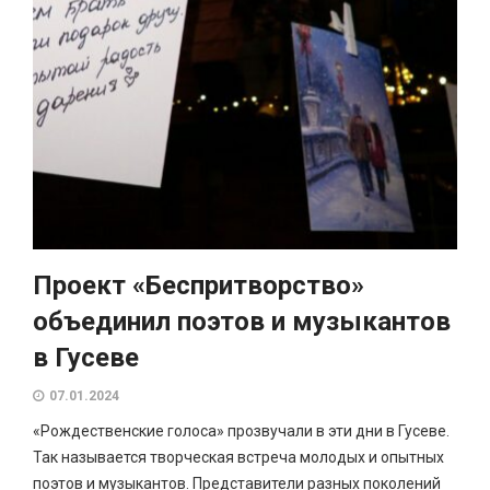
Проект «Беспритворство»
объединил поэтов и музыкантов
в Гусеве
07.01.2024
«Рождественские голоса» прозвучали в эти дни в Гусеве.
Так называется творческая встреча молодых и опытных
поэтов и музыкантов. Представители разных поколений