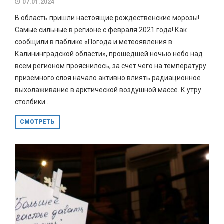
07.01.2024
В область пришли настоящие рождественские морозы!
Самые сильные в регионе с февраля 2021 года! Как
сообщили в паблике «Погода и метеоявления в
Калининградской области», прошедшей ночью небо над
всем регионом прояснилось, за счет чего на температуру
приземного слоя начало активно влиять радиационное
выхолаживание в арктической воздушной массе. К утру
столбики...
СМОТРЕТЬ