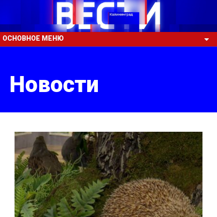
ОСНОВНОЕ МЕНЮ
Новости