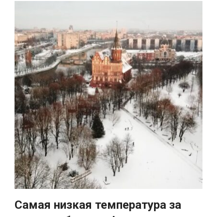
Самая низкая температура за