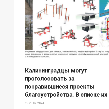
Калининградцы могут
проголосовать за
понравившиеся проекты
благоустройства. В списке их
21.02.2024