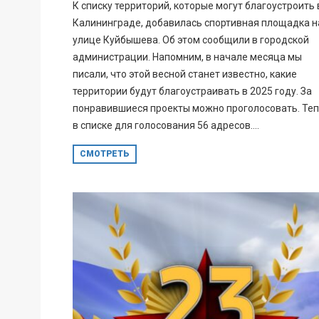
К списку территорий, которые могут благоустроить 
Калининграде, добавилась спортивная площадка н
улице Куйбышева. Об этом сообщили в городской
администрации. Напомним, в начале месяца мы
писали, что этой весной станет известно, какие
территории будут благоустраивать в 2025 году. За
понравившиеся проекты можно проголосовать. Те
в списке для голосования 56 адресов....
СМОТРЕТЬ