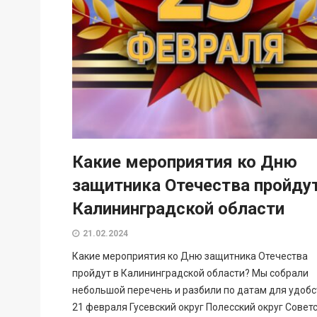
Какие мероприятия ко Дню
защитника Отечества пройдут
Калининградской области
21.02.2024
Какие мероприятия ко Дню защитника Отечества
пройдут в Калининградской области? Мы собрали
небольшой перечень и разбили по датам для удобс
21 февраля Гусевский округ Полесский округ Совет