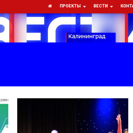
ПРОЕКТЫ
ВЕСТИ
КОНТ