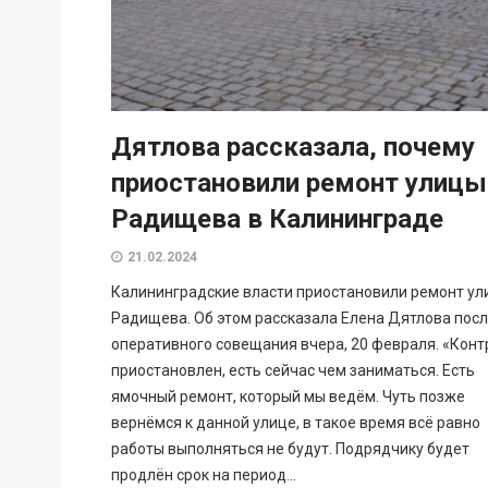
Дятлова рассказала, почему
приостановили ремонт улицы
Радищева в Калининграде
21.02.2024
Калининградские власти приостановили ремонт у
Радищева. Об этом рассказала Елена Дятлова пос
оперативного совещания вчера, 20 февраля. «‎Конт
приостановлен, есть сейчас чем заниматься. Есть
ямочный ремонт, который мы ведём. Чуть позже
вернёмся к данной улице, в такое время всё равно
работы выполняться не будут. Подрядчику будет
продлён срок на период...