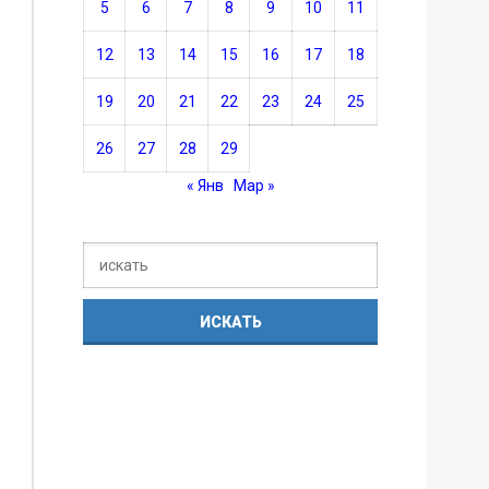
5
6
7
8
9
10
11
12
13
14
15
16
17
18
19
20
21
22
23
24
25
26
27
28
29
« Янв
Мар »