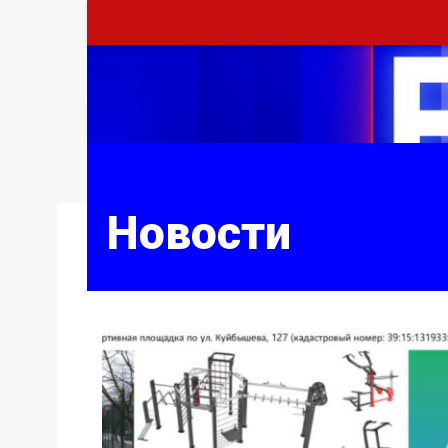
Новости