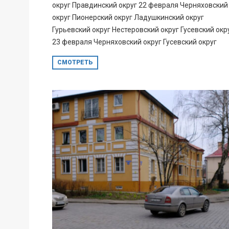
округ Правдинский округ 22 февраля Черняховский
округ Пионерский округ Ладушкинский округ
Гурьевский округ Нестеровский округ Гусевский окр
23 февраля Черняховский округ Гусевский округ
СМОТРЕТЬ