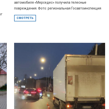
автомобиля «Мерседес» получила телесные
повреждения. Фото: региональная Госавтоинспекция
уг
СМОТРЕТЬ