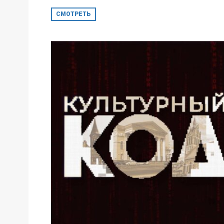
СМОТРЕТЬ