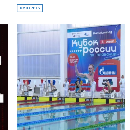
СМОТРЕТЬ