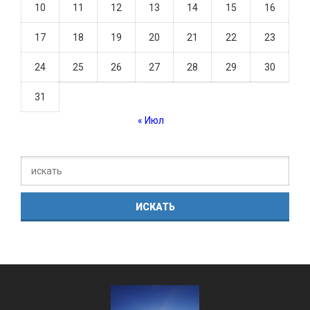
10
11
12
13
14
15
16
17
18
19
20
21
22
23
24
25
26
27
28
29
30
31
« Июл