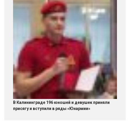
В Калининграде 196 юношей и девушек приняли
присягу и вступили в ряды «Юнармии»