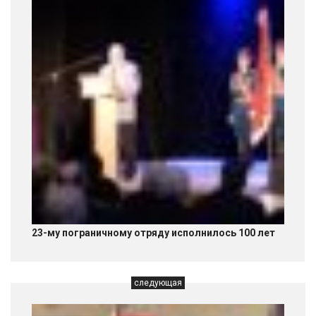
23-му пограничному отряду исполнилось 100 лет
следующая