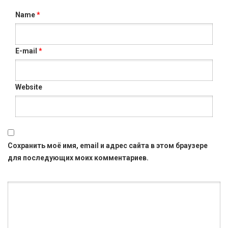
Name
*
E-mail
*
Website
Сохранить моё имя, email и адрес сайта в этом браузере
для последующих моих комментариев.