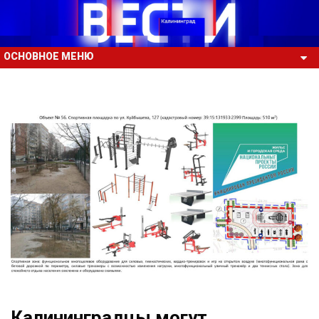
ОСНОВНОЕ МЕНЮ
Калининградцы могут