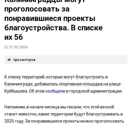
проголосовать за
понравившиеся проекты
благоустройства. В списке
их 56
21.02.2024
просмотров
К списку территорий, которые могут благоустроить в
Калининграде, добавилась спортивная площадка на улице
Куйбышева. Об этом
сообщили
в городской администрации.
Напомним, в начале месяца мы писали, что этой весной
станет известно, какие территории будут благоустраивать в
2025 году. За понравившиеся проекты можно проголосовать.