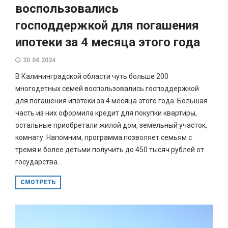
воспользовались
господдержкой для погашения
ипотеки за 4 месяца этого года
30.04.2024
В Калининградской области чуть больше 200
многодетных семей воспользовались господдержкой
для погашения ипотеки за 4 месяца этого года. Большая
часть из них оформила кредит для покупки квартиры,
остальные приобретали жилой дом, земельный участок,
комнату. Напомним, программа позволяет семьям с
тремя и более детьми получить до 450 тысяч рублей от
государства...
СМОТРЕТЬ