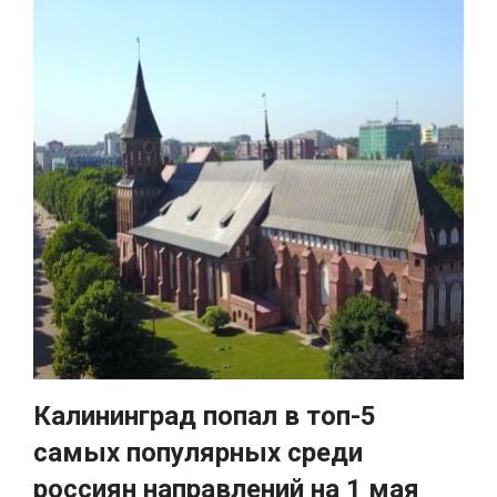
Калининград попал в топ-5
самых популярных среди
россиян направлений на 1 мая