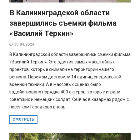
В Калининградской области
завершились съемки фильма
«Василий Тёркин»
30.04.2024
В Калининградской области завершились съемки фильма
«Василий Тёркин». Это один из самых масштабных
проектов, которые снимали на территории нашего
региона. Паромом доставили 14 единиц специальной
военной техники. А в массовых сценах было
задействовано порядка 400 актеров, которые играли
советских и немецких солдат. Сейчас в казармах рядом с
поселком Городково вновь...
СМОТРЕТЬ