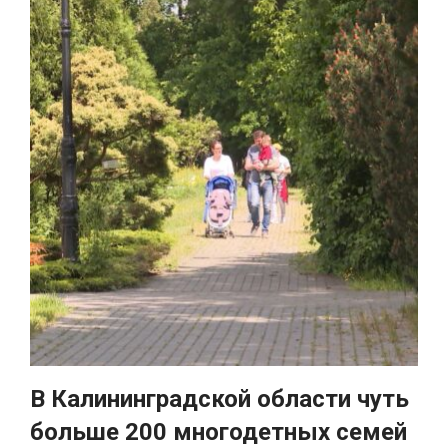
В Калининградской области чуть
больше 200 многодетных семей