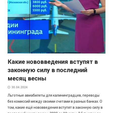
Какие нововведения вступят в
законную силу в последний
месяц весны
30.04.2024
Льготные авиабилеты для калининградцев, переводы
без комиссий между своими счетами в разных банках. О
том, какие ещё нововведения вступят в законную силу в