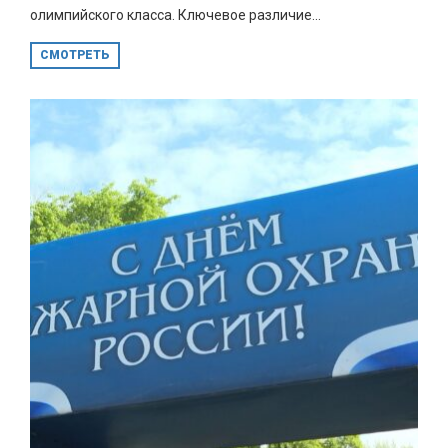
олимпийского класса. Ключевое различие...
СМОТРЕТЬ