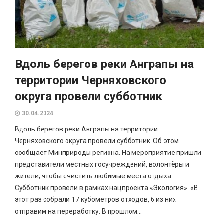
Вдоль берегов реки Анграпы на
территории Черняховского
округа провели субботник
30.04.2024
Вдоль берегов реки Анграпы на территории
Черняховского округа провели субботник. Об этом
сообщает Минприроды региона. На мероприятие пришли
представители местных госучреждений, волонтёры и
жители, чтобы очистить любимые места отдыха.
Субботник провели в рамках нацпроекта «Экология». «В
этот раз собрали 17 кубометров отходов, 6 из них
отправим на переработку. В прошлом...