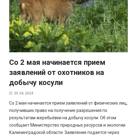
Со 2 мая начинается прием
заявлений от охотников на
добычу косули
30.04.2024
Со 2 мая начинается прием заявлений от физических лиц,
получивших право на получение разрешения по
результатам жеребьёвки на добычу косули. Об этом
сообщает Министерство природных ресурсов и экологии
Калининградской области. Заявление подается через