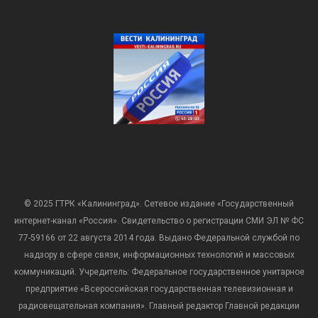
© 2025 ГТРК «Калининград». Сетевое издание «Государственный
интернет-канал «Россия». Свидетельство о регистрации СМИ ЭЛ № ФС
77-59166 от 22 августа 2014 года. Выдано Федеральной службой по
надзору в сфере связи, информационных технологий и массовых
коммуникаций. Учредитель: Федеральное государственное унитарное
предприятие «Всероссийская государственная телевизионная и
радиовещательная компания». Главный редактор Главной редакции