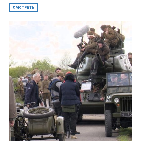
СМОТРЕТЬ