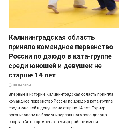
Калининградская область
приняла командное первенство
России по дзюдо в ката-группе
среди юношей и девушек не
старше 14 лет
30.04.2024
Впервые в истории. Калининградская область приняла
командное первенство России по дзюдо в ката-группе
среди юношей и девушек не старше 14 лет. Турнир
организовали на базе универсального зала дворца
спорта «Автотор-Арена» в микрорайоне имени