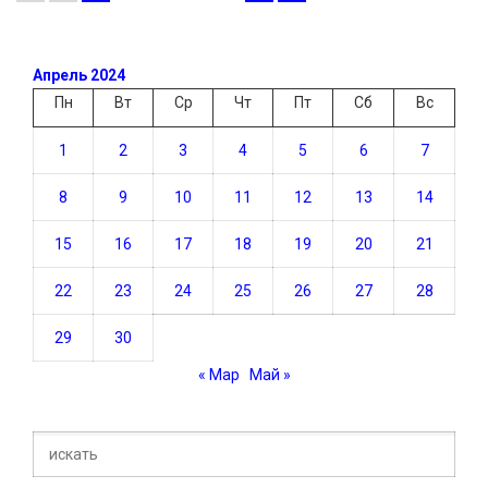
Апрель 2024
Пн
Вт
Ср
Чт
Пт
Сб
Вс
1
2
3
4
5
6
7
8
9
10
11
12
13
14
15
16
17
18
19
20
21
22
23
24
25
26
27
28
29
30
« Мар
Май »