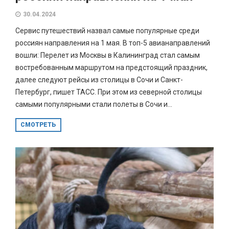
30.04.2024
Сервис путешествий назвал самые популярные среди
россиян направления на 1 мая. В топ-5 авианаправлений
вошли: Перелет из Москвы в Калининград стал самым
востребованным маршрутом на предстоящий праздник,
далее следуют рейсы из столицы в Сочи и Санкт-
Петербург, пишет ТАСС. При этом из северной столицы
самыми популярными стали полеты в Сочи и...
СМОТРЕТЬ