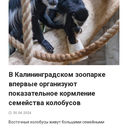
В Калининградском зоопарке
впервые организуют
показательное кормление
семейства колобусов
30.04.2024
Восточные колобусы живут большими семейными