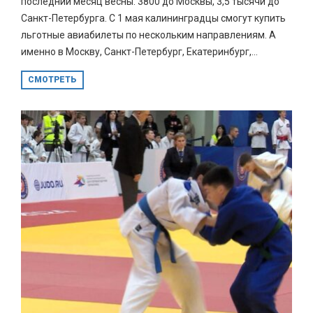
последний месяц весны. 3800 до Москвы, 3,5 тысячи до
Санкт-Петербурга. С 1 мая калининградцы смогут купить
льготные авиабилеты по нескольким направлениям. А
именно в Москву, Санкт-Петербург, Екатеринбург,...
СМОТРЕТЬ