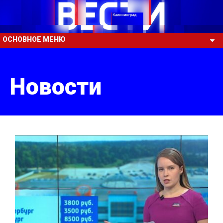
ОСНОВНОЕ МЕНЮ
Новости