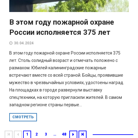
В этом году пожарной охране
России исполняется 375 лет
30.04.2024
В этом году пожарной охране России исполняется 375
лет. Столь солидный возраст и отмечать положено с
размахом. Юбилей калининградские пожарные
встречают вместе со всей страной. Бойцы, проявившие
мужество в чрезвычайных условиях, удостоены наград.
На площадках в городе развернули выставку
спецтехники, на которую пригласили жителей. В самом
западном регионе страны первые...
СМОТРЕТЬ
1
2
3
…
48