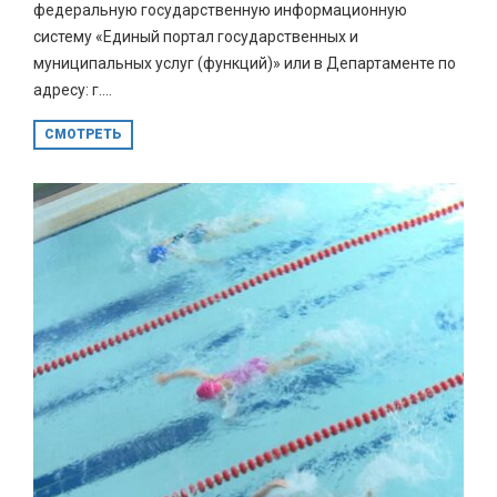
федеральную государственную информационную
систему «Единый портал государственных и
муниципальных услуг (функций)» или в Департаменте по
адресу: г....
СМОТРЕТЬ