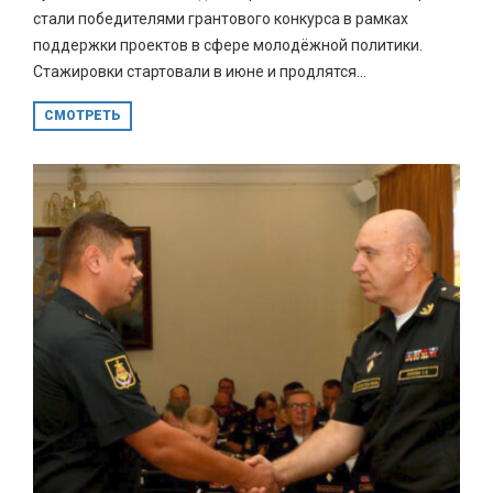
стали победителями грантового конкурса в рамках
поддержки проектов в сфере молодёжной политики.
Стажировки стартовали в июне и продлятся...
СМОТРЕТЬ