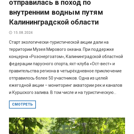
отправилась в поход по
внутренним водным путям
Калининградской области
15.08.2024
Старт экологически-туристической акции дали на
территории Музея Мирового океана. При поддержке
концерна «Роэснергоатом», Калининградской областной
федерации парусного спорта, яхт-клуба «Ост-вест» и
правительства региона в четырёхдневное приключение
отправилось более 50 участников. Одна из целей
ежегодной акции – мониторинг акватории рек и каналов
и Куршского залива. В том числе и на туристическую...
СМОТРЕТЬ