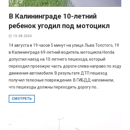
В Калининграде 10-летний
ребенок угодил под мотоцикл
15.08.2024
14 августа в 19 часов 5 минут на улице Льва Толстого, 19
в Калининграде 69-летний водитель мотоцикла Honda
допустил наезд на 10-летнего пешехода, который
переходил проезжую часть дороги слева направо по ходу
движения автомобиля. В результате ДТП пешеход
получил телесные повреждения. В ГИБДД напомнили,
что пешеходы должны переходить дорогу по...
СМОТРЕТЬ