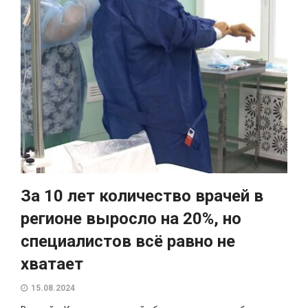
За 10 лет количество врачей в
регионе выросло на 20%, но
специалистов всё равно не
хватает
15.08.2024