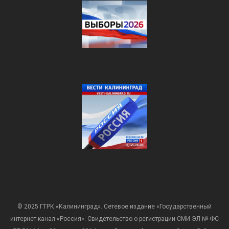
© 2025 ГТРК «Калининград». Сетевое издание «Государственный
интернет-канал «Россия». Свидетельство о регистрации СМИ ЭЛ № ФС