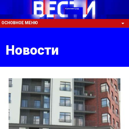
ОСНОВНОЕ МЕНЮ
Новости