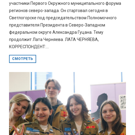
участники Первого Окружного муниципального форума
регионов северо-запада. Он стартовал сегодня в
Светлогорске под председательством Полномочного
представителя Президента в Северо-Западном
федеральном округе Александра Гуцана. Тему
продолжит Лата Черняева. ЛАТА ЧЕРНЯЕВА,
КОРРЕСПОНДЕНТ:...
СМОТРЕТЬ