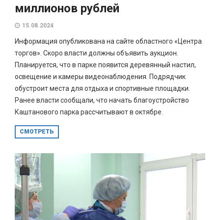
миллионов рублей
15.08.2024
Информация опубликована на сайте областного «Центра
торгов». Скоро власти должны объявить аукцион.
Планируется, что в парке появится деревянный настил,
освещение и камеры видеонаблюдения. Подрядчик
обустроит места для отдыха и спортивные площадки.
Ранее власти сообщали, что начать благоустройство
Каштанового парка рассчитывают в октябре.
СМОТРЕТЬ