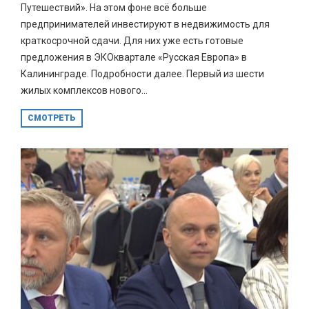
Путешествий». На этом фоне всё больше
предпринимателей инвестируют в недвижимость для
краткосрочной сдачи. Для них уже есть готовые
предложения в ЭКОквартале «Русская Европа» в
Калининграде. Подробности далее. Первый из шести
жилых комплексов нового...
СМОТРЕТЬ