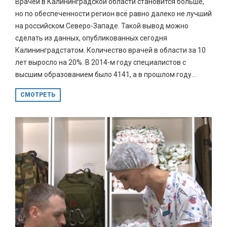
Врачей в Калининградской области становится больше,
но по обеспеченности регион всё равно далеко не лучший
на российском Северо-Западе. Такой вывод можно
сделать из данных, опубликованных сегодня
Калининградстатом. Количество врачей в области за 10
лет выросло на 20%. В 2014-м году специалистов с
высшим образованием было 4141, а в прошлом году...
СМОТРЕТЬ