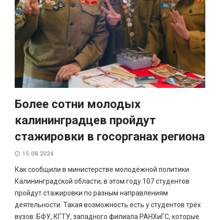
Более сотни молодых
калининградцев пройдут
стажировки в госорганах региона
15.08.2024
Как сообщили в министерстве молодёжной политики
Калининградской области, в этом году 107 студентов
пройдут стажировки по разным направлениям
деятельности. Такая возможность есть у студентов трёх
вузов: БФУ, КГТУ, западного филиала РАНХиГС, которые