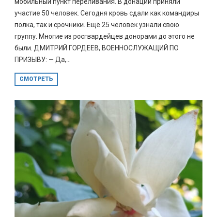
мобильный пункт переливания. В донации приняли
участие 50 человек. Сегодня кровь сдали как командиры
полка, так и срочники. Ещё 25 человек узнали свою
группу. Многие из росгвардейцев донорами до этого не
были. ДМИТРИЙ ГОРДЕЕВ, ВОЕННОСЛУЖАЩИЙ ПО
ПРИЗЫВУ: — Да,...
СМОТРЕТЬ