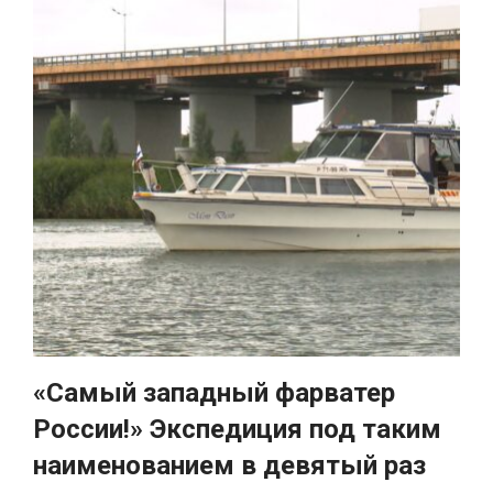
«Самый западный фарватер
России!» Экспедиция под таким
наименованием в девятый раз