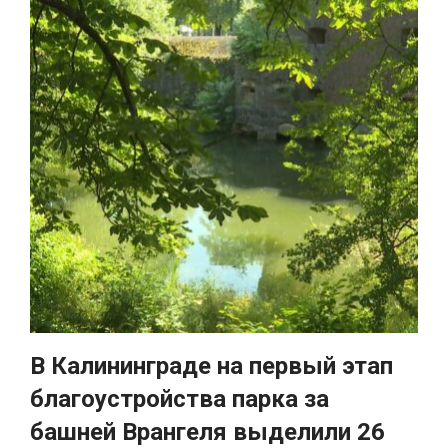
В Калининграде на первый этап
благоустройства парка за
башней Врангеля выделили 26