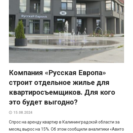
Компания «Русская Европа»
строит отдельное жилье для
квартиросъемщиков. Для кого
это будет выгодно?
15.08.2024
Спрос на аренду квартир в Калининградской области за
месяц вырос на 15%. Об этом сообщили аналитики «Авито