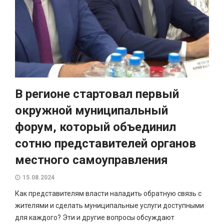
В регионе стартовал первый
окружной муниципальный
форум, который объединил
сотню представителей органов
местного самоуправления
15.08.2024
Как представителям власти наладить обратную связь с
жителями и сделать муниципальные услуги доступными
для каждого? Эти и другие вопросы обсуждают