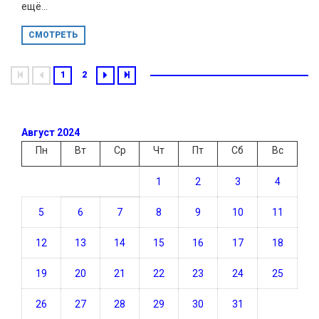
ещё...
СМОТРЕТЬ
1
2
Август 2024
Пн
Вт
Ср
Чт
Пт
Сб
Вс
1
2
3
4
5
6
7
8
9
10
11
12
13
14
15
16
17
18
19
20
21
22
23
24
25
26
27
28
29
30
31