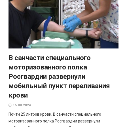
В санчасти специального
моторизованного полка
Росгвардии развернули
мобильный пункт переливания
крови
15.08.2024
Почти 25 литров крови. В санчасти специального
моторизованного полка Росгвардии развернули