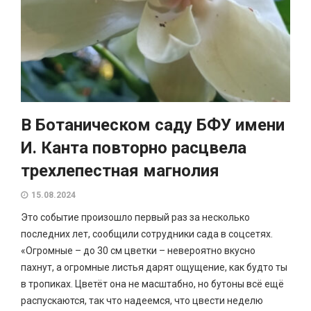
В Ботаническом саду БФУ имени
И. Канта повторно расцвела
трехлепестная магнолия
15.08.2024
Это событие произошло первый раз за несколько
последних лет, сообщили сотрудники сада в соцсетях.
«Огромные – до 30 см цветки – невероятно вкусно
пахнут, а огромные листья дарят ощущение, как будто ты
в тропиках. Цветёт она не масштабно, но бутоны всё ещё
распускаются, так что надеемся, что цвести неделю