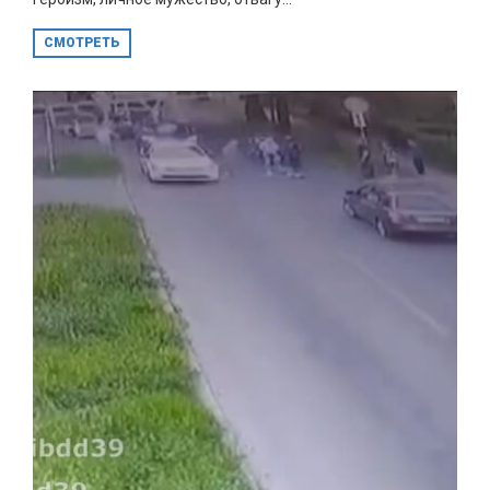
СМОТРЕТЬ