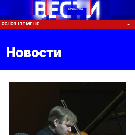
ОСНОВНОЕ МЕНЮ
Новости