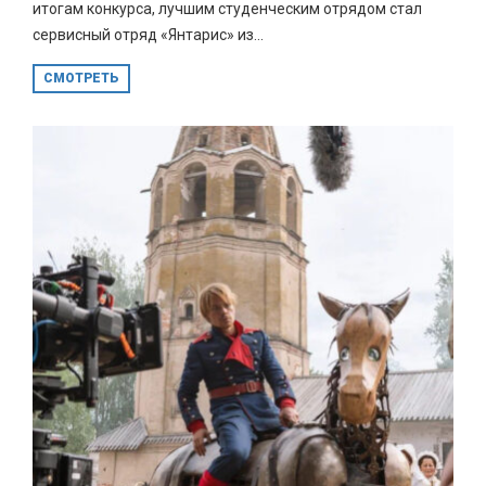
итогам конкурса, лучшим студенческим отрядом стал
сервисный отряд «Янтарис» из...
СМОТРЕТЬ