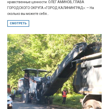
нравственные ценности. ОЛЕГ АМИНОВ, ГЛАВА
ГОРОДСКОГО ОКРУГА «ГОРОД КАЛИНИНГРАД»: — На
сколько вы можете себя...
СМОТРЕТЬ