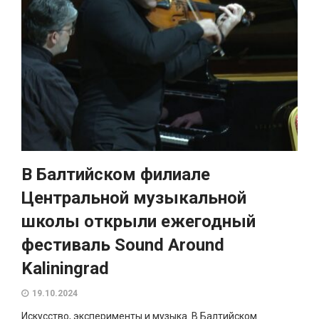
В Балтийском филиале
Центральной музыкальной
школы открыли ежегодный
фестиваль Sound Around
Kaliningrad
19.10.2024
Искусство, эксперименты и музыка. В Балтийском