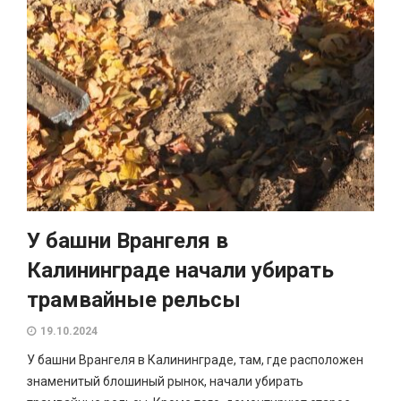
У башни Врангеля в
Калининграде начали убирать
трамвайные рельсы
19.10.2024
У башни Врангеля в Калининграде, там, где расположен
знаменитый блошиный рынок, начали убирать