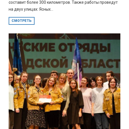
составит более 300 километров. Также работы проведут
на двух улицах: Ясных...
СМОТРЕТЬ