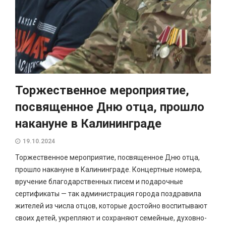
Торжественное мероприятие,
посвященное Дню отца, прошло
накануне в Калининграде
19.10.2024
Торжественное мероприятие, посвященное Дню отца,
прошло накануне в Калининграде. Концертные номера,
вручение благодарственных писем и подарочные
сертификаты — так администрация города поздравила
жителей из числа отцов, которые достойно воспитывают
своих детей, укрепляют и сохраняют семейные, духовно-