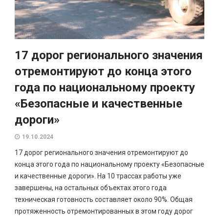
17 дорог регионального значения
отремонтируют до конца этого
года по национальному проекту
«Безопасные и качественные
дороги»
19.10.2024
17 дорог регионального значения отремонтируют до
конца этого года по национальному проекту «Безопасные
и качественные дороги». На 10 трассах работы уже
завершены, на остальных объектах этого года
техническая готовность составляет около 90%. Общая
протяженность отремонтированных в этом году дорог