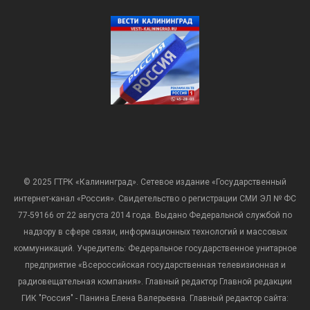
© 2025 ГТРК «Калининград». Сетевое издание «Государственный
интернет-канал «Россия». Свидетельство о регистрации СМИ ЭЛ № ФС
77-59166 от 22 августа 2014 года. Выдано Федеральной службой по
надзору в сфере связи, информационных технологий и массовых
коммуникаций. Учредитель: Федеральное государственное унитарное
предприятие «Всероссийская государственная телевизионная и
радиовещательная компания». Главный редактор Главной редакции
ГИК "Россия" - Панина Елена Валерьевна. Главный редактор сайта: