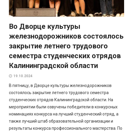
Во Дворце культуры
железнодорожников состоялось
закрытие летнего трудового
семестра студенческих отрядов
Калининградской области
19.10.2024
В пятницу, в Дворце культуры железнодорожников
состоялось закрытие летнего трудового семестра
студенческих отрядов Калининградской области. На
мероприятии были озвучены победители в конкурсных
номинациях конкурса на лучший студенческий отряд, а
также лучший штаб образовательной организации и
результаты конкурса профессионального мастерства. По