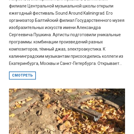
филиале Центральной музыкальной школы открыли
ежегодный фестиваль Sound Around Kaliningrad. Его
организатор Балтийский филиал Государственного музея
изобразительных искусств имени Александра
Сергеевича Пушкина. Артисты подготовили уникальные
программы: комбинации произведений разных
композиторов, тёмный джаз, электроакустика. К
калининградским музыкантам присоседились коллеги из
Екатеринбурга, Москвы и Санкт-Петербурга. Открывает...
СМОТРЕТЬ