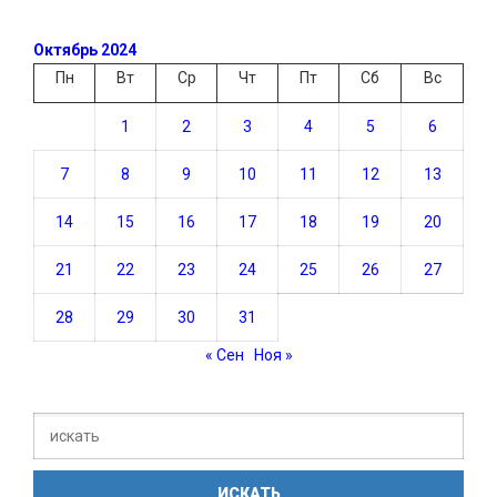
Октябрь 2024
Пн
Вт
Ср
Чт
Пт
Сб
Вс
1
2
3
4
5
6
7
8
9
10
11
12
13
14
15
16
17
18
19
20
21
22
23
24
25
26
27
28
29
30
31
« Сен
Ноя »