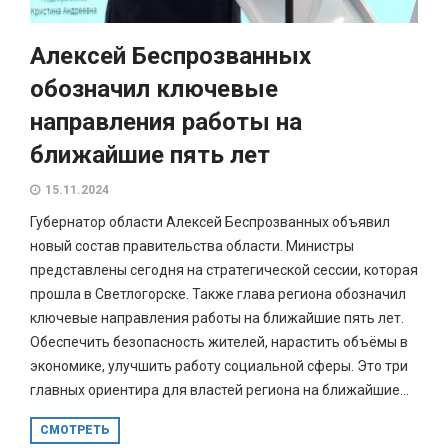
Алексей Беспрозванных
обозначил ключевые
направления работы на
ближайшие пять лет
15.11.2024
Губернатор области Алексей Беспрозванных объявил
новый состав правительства области. Министры
представлены сегодня на стратегической сессии, которая
прошла в Светлогорске. Также глава региона обозначил
ключевые направления работы на ближайшие пять лет.
Обеспечить безопасность жителей, нарастить объёмы в
экономике, улучшить работу социальной сферы. Это три
главных ориентира для властей региона на ближайшие...
СМОТРЕТЬ