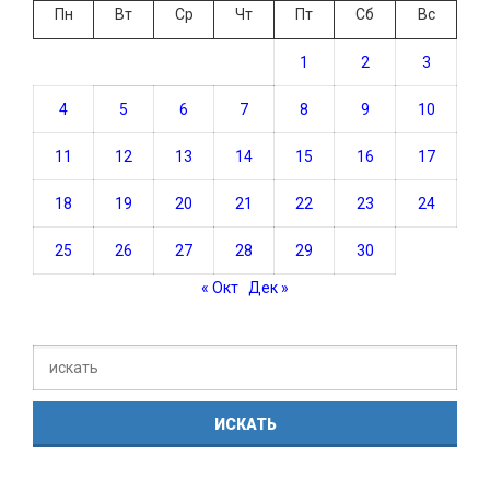
Пн
Вт
Ср
Чт
Пт
Сб
Вс
1
2
3
4
5
6
7
8
9
10
11
12
13
14
15
16
17
18
19
20
21
22
23
24
25
26
27
28
29
30
« Окт
Дек »