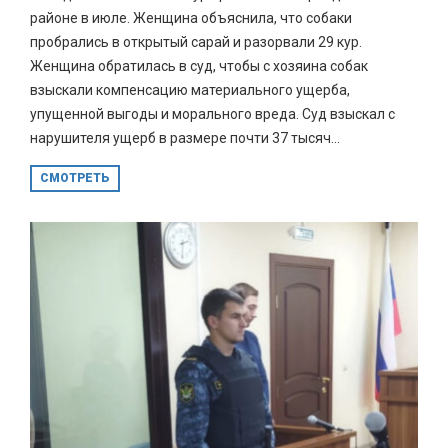
районе в июле. Женщина объяснила, что собаки
пробрались в открытый сарай и разорвали 29 кур.
Женщина обратилась в суд, чтобы с хозяина собак
взыскали компенсацию материального ущерба,
упущенной выгоды и морального вреда. Суд взыскал с
нарушителя ущерб в размере почти 37 тысяч...
СМОТРЕТЬ