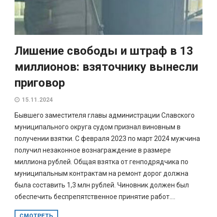
Лишение свободы и штраф в 13
миллионов: взяточнику вынесли
приговор
15.11.2024
Бывшего заместителя главы администрации Славского
муниципального округа судом признал виновным в
получении взятки. С февраля 2023 по март 2024 мужчина
получил незаконное вознаграждение в размере
миллиона рублей. Общая взятка от генподрядчика по
муниципальным контрактам на ремонт дорог должна
была составить 1,3 млн рублей. Чиновник должен был
обеспечить беспрепятственное принятие работ....
СМОТРЕТЬ