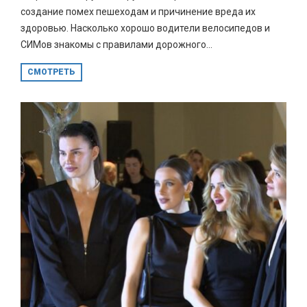
создание помех пешеходам и причинение вреда их
здоровью. Насколько хорошо водители велосипедов и
СИМов знакомы с правилами дорожного...
СМОТРЕТЬ