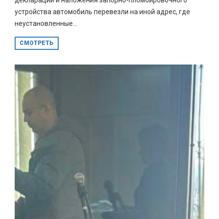
устройства автомобиль перевезли на иной адрес, где
неустановленные...
СМОТРЕТЬ