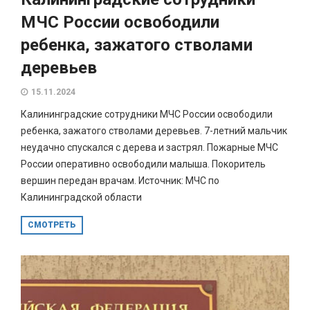
МЧС России освободили
ребенка, зажатого стволами
деревьев
15.11.2024
Калининградские сотрудники МЧС России освободили
ребенка, зажатого стволами деревьев. 7-летний мальчик
неудачно спускался с дерева и застрял. Пожарные МЧС
России оперативно освободили малыша. Покоритель
вершин передан врачам. Источник: МЧС по
Калининградской области
СМОТРЕТЬ