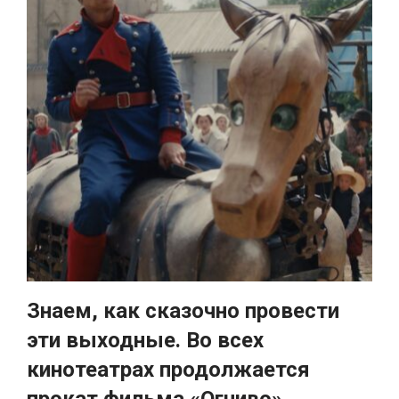
Знаем, как сказочно провести
эти выходные. Во всех
кинотеатрах продолжается
прокат фильма «Огниво»