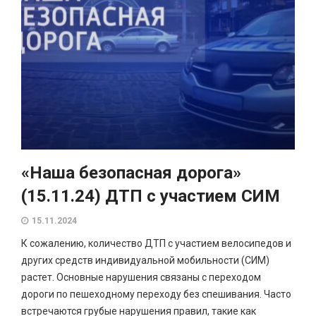
«Наша безопасная дорога»
(15.11.24) ДТП с участием СИМ
15.11.2024
К сожалению, количество ДТП с участием велосипедов и
других средств индивидуальной мобильности (СИМ)
растет. Основные нарушения связаны с переходом
дороги по пешеходному переходу без спешивания. Часто
встречаются грубые нарушения правил, такие как