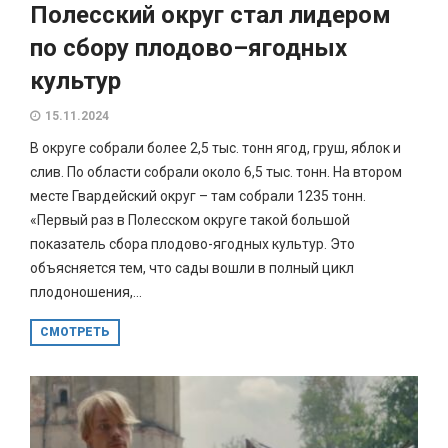
Полесский округ стал лидером
по сбору плодово–ягодных
культур
15.11.2024
В округе собрали более 2,5 тыс. тонн ягод, груш, яблок и
слив. По области собрали около 6,5 тыс. тонн. На втором
месте Гвардейский округ – там собрали 1235 тонн.
«Первый раз в Полесском округе такой большой
показатель сбора плодово-ягодных культур. Это
объясняется тем, что сады вошли в полный цикл
плодоношения,...
СМОТРЕТЬ