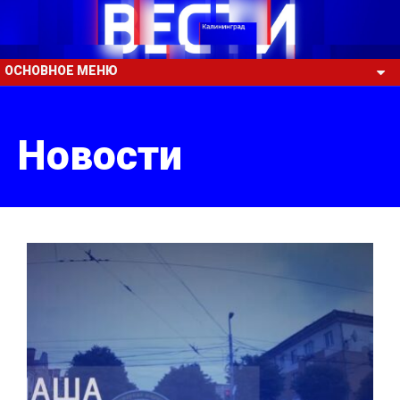
ОСНОВНОЕ МЕНЮ
Новости