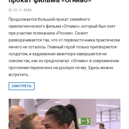
15.11.2024
Продолжается большой прокат семейного
приключенческого фильма «Огниво», который был снят
при участии телеканала «Россия». Сюжет
разворачивается так, что от первоисточника практически
ничего не осталось. Главный герой только притворяется
солдатом, и задуманная авантюра завершается не
совсем так, как он предполагал. «Огниво» в современном
прочтении перенесено на русскую почву. Здесь можно
встретить...
СМОТРЕТЬ