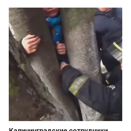
Калининградские сотрудники