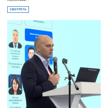
СМОТРЕТЬ