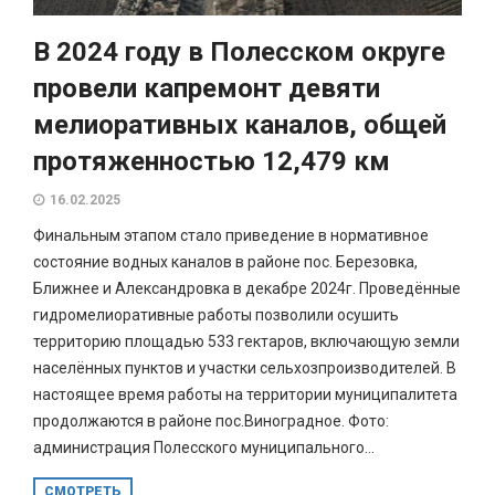
В 2024 году в Полесском округе
провели капремонт девяти
мелиоративных каналов, общей
протяженностью 12,479 км
16.02.2025
Финальным этапом стало приведение в нормативное
состояние водных каналов в районе пос. Березовка,
Ближнее и Александровка в декабре 2024г. Проведённые
гидромелиоративные работы позволили осушить
территорию площадью 533 гектаров, включающую земли
населённых пунктов и участки сельхозпроизводителей. В
настоящее время работы на территории муниципалитета
продолжаются в районе пос.Виноградное. Фото:
администрация Полесского муниципального...
СМОТРЕТЬ