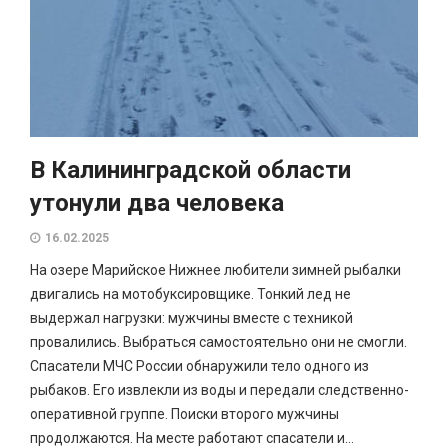
В Калининградской области
утонули два человека
16.02.2025
На озере Марийское Нижнее любители зимней рыбалки
двигались на мотобуксировщике. Тонкий лед не
выдержал нагрузки: мужчины вместе с техникой
провалились. Выбраться самостоятельно они не смогли.
Спасатели МЧС России обнаружили тело одного из
рыбаков. Его извлекли из воды и передали следственно-
оперативной группе. Поиски второго мужчины
продолжаются. На месте работают спасатели и...