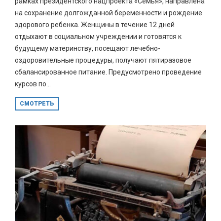
рамках президентского нацпроекта «Семья», направлена
на сохранение долгожданной беременности и рождение
здорового ребенка. Женщины в течение 12 дней
отдыхают в социальном учреждении и готовятся к
будущему материнству, посещают лечебно-
оздоровительные процедуры, получают пятиразовое
сбалансированное питание. Предусмотрено проведение
курсов по...
СМОТРЕТЬ