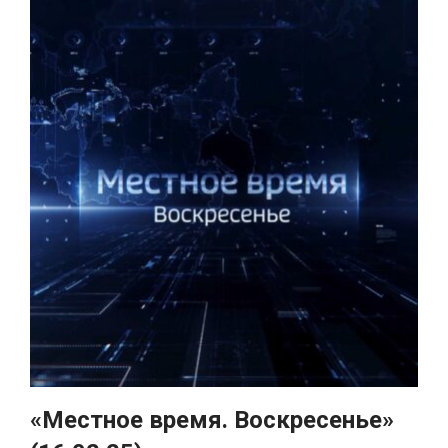
«Местное время. Воскресенье»