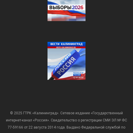
© 2025 ГТРК «Калининград». Сетевое издание «Государственный
интернет-канал «Россия». Свидетельство о регистрации СМИ ЭЛ № ФС
77-59166 от 22 августа 2014 года. Выдано Федеральной службой по