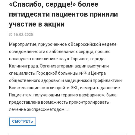
«Спасибо, сердце!» более
пятидесяти пациентов приняли
участие в акции
16.02.2025
Мероприятие, приуроченное к Всероссийской неделе
осведомленности о заболеваниях сердца, прошло
накануне в поликлинике на ул. Горького, города
Калининграда. Организаторами акции выступили
специалисты Городской больницы № 4 и Центра
общественного здоровья и медицинской профилактики.
Все желающие смогли пройти ЭКГ, измерить давление.
Пациентам, получающим терапию варфарином, была
предоставлена возможность проконтролировать
лечение экспресс-методом....
СМОТРЕТЬ