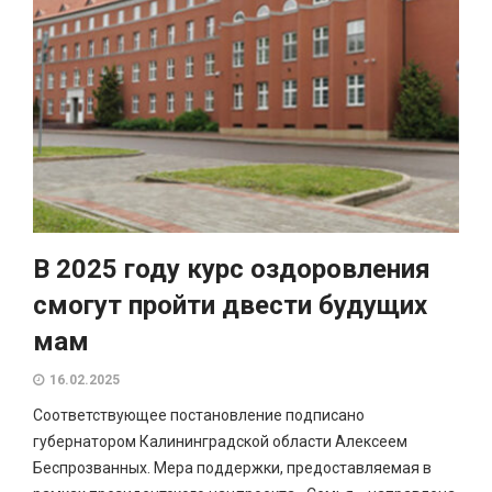
В 2025 году курс оздоровления
смогут пройти двести будущих
мам
16.02.2025
Соответствующее постановление подписано
губернатором Калининградской области Алексеем
Беспрозванных. Мера поддержки, предоставляемая в