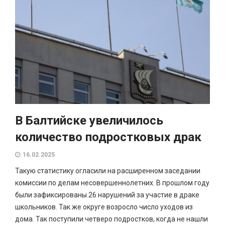
В Балтийске увеличилось
количество подростковых драк
16.02.2025
Такую статистику огласили на расширенном заседании
комиссии по делам несовершеннолетних. В прошлом году
были зафиксированы 26 нарушений за участие в драке
школьников. Так же округе возросло число уходов из
дома. Так поступили четверо подростков, когда не нашли