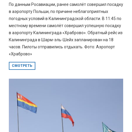
По данным Росавиации, ранее самолёт совершил посадку
в аэропорту Польши, по причине неблагоприятных
погодных условий в Калининградской области. В 11:45 по
местному времени самолёт совершил успешную посадку
в аэропорту Калининграда «Храброво». Обратный рейс из
Калининграда в Шарм-эль-Шейх запланирован на 18
часов. Пилоты отправились отдыхать. Фото: Аэропорт
«Храброво»
СМОТРЕТЬ