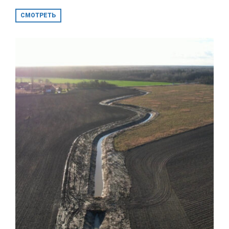
СМОТРЕТЬ