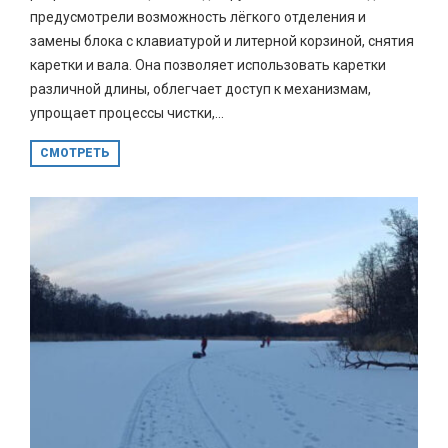
предусмотрели возможность лёгкого отделения и
замены блока с клавиатурой и литерной корзиной, снятия
каретки и вала. Она позволяет использовать каретки
различной длины, облегчает доступ к механизмам,
упрощает процессы чистки,...
СМОТРЕТЬ