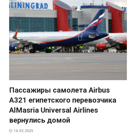
Пассажиры самолета Airbus
A321 египетского перевозчика
AlMasria Universal Airlines
вернулись домой
16.02.2025