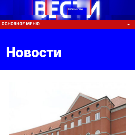
ОСНОВНОЕ МЕНЮ
Новости