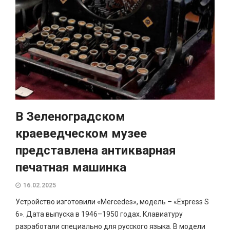
В Зеленоградском
краеведческом музее
представлена антикварная
печатная машинка
16.02.2025
Устройство изготовили «Mercedes», модель – «Express S
6». Дата выпуска в 1946–1950 годах. Клавиатуру
разработали специально для русского языка. В модели