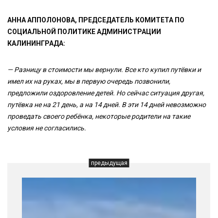
АННА АППОЛОНОВА, ПРЕДСЕДАТЕЛЬ КОМИТЕТА ПО
СОЦИАЛЬНОЙ ПОЛИТИКЕ АДМИНИСТРАЦИИ
КАЛИНИНГРАДА:
— Разницу в стоимости мы вернули. Все кто купил путёвки и
имел их на руках, мы в первую очередь позвонили,
предложили оздоровление детей. Но сейчас ситуация другая,
путёвка не на 21 день, а на 14 дней. В эти 14 дней невозможно
проведать своего ребёнка, некоторые родители на такие
условия не согласились.
предыдущая