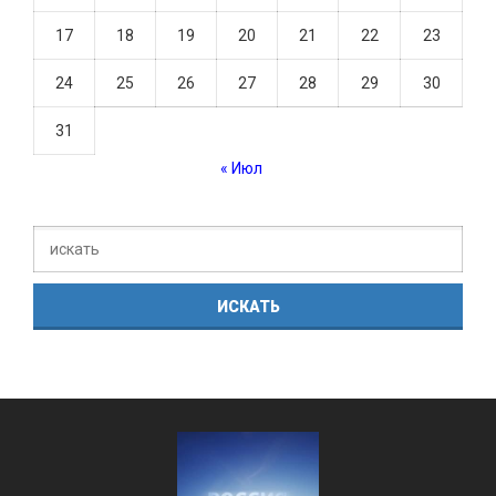
17
18
19
20
21
22
23
24
25
26
27
28
29
30
31
« Июл