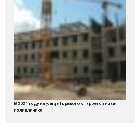
В 2021 году на улице Горького откроется новая
поликлиника