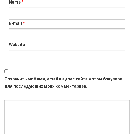
Name
*
E-mail
*
Website
Сохранить моё имя, email и адрес сайта в этом браузере
для последующих моих комментариев.