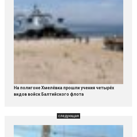
На полигоне Хмелёвка прошли учения четырёх
видов войск Балтийского флота
следующая