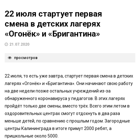
22 июля стартует первая
смена в детских лагерях
«Огонёк» и «Бригантина»
21.07.2020
просмотров
22 июля, то есть уже завтра, стартует первая смена в детских
лагерях «Огонёк» и «Бригантина». Они начинают свою работу
на две недели позже остальных учреждений из-за
обнаруженного коронавируса у педагогов. В этих лагерях
пройдёт только две смены, вместо трёх. Всего этим летом в
оздоровительных центрах смогут отдохнуть в два раза
меньше детей, по сравнению с прошлым годом. Загородные
центры Калининграда в итоге примут 2000 ребят, а
пришкольные около 5000.