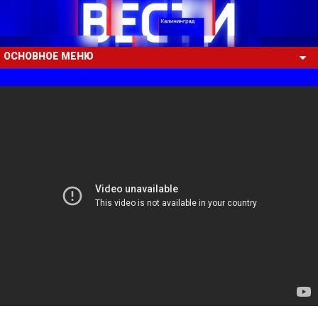
ОСНОВНОЕ МЕНЮ