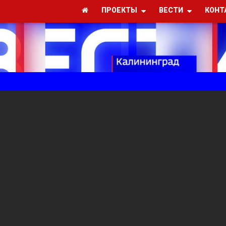
ПРОЕКТЫ
ВЕСТИ
КОНТ