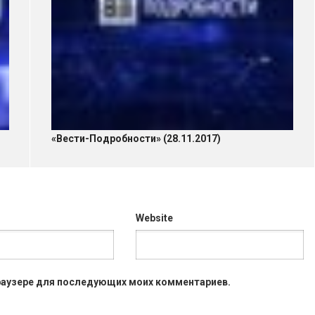
«Вести-Подробности» (28.11.2017)
Website
 браузере для последующих моих комментариев.