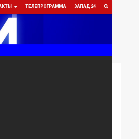
АКТЫ
ТЕЛЕПРОГРАММА
ЗАПАД 24