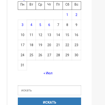
Пн
Вт
Ср
Чт
Пт
Сб
Вс
1
2
3
4
5
6
7
8
9
10
11
12
13
14
15
16
17
18
19
20
21
22
23
24
25
26
27
28
29
30
31
« Июл