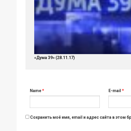
«Дума 39» (28.11.17)
Name
*
E-mail
*
Сохранить моё имя, email и адрес сайта в этом