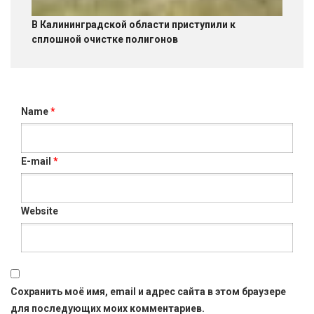
В Калининградской области приступили к
сплошной очистке полигонов
Name
*
E-mail
*
Website
Сохранить моё имя, email и адрес сайта в этом браузере
для последующих моих комментариев.