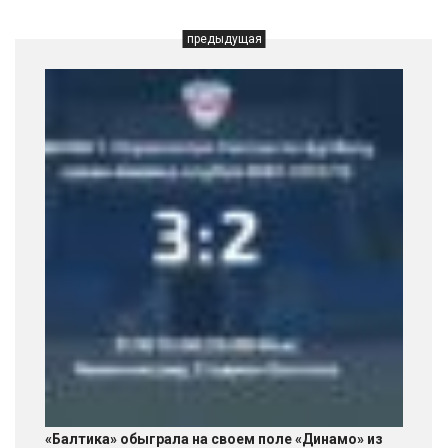
предыдущая
«Балтика» обыграла на своем поле «Динамо» из