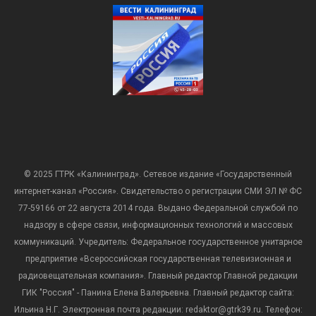
© 2025 ГТРК «Калининград». Сетевое издание «Государственный
интернет-канал «Россия». Свидетельство о регистрации СМИ ЭЛ № ФС
77-59166 от 22 августа 2014 года. Выдано Федеральной службой по
надзору в сфере связи, информационных технологий и массовых
коммуникаций. Учредитель: Федеральное государственное унитарное
предприятие «Всероссийская государственная телевизионная и
радиовещательная компания». Главный редактор Главной редакции
ГИК "Россия" - Панина Елена Валерьевна. Главный редактор сайта:
Ильина Н.Г. Электронная почта редакции: redaktor@gtrk39.ru. Телефон: