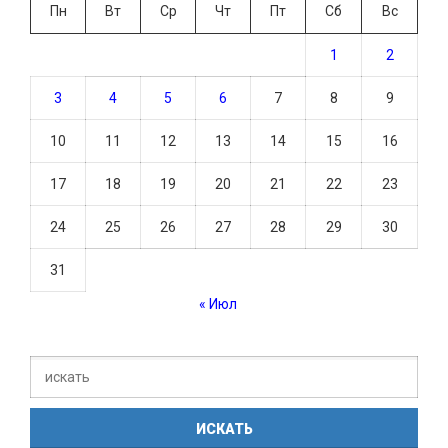
Пн
Вт
Ср
Чт
Пт
Сб
Вс
1
2
3
4
5
6
7
8
9
10
11
12
13
14
15
16
17
18
19
20
21
22
23
24
25
26
27
28
29
30
31
« Июл