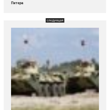
Питера
следующая