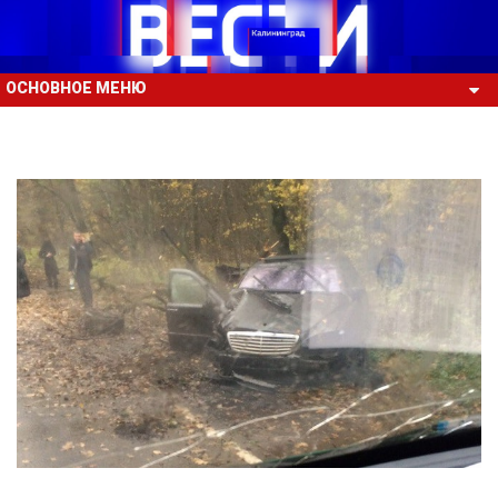
ОСНОВНОЕ МЕНЮ