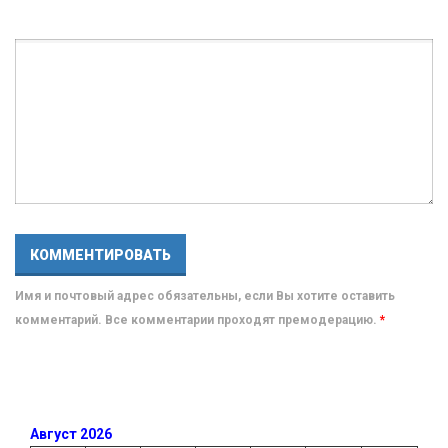
Имя и почтовый адрес обязательны, если Вы хотите оставить
комментарий. Все комментарии проходят премодерацию.
*
Август 2026