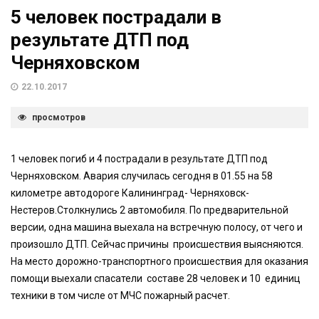
5 человек пострадали в
результате ДТП под
Черняховском
22.10.2017
просмотров
1 человек погиб и 4 пострадали в результате ДТП под
Черняховском. Авария случилась сегодня в 01.55 на 58
километре автодороге Калининград- Черняховск-
Нестеров.Столкнулись 2 автомобиля. По предварительной
версии, одна машина выехала на встречную полосу, от чего и
произошло ДТП. Сейчас причины происшествия выясняются.
На место дорожно-транспортного происшествия для оказания
помощи выехали спасатели составе 28 человек и 10 единиц
техники в том числе от МЧС пожарный расчет.