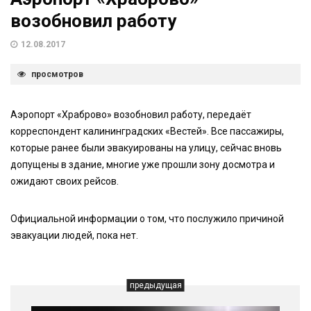
возобновил работу
12.08.2017
просмотров
Аэропорт «Храброво» возобновил работу, передаёт
корреспондент калининградских «Вестей». Все пассажиры,
которые ранее были эвакуированы на улицу, сейчас вновь
допущены в здание, многие уже прошли зону досмотра и
ожидают своих рейсов.
Официальной информации о том, что послужило причиной
эвакуации людей, пока нет.
предыдущая