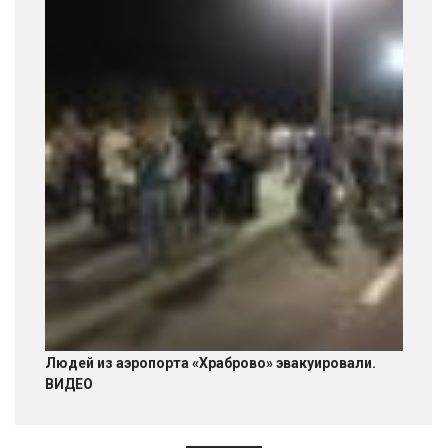
Людей из аэропорта «Храброво» эвакуировали.
ВИДЕО