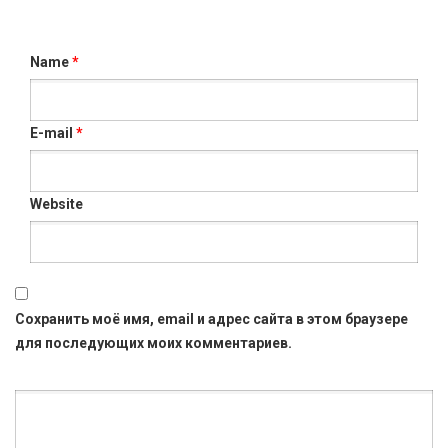
Name
*
E-mail
*
Website
Сохранить моё имя, email и адрес сайта в этом браузере
для последующих моих комментариев.