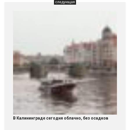
следующая
В Калининграде сегодня облачно, без осадков