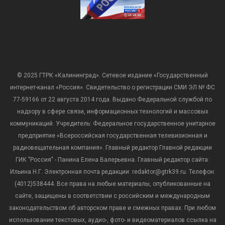
© 2025 ГТРК «Калининград». Сетевое издание «Государственный
интернет-канал «Россия». Свидетельство о регистрации СМИ ЭЛ № ФС
77-59166 от 22 августа 2014 года. Выдано Федеральной службой по
надзору в сфере связи, информационных технологий и массовых
коммуникаций. Учредитель: Федеральное государственное унитарное
предприятие «Всероссийская государственная телевизионная и
радиовещательная компания». Главный редактор Главной редакции
ГИК "Россия" - Панина Елена Валерьевна. Главный редактор сайта:
Ильина Н.Г. Электронная почта редакции: redaktor@gtrk39.ru. Телефон:
(4012)538444. Все права на любые материалы, опубликованные на
сайте, защищены в соответствии с российским и международным
законодательством об авторском праве и смежных правах. При любом
использовании текстовых, аудио-, фото- и видеоматериалов ссылка на