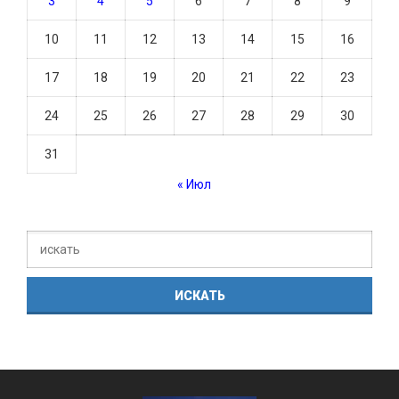
3
4
5
6
7
8
9
10
11
12
13
14
15
16
17
18
19
20
21
22
23
24
25
26
27
28
29
30
31
« Июл