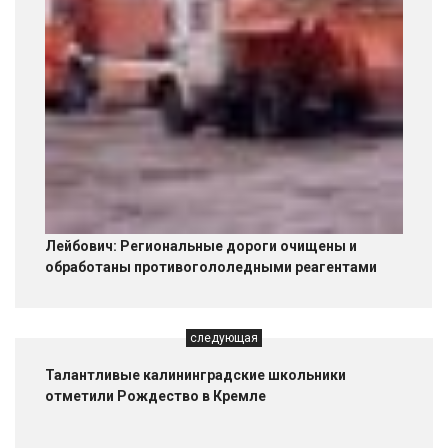
Лейбович: Региональные дороги очищены и
обработаны противогололедными реагентами
следующая
Талантливые калининградские школьники
отметили Рождество в Кремле