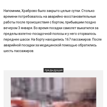
Напомним, Храброво было закрыто целые сутки. Столько
времени потребовалось на аварийно-восстановительные
работы после происшествия с бортом, прибывшим поздно
вечером 3 января. Во время посадки самолет выкатился за
пределы взлетно-посадочной полосы и у него оторвалось
переднее шасси. На борту находились 167 пассажиров. После
аварийной посадки за медицинской помощью обратились
шесть пассажиров.
предыдущая