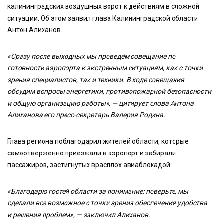
калининградских воздушных ворот к действиям в сложной
ситуации. Об этом заявил глава Калининградской области
Антон Алиханов.
«Сразу после выходных мы проведём совещание по
готовности аэропорта к экстренным ситуациям, как с точки
зрения специалистов, так и техники. В ходе совещания
обсудим вопросы энергетики, противопожарной безопасности
и общую организацию работы», — цитирует слова Антона
Алиханова его пресс-секретарь Валерия Родина.
Глава региона поблагодарил жителей области, которые
самоотверженно приезжали в аэропорт и забирали
пассажиров, застигнутых врасплох авиаблокадой.
«Благодарю гостей области за понимание: поверьте, мы
сделали все возможное с точки зрения обеспечения удобства
и решения проблем», — заключил Алиханов.