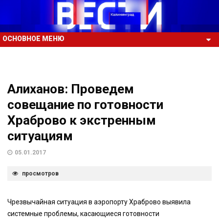
ОСНОВНОЕ МЕНЮ
Алиханов: Проведем
совещание по готовности
Храброво к экстренным
ситуациям
05.01.2017
просмотров
Чрезвычайная ситуация в аэропорту Храброво выявила
системные проблемы, касающиеся готовности