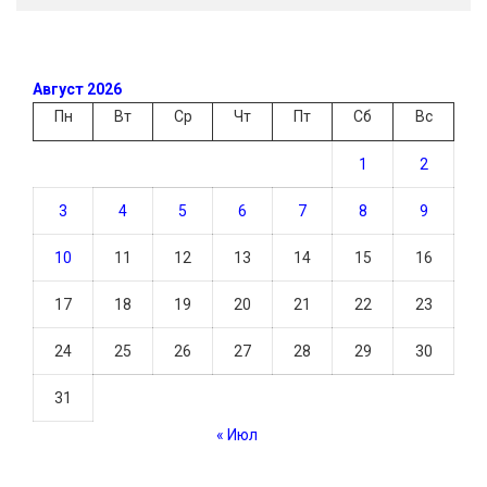
Август 2026
Пн
Вт
Ср
Чт
Пт
Сб
Вс
1
2
3
4
5
6
7
8
9
10
11
12
13
14
15
16
17
18
19
20
21
22
23
24
25
26
27
28
29
30
31
« Июл