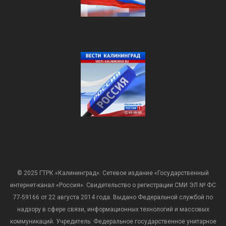
© 2025 ГТРК «Калининград». Сетевое издание «Государственный
интернет-канал «Россия». Свидетельство о регистрации СМИ ЭЛ № ФС
77-59166 от 22 августа 2014 года. Выдано Федеральной службой по
надзору в сфере связи, информационных технологий и массовых
коммуникаций. Учредитель: Федеральное государственное унитарное