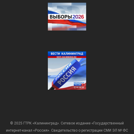
© 2025 ГТРК «Калининград». Сетевое издание «Государственный
интернет-канал «Россия». Свидетельство о регистрации СМИ ЭЛ № ФС