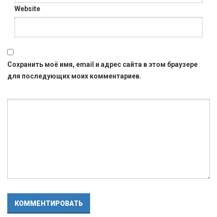
Website
Сохранить моё имя, email и адрес сайта в этом браузере
для последующих моих комментариев.