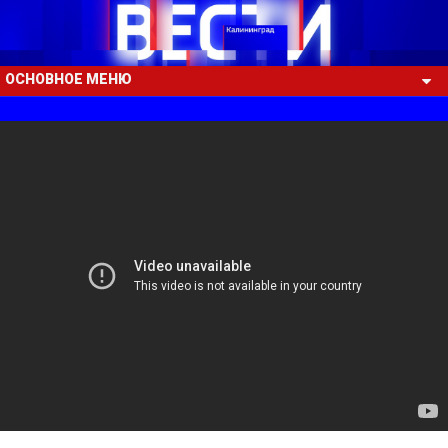
ОСНОВНОЕ МЕНЮ