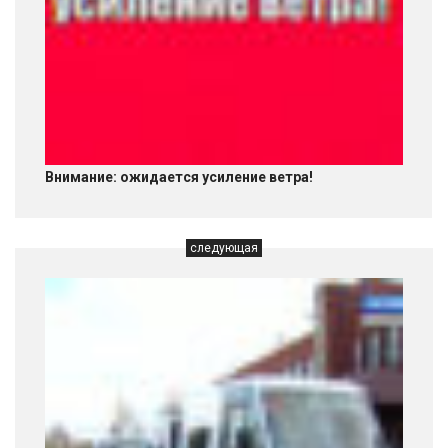
Внимание: ожидается усиление ветра!
следующая