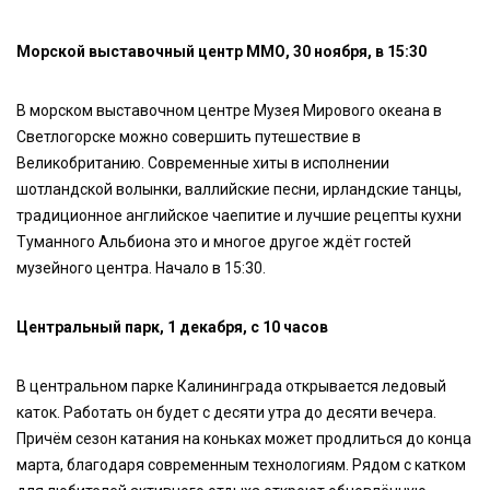
Морской выставочный центр ММО, 30 ноября, в 15:30
В морском выставочном центре Музея Мирового океана в
Светлогорске можно совершить путешествие в
Великобританию. Современные хиты в исполнении
шотландской волынки, валлийские песни, ирландские танцы,
традиционное английское чаепитие и лучшие рецепты кухни
Туманного Альбиона это и многое другое ждёт гостей
музейного центра. Начало в 15:30.
Центральный парк, 1 декабря, с 10 часов
В центральном парке Калининграда открывается ледовый
каток. Работать он будет с десяти утра до десяти вечера.
Причём сезон катания на коньках может продлиться до конца
марта, благодаря современным технологиям. Рядом с катком