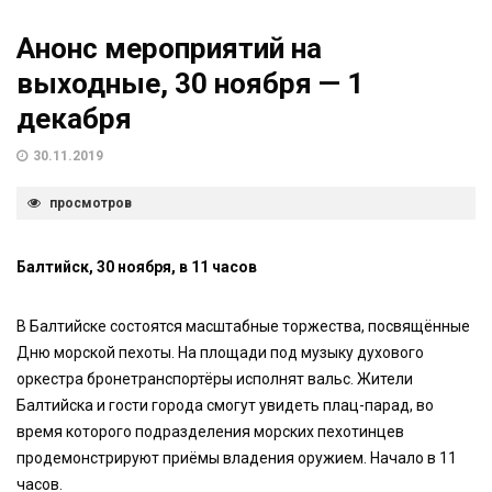
Анонс мероприятий на
выходные, 30 ноября — 1
декабря
30.11.2019
просмотров
Балтийск, 30 ноября, в 11 часов
В Балтийске состоятся масштабные торжества, посвящённые
Дню морской пехоты. На площади под музыку духового
оркестра бронетранспортёры исполнят вальс. Жители
Балтийска и гости города смогут увидеть плац-парад, во
время которого подразделения морских пехотинцев
продемонстрируют приёмы владения оружием. Начало в 11
часов.