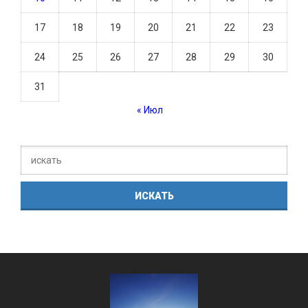
17
18
19
20
21
22
23
24
25
26
27
28
29
30
31
« Июл