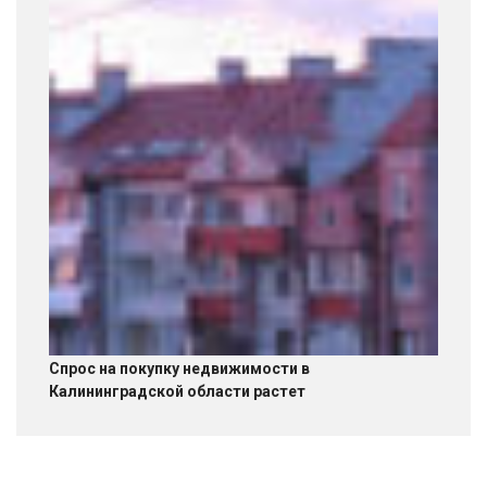
Спрос на покупку недвижимости в
Калининградской области растет