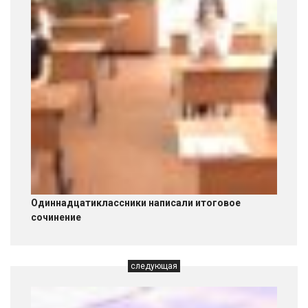
Одиннадцатиклассники написали итоговое
сочинение
следующая