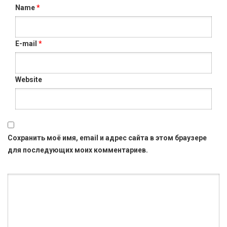
Name
*
E-mail
*
Website
Сохранить моё имя, email и адрес сайта в этом браузере
для последующих моих комментариев.