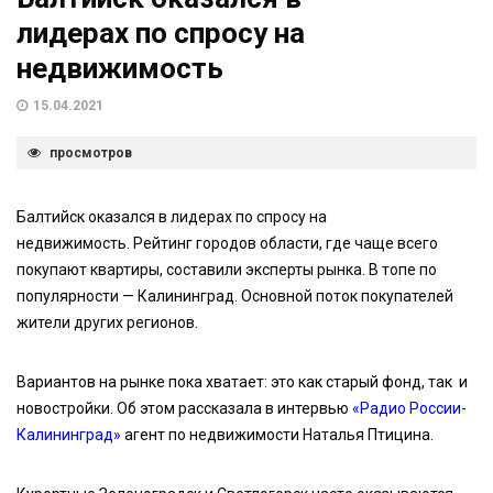
лидерах по спросу на
недвижимость
15.04.2021
просмотров
Балтийск оказался в лидерах по спросу на
недвижимость. Рейтинг городов области, где чаще всего
покупают квартиры, составили эксперты рынка. В топе по
популярности — Калининград. Основной поток покупателей
жители других регионов.
Вариантов на рынке пока хватает: это как старый фонд, так и
новостройки. Об этом рассказала в интервью
«Радио России-
Калининград»
агент по недвижимости Наталья Птицина.