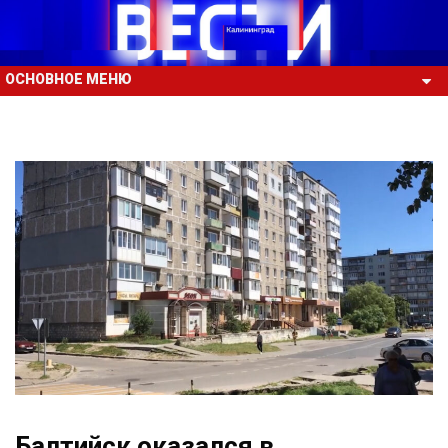
ОСНОВНОЕ МЕНЮ
Балтийск оказался в