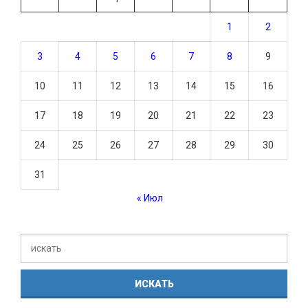
1
2
3
4
5
6
7
8
9
10
11
12
13
14
15
16
17
18
19
20
21
22
23
24
25
26
27
28
29
30
31
« Июл