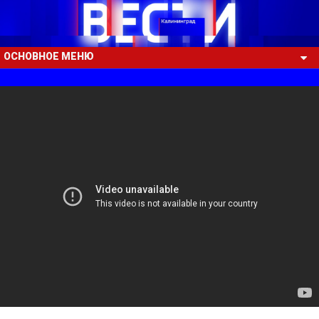
ОСНОВНОЕ МЕНЮ