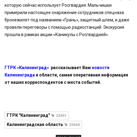
которую сейчас использует Росгвардия. Мальчишки
примерили настоящее снаряжение сотрудников спецназа
бронежилет под названием «Грань», защитный шлем, и даже
провели переговоры с помощью радиостанций. Экскурсия
прошла в рамках акции «Каникулы с Росгвардией».
ГТРК «Калининград»
рассказывает Вам
новости
Калининграда
и области, самая оперативная информация
от наших корреспондентов с места событий.
ГТРК "Калининград"
22461
Калининградская область
25644