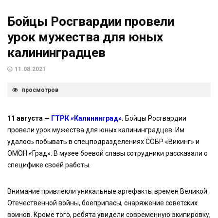
Бойцы Росгвардии провели
урок мужества для юных
калининградцев
11.08.2021
просмотров
11 августа —
ГТРК «Калининград»
.
Бойцы Росгвардии
провели урок мужества для юных калининградцев. Им
удалось побывать в спецподразделениях СОБР «Викинг» и
ОМОН «Град». В музее боевой славы сотрудники рассказали о
специфике своей работы.
Внимание привлекли уникальные артефакты времен Великой
Отечественной войны, боеприпасы, снаряжение советских
воинов. Кроме того, ребята увидели современную экипировку,