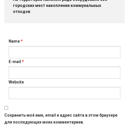
городских мест накопления коммунальных
отходов
Name
*
E-mail
*
Website
Сохранить моё имя, email и адрес сайта в этом браузере
для последующих моих комментариев.