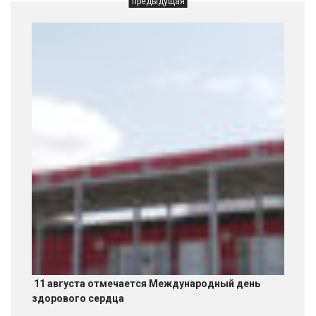
предыдущая
11 августа отмечается Международный день
здорового сердца