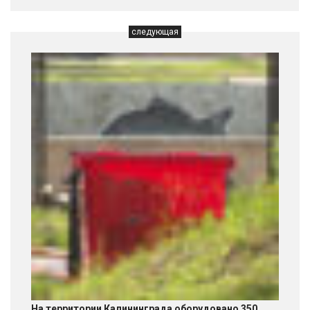
следующая
На территории Калининграда оборудовано 350