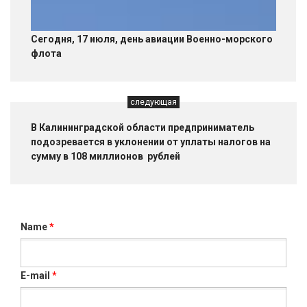
Сегодня, 17 июля, день авиации Военно-морского
флота
следующая
В Калининградской области предприниматель
подозревается в уклонении от уплаты налогов на
сумму в 108 миллионов рублей
Name
*
E-mail
*