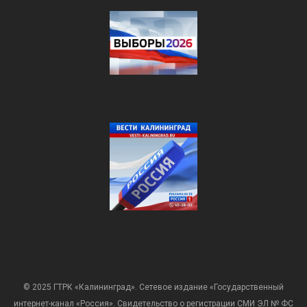
© 2025 ГТРК «Калининград». Сетевое издание «Государственный
интернет-канал «Россия». Свидетельство о регистрации СМИ ЭЛ № ФС