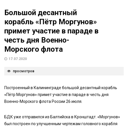
Большой десантный
корабль «Пётр Моргунов»
примет участие в параде в
честь дня Военно-
Морского флота
17.07.2020
просмотров
Построенный в Калининграде большой десантный корабль
«Пётр Моргунов» примет участие в параде в честь дня
Военно-Морского флота России 26 июля.
БДК уже отправился из Балтийска в Кронштадт. «Моргунов»
был построен по улучшенным чертежам головного корабля