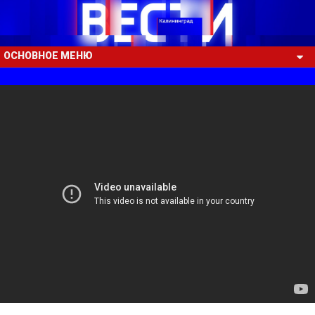
ОСНОВНОЕ МЕНЮ