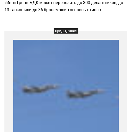
«Иван Грен». БДК может перевозить до 300 десантников, до
13 танков или до 36 бронемашин основных типов.
предыдущая