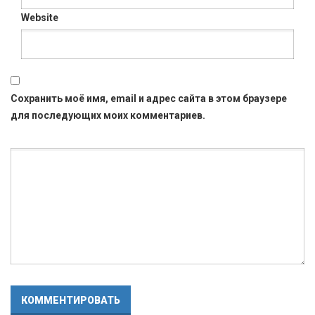
Website
Сохранить моё имя, email и адрес сайта в этом браузере
для последующих моих комментариев.