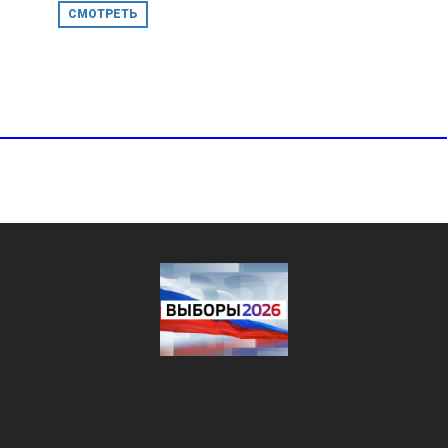
СМОТРЕТЬ