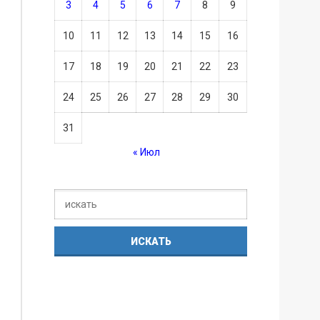
3
4
5
6
7
8
9
10
11
12
13
14
15
16
17
18
19
20
21
22
23
24
25
26
27
28
29
30
31
« Июл