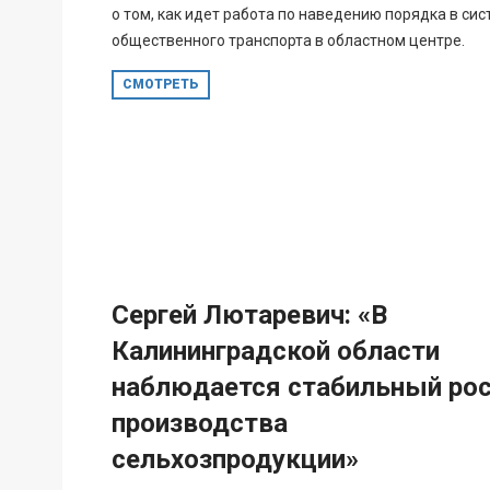
о том, как идет работа по наведению порядка в сис
общественного транспорта в областном центре.
СМОТРЕТЬ
Сергей Лютаревич: «В
Калининградской области
наблюдается стабильный ро
производства
сельхозпродукции»