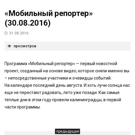
«Мобильный репортер»
(30.08.2016)
31.08.2016
просмотров
Программа «Мобильный репортер» — первый новостной
проект, созданный на основе видео, которое сняли именно вы
– непосредственные участники и очевидцы событий.
На календаре последний день августа. И хоть лучи солнца нас
еще не перестают радовать, лето уже позади. Как самые
теплые дни в этом году провели калининградцы, в первой
части программы.
предыдущая