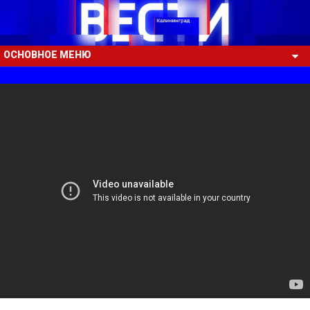
ОСНОВНОЕ МЕНЮ