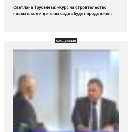
Светлана Трусенева: «Курс на строительство
новых школ и детских садов будет продолжен»
следующая