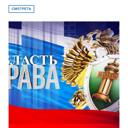
СМОТРЕТЬ