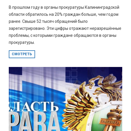
В прошлом году в органы прокуратуры Калининградской
области обратилось на 20% граждан больше, чем годом
ранее. Свыше 52 тысяч обращений было
зарегистрировано. Эти цифры отражают неразрешённые
проблемы, с которыми граждане обращаются в органы
прокуратуры.
СМОТРЕТЬ