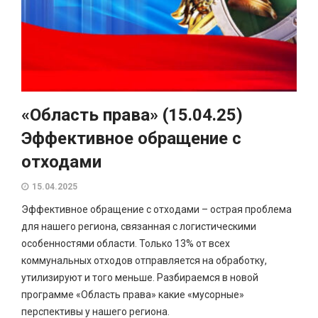
«Область права» (15.04.25)
Эффективное обращение с
отходами
15.04.2025
Эффективное обращение с отходами – острая проблема
для нашего региона, связанная с логистическими
особенностями области. Только 13% от всех
коммунальных отходов отправляется на обработку,
утилизируют и того меньше. Разбираемся в новой
программе «Область права» какие «мусорные»
перспективы у нашего региона.