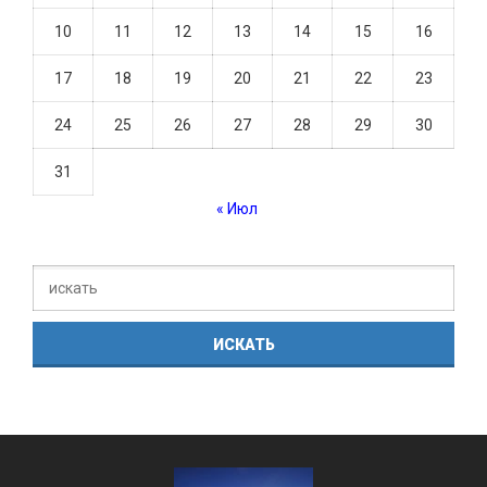
10
11
12
13
14
15
16
17
18
19
20
21
22
23
24
25
26
27
28
29
30
31
« Июл