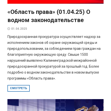
«Область права» (01.04.25) О
водном законодательстве
01.04.2025
Природоохранная прокуратура осуществляет надзор за
исполнением законов об охране окружающей среды и
природопользовании, за соблюдением прав граждан на
благоприятную окружающую среду. Свыше 1500
нарушений выявлено Калининградской межрайонной
природоохранной прокуратурой за прошлый год. Более
подробно о водном законодательстве в новом выпуске
программы «Область права».
СМОТРЕТЬ