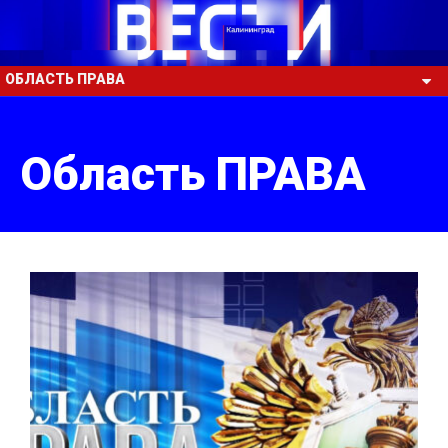
ОБЛАСТЬ ПРАВА
Область ПРАВА