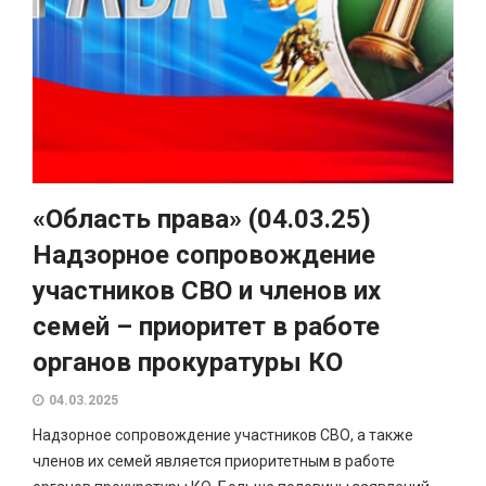
«Область права» (04.03.25)
Надзорное сопровождение
участников СВО и членов их
семей – приоритет в работе
органов прокуратуры КО
04.03.2025
Надзорное сопровождение участников СВО, а также
членов их семей является приоритетным в работе