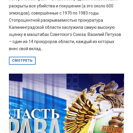
раскрыты все убийства и покушения (а это около 600
эпизодов), совершённые с 1970 по 1983 годы.
Стопроцентной раскрываемостью прокуратура
Калининградской области заслужила самую высокую
оценку в масштабах Советского Союза. Василий Петухов
– один из 14 прокуроров области, каждый из которых
внес свой вклад...
СМОТРЕТЬ