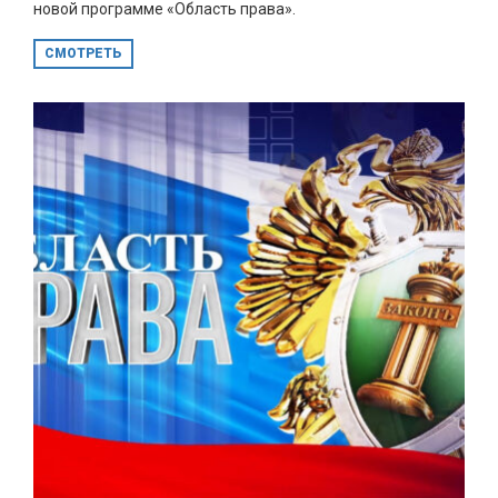
новой программе «Область права».
СМОТРЕТЬ