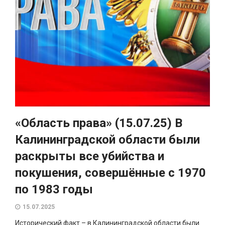
«Область права» (15.07.25) В
Калининградской области были
раскрыты все убийства и
покушения, совершённые с 1970
по 1983 годы
15.07.2025
Исторический факт – в Калининградской области были