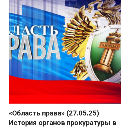
«Область права» (27.05.25)
История органов прокуратуры в