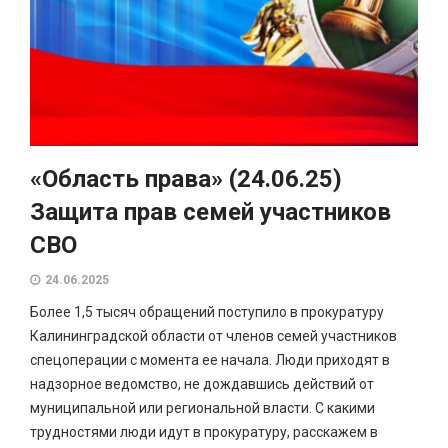
«Область права» (24.06.25)
Защита прав семей участников
СВО
24.06.2025
Более 1,5 тысяч обращений поступило в прокуратуру
Калининградской области от членов семей участников
спецоперации с момента ее начала. Люди приходят в
надзорное ведомство, не дождавшись действий от
муниципальной или региональной власти. С какими
трудностями люди идут в прокуратуру, расскажем в