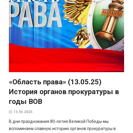
«Область права» (13.05.25)
История органов прокуратуры в
годы ВОВ
13.05.2025
В дни празднования 80-летия Великой Победы мы
вспоминаем славную историю органов прокуратуры в