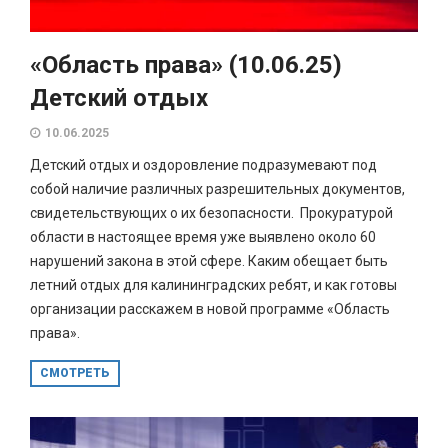
«Область права» (10.06.25)
Детский отдых
10.06.2025
Детский отдых и оздоровление подразумевают под
собой наличие различных разрешительных документов,
свидетельствующих о их безопасности. Прокуратурой
области в настоящее время уже выявлено около 60
нарушений закона в этой сфере. Каким обещает быть
летний отдых для калининградских ребят, и как готовы
организации расскажем в новой программе «Область
права».
СМОТРЕТЬ