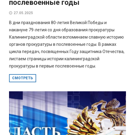
послевоенные годы
27.05.2025
В дни празднования 80-летия Великой Победы и
накануне 79-летия со дня образования прокуратуры
Калининградской области вспоминаем славную историю
органов прокуратуры в послевоенные годы. В рамках
цикла передач, посвященных Году защитника Отечества,
листаем страницы истории калининградской
прокуратуры в первые послевоенные годы.
СМОТРЕТЬ