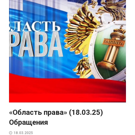
«Область права» (18.03.25)
Обращения
18.03.2025