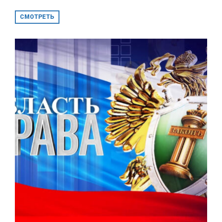
СМОТРЕТЬ