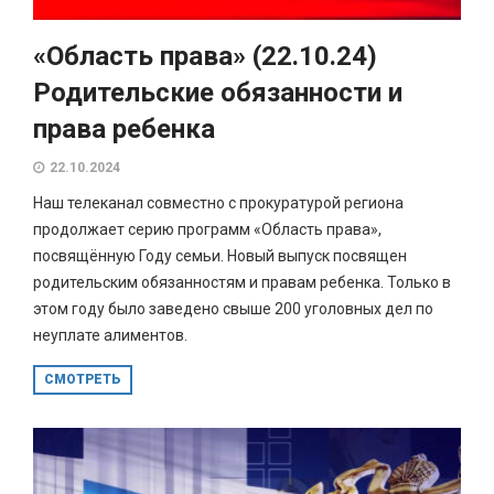
«Область права» (22.10.24)
Родительские обязанности и
права ребенка
22.10.2024
Наш телеканал совместно с прокуратурой региона
продолжает серию программ «Область права»,
посвящённую Году семьи. Новый выпуск посвящен
родительским обязанностям и правам ребенка. Только в
этом году было заведено свыше 200 уголовных дел по
неуплате алиментов.
СМОТРЕТЬ