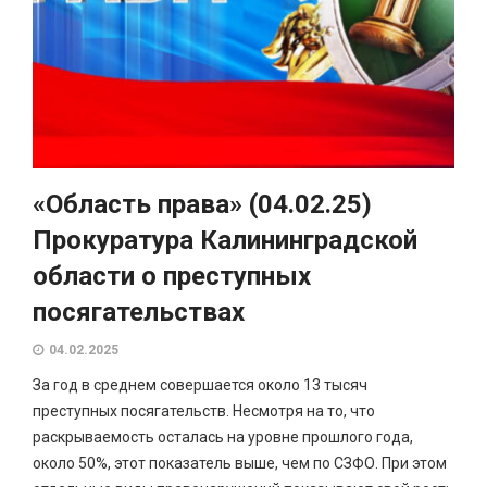
«Область права» (04.02.25)
Прокуратура Калининградской
области о преступных
посягательствах
04.02.2025
За год в среднем совершается около 13 тысяч
преступных посягательств. Несмотря на то, что
раскрываемость осталась на уровне прошлого года,
около 50%, этот показатель выше, чем по СЗФО. При этом