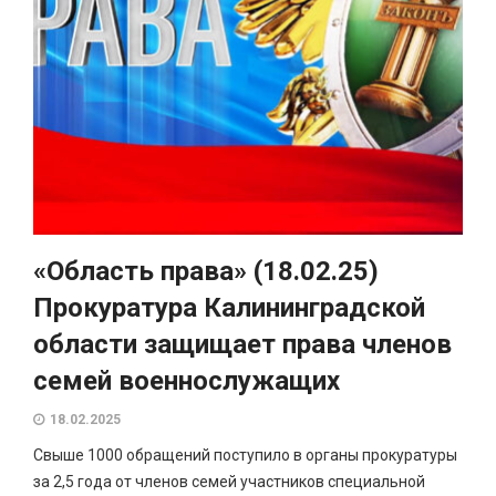
«Область права» (18.02.25)
Прокуратура Калининградской
области защищает права членов
семей военнослужащих
18.02.2025
Свыше 1000 обращений поступило в органы прокуратуры
за 2,5 года от членов семей участников специальной