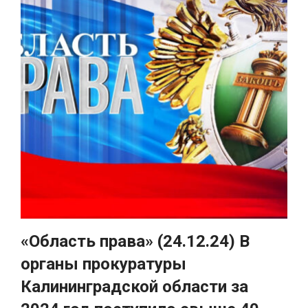
«Область права» (24.12.24) В
органы прокуратуры
Калининградской области за