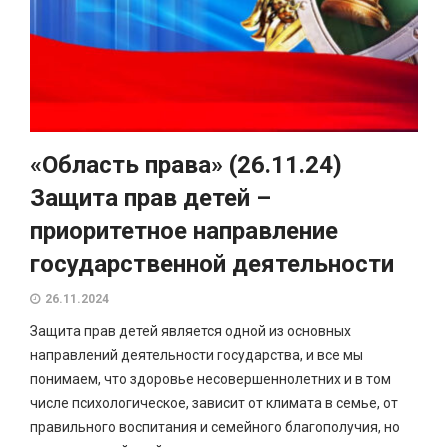
«Область права» (26.11.24)
Защита прав детей –
приоритетное направление
государственной деятельности
26.11.2024
Защита прав детей является одной из основных
направлений деятельности государства, и все мы
понимаем, что здоровье несовершеннолетних и в том
числе психологическое, зависит от климата в семье, от
правильного воспитания и семейного благополучия, но