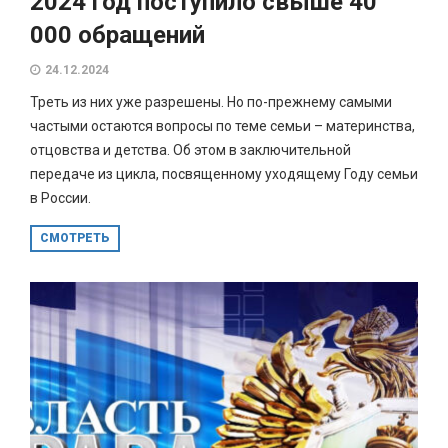
2024 год поступило свыше 40
000 обращений
24.12.2024
Треть из них уже разрешены. Но по-прежнему самыми
частыми остаются вопросы по теме семьи – материнства,
отцовства и детства. Об этом в заключительной
передаче из цикла, посвященному уходящему Году семьи
в России.
СМОТРЕТЬ