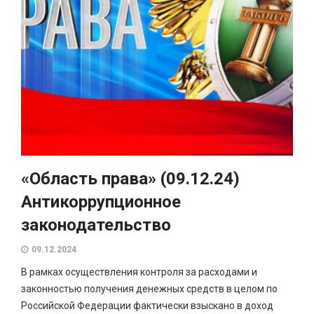
«Область права» (09.12.24)
Антикоррупционное
законодательство
09.12.2024
В рамках осуществления контроля за расходами и
законностью получения денежных средств в целом по
Российской Федерации фактически взыскано в доход