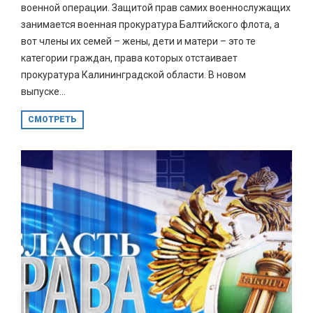
военной операции. Защитой прав самих военнослужащих
занимается военная прокуратура Балтийского флота, а
вот члены их семей – жены, дети и матери – это те
категории граждан, права которых отстаивает
прокуратура Калининградской области. В новом
выпуске...
СМОТРЕТЬ