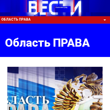
ОБЛАСТЬ ПРАВА
Область ПРАВА