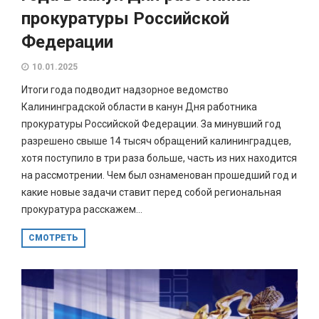
прокуратуры Российской
Федерации
10.01.2025
Итоги года подводит надзорное ведомство
Калининградской области в канун Дня работника
прокуратуры Российской Федерации. За минувший год
разрешено свыше 14 тысяч обращений калининградцев,
хотя поступило в три раза больше, часть из них находится
на рассмотрении. Чем был ознаменован прошедший год и
какие новые задачи ставит перед собой региональная
прокуратура расскажем...
СМОТРЕТЬ