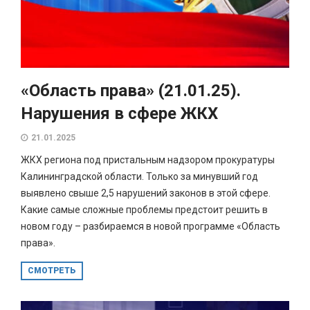
«Область права» (21.01.25).
Нарушения в сфере ЖКХ
21.01.2025
ЖКХ региона под пристальным надзором прокуратуры
Калининградской области. Только за минувший год
выявлено свыше 2,5 нарушений законов в этой сфере.
Какие самые сложные проблемы предстоит решить в
новом году – разбираемся в новой программе «Область
права».
СМОТРЕТЬ