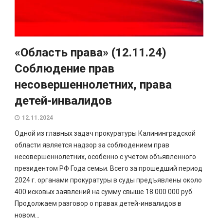
«Область права» (12.11.24)
Соблюдение прав
несовершеннолетних, права
детей-инвалидов
12.11.2024
Одной из главных задач прокуратуры Калининградской
области является надзор за соблюдением прав
несовершеннолетних, особенно с учетом объявленного
президентом РФ Года семьи. Всего за прошедший период
2024 г. органами прокуратуры в суды предъявлены около
400 исковых заявлений на сумму свыше 18 000 000 руб.
Продолжаем разговор о правах детей-инвалидов в
новом...