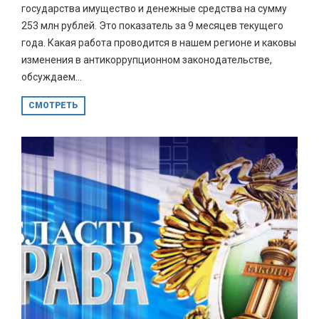
государства имущество и денежные средства на сумму
253 млн рублей. Это показатель за 9 месяцев текущего
года. Какая работа проводится в нашем регионе и каковы
изменения в антикоррупционном законодательстве,
обсуждаем...
СМОТРЕТЬ