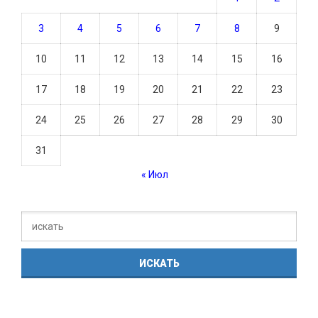
3
4
5
6
7
8
9
10
11
12
13
14
15
16
17
18
19
20
21
22
23
24
25
26
27
28
29
30
31
« Июл