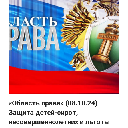
«Область права» (08.10.24)
Защита детей-сирот,
несовершеннолетних и льготы