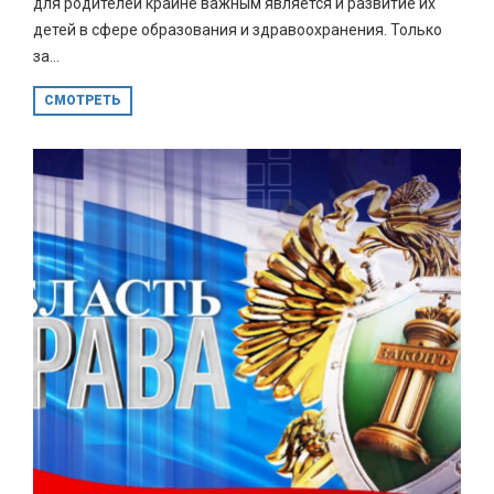
для родителей крайне важным является и развитие их
детей в сфере образования и здравоохранения. Только
за...
СМОТРЕТЬ