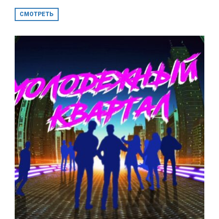
СМОТРЕТЬ