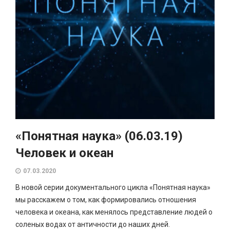
«Понятная наука» (06.03.19)
Человек и океан
07.03.2020
В новой серии документального цикла «Понятная наука»
мы расскажем о том, как формировались отношения
человека и океана, как менялось представление людей о
соленых водах от античности до наших дней.