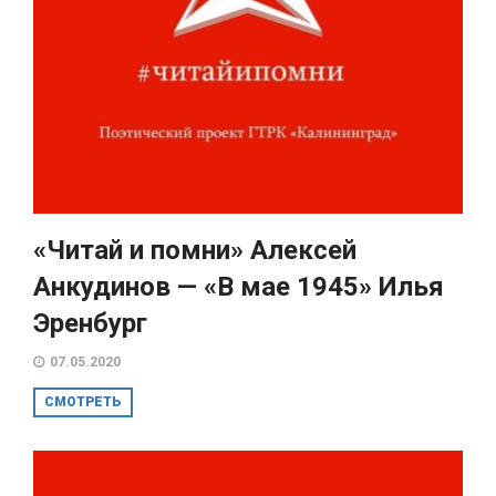
«Читай и помни» Алексей
Анкудинов — «В мае 1945» Илья
Эренбург
07.05.2020
СМОТРЕТЬ