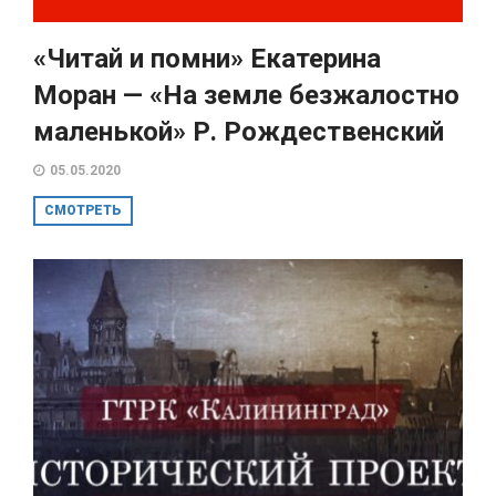
«Читай и помни» Екатерина
Моран — «На земле безжалостно
маленькой» Р. Рождественский
05.05.2020
СМОТРЕТЬ