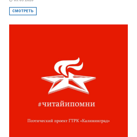
СМОТРЕТЬ