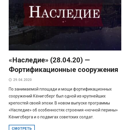
«Наследие» (28.04.20) —
Фортификационные сооружения
29.04.2020
По занимаемой площади и мощи фортификационных
сооружений Кёнигсберг был одной из крупнейших
крепостей своей эпохи. В новом выпуске программы
«Наследие» об особенностях строения «ночной перины»
Кёнигсберга и о подвигах советских солдат.
СМОТРЕТЬ