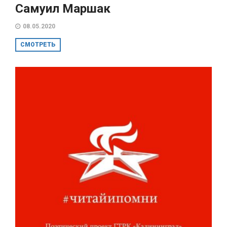
Самуил Маршак
08.05.2020
СМОТРЕТЬ