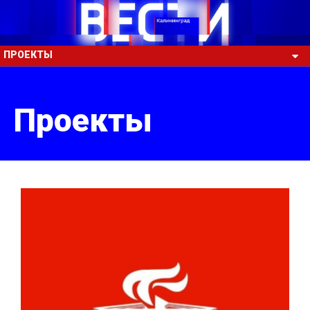
ПРОЕКТЫ
Проекты