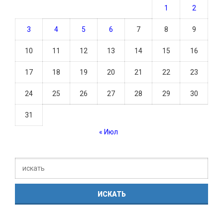
1
2
3
4
5
6
7
8
9
10
11
12
13
14
15
16
17
18
19
20
21
22
23
24
25
26
27
28
29
30
31
« Июл