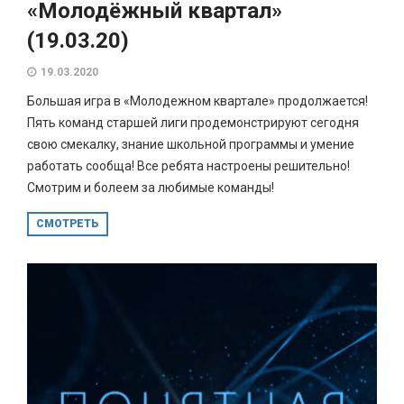
«Молодёжный квартал»
(19.03.20)
19.03.2020
Большая игра в «Молодежном квартале» продолжается!
Пять команд старшей лиги продемонстрируют сегодня
свою смекалку, знание школьной программы и умение
работать сообща! Все ребята настроены решительно!
Смотрим и болеем за любимые команды!
СМОТРЕТЬ