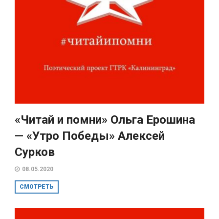
«Читай и помни» Ольга Ерошина
— «Утро Победы» Алексей
Сурков
08.05.2020
СМОТРЕТЬ