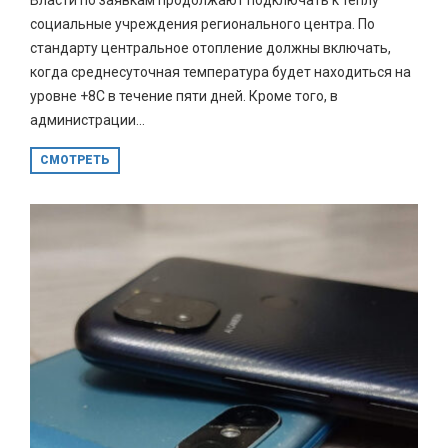
социальные учреждения регионального центра. По
стандарту центральное отопление должны включать,
когда среднесуточная температура будет находиться на
уровне +8С в течение пяти дней. Кроме того, в
администрации...
СМОТРЕТЬ