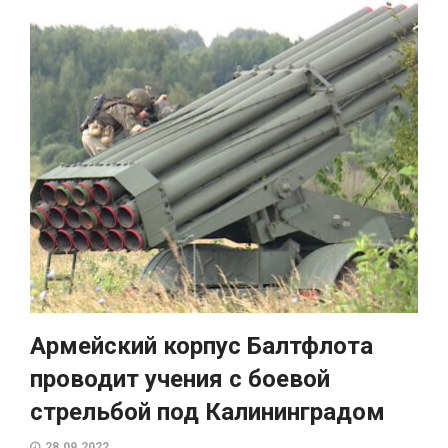
Армейский корпус Балтфлота
проводит учения с боевой
стрельбой под Калининградом
28.09.2022