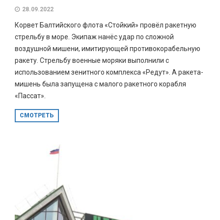
28.09.2022
Корвет Балтийского флота «Стойкий» провёл ракетную
стрельбу в море. Экипаж нанёс удар по сложной
воздушной мишени, имитирующей противокорабельную
ракету. Стрельбу военные моряки выполнили с
использованием зенитного комплекса «Редут». А ракета-
мишень была запущена с малого ракетного корабля
«Пассат».
СМОТРЕТЬ