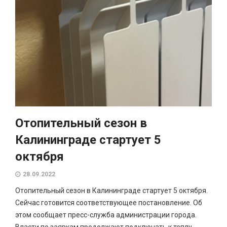
Отопительный сезон в
Калининграде стартует 5
октября
28.09.2022
Отопительный сезон в Калининграде стартует 5 октября.
Сейчас готовится соответствующее постановление. Об
этом сообщает пресс-служба администрации города.
Власти по заявкам продолжают подключать к теплу