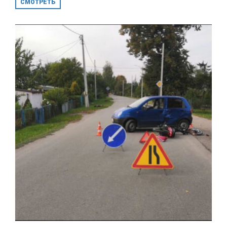
СМОТРЕТЬ