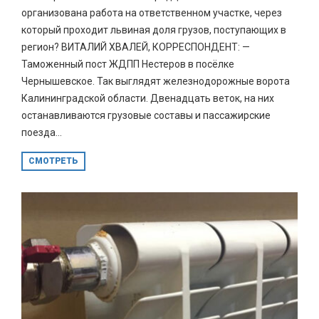
организована работа на ответственном участке, через
который проходит львиная доля грузов, поступающих в
регион? ВИТАЛИЙ ХВАЛЕЙ, КОРРЕСПОНДЕНТ: —
Таможенный пост ЖДПП Нестеров в посёлке
Чернышевское. Так выглядят железнодорожные ворота
Калининградской области. Двенадцать веток, на них
останавливаются грузовые составы и пассажирские
поезда...
СМОТРЕТЬ