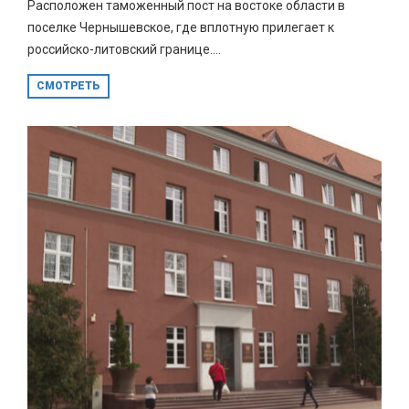
Расположен таможенный пост на востоке области в
поселке Чернышевское, где вплотную прилегает к
российско-литовский границе....
СМОТРЕТЬ