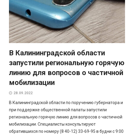
В Калининградской области
запустили региональную горячую
линию для вопросов о частичной
мобилизации
28.09.2022
В Калининградской области по поручению губернатора и
при поддержке общественной палаты запустили
региональную горячую линию для вопросов о частичной
мобилизации. Специалисты консультируют
обратившихся по номеру (8 40-12) 33-69-95 в будни с 9:00