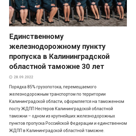
Единственному
железнодорожному пункту
пропуска в Калининградской
областной таможне 30 лет
28.09.2022
Порядка 85% грузопотока, перемещаемого
железнодорожным транспортом по территории
Калининградской области, оформляется на таможенном
посту ЖДПП Нестеров Калининградской областной
таможни – одном из крупнейших железнодорожных
пунктов пропуска Российской Федерации и единственном
ЖДПП в Калининградской областной таможне.