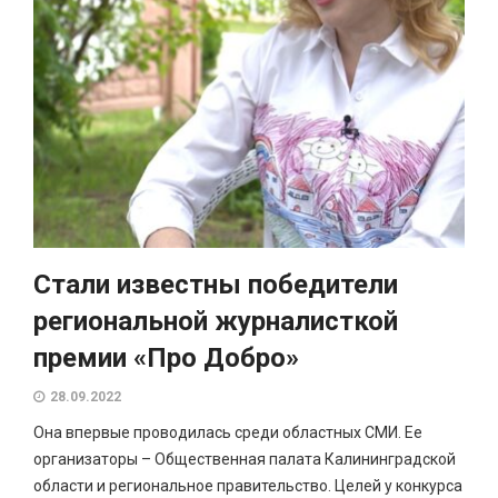
Стали известны победители
региональной журналисткой
премии «Про Добро»
28.09.2022
Она впервые проводилась среди областных СМИ. Ее
организаторы – Общественная палата Калининградской
области и региональное правительство. Целей у конкурса