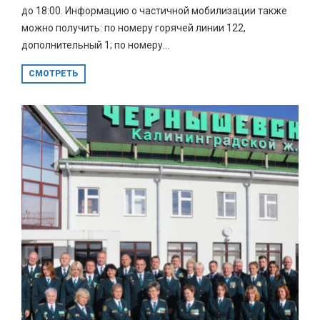
до 18:00. Информацию о частичной мобилизации также
можно получить: по номеру горячей линии 122,
дополнительный 1; по номеру...
СМОТРЕТЬ