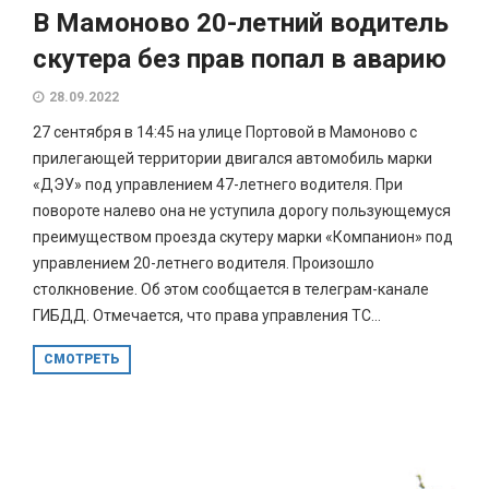
В Мамоново 20-летний водитель
скутера без прав попал в аварию
28.09.2022
27 сентября в 14:45 на улице Портовой в Мамоново с
прилегающей территории двигался автомобиль марки
«ДЭУ» под управлением 47-летнего водителя. При
повороте налево она не уступила дорогу пользующемуся
преимуществом проезда скутеру марки «Компанион» под
управлением 20-летнего водителя. Произошло
столкновение. Об этом сообщается в телеграм-канале
ГИБДД. Отмечается, что права управления ТС...
СМОТРЕТЬ