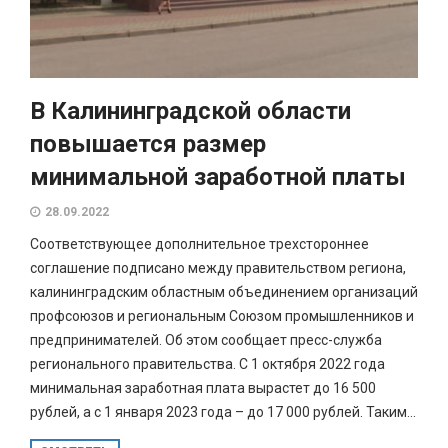
В Калининградской области
повышается размер
минимальной заработной платы
28.09.2022
Соответствующее дополнительное трехстороннее
соглашение подписано между правительством региона,
калининградским областным объединением организаций
профсоюзов и региональным Союзом промышленников и
предпринимателей. Об этом сообщает пресс-служба
регионального правительства. С 1 октября 2022 года
минимальная заработная плата вырастет до 16 500
рублей, а с 1 января 2023 года – до 17 000 рублей. Таким...