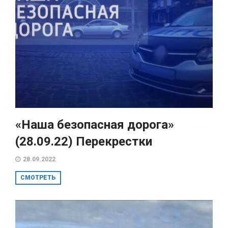
«Наша безопасная дорога»
(28.09.22) Перекрестки
28.09.2022
СМОТРЕТЬ