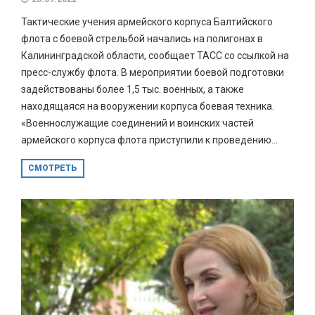
Тактические учения армейского корпуса Балтийского
флота с боевой стрельбой начались на полигонах в
Калининградской области, сообщает ТАСС со ссылкой на
пресс-службу флота. В мероприятии боевой подготовки
задействованы более 1,5 тыс. военных, а также
находящаяся на вооружении корпуса боевая техника.
«Военнослужащие соединений и воинских частей
армейского корпуса флота приступили к проведению...
СМОТРЕТЬ