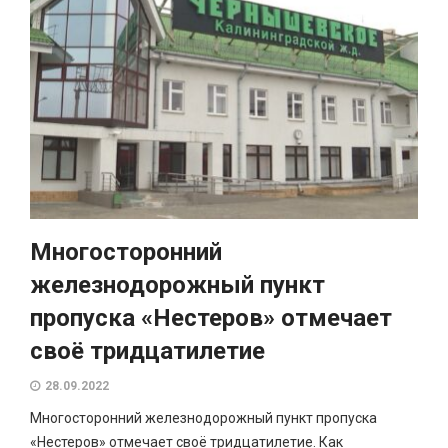
Многосторонний
железнодорожный пункт
пропуска «Нестеров» отмечает
своё тридцатилетие
28.09.2022
Многосторонний железнодорожный пункт пропуска
«Нестеров» отмечает своё тридцатилетие. Как