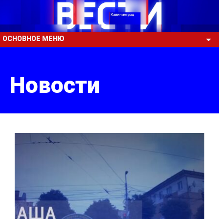
ОСНОВНОЕ МЕНЮ
Новости