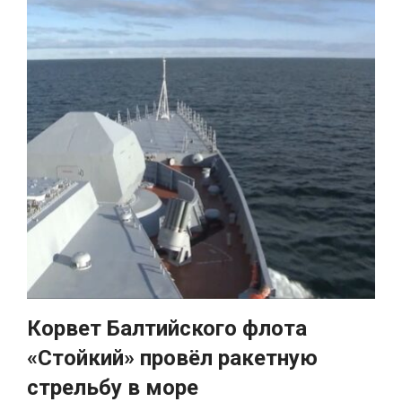
Корвет Балтийского флота
«Стойкий» провёл ракетную
стрельбу в море