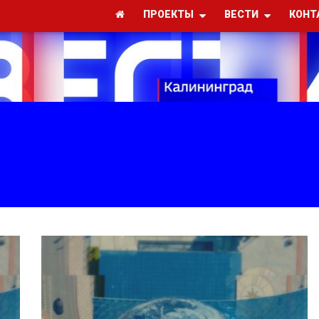
ПРОЕКТЫ
ВЕСТИ
КОНТ