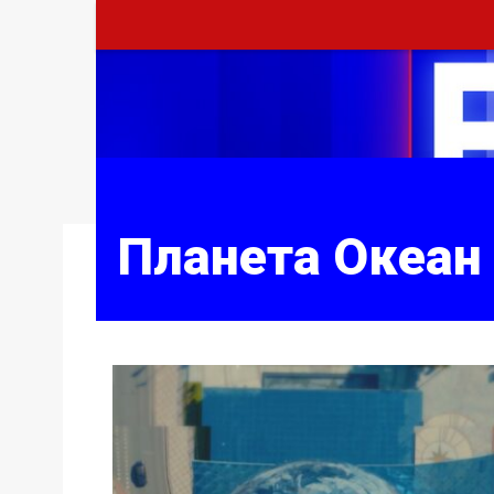
Планета Океан