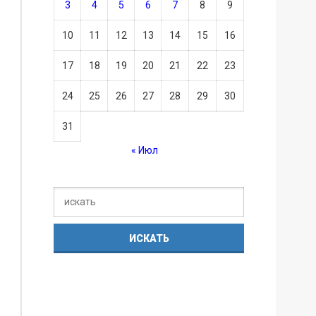
3
4
5
6
7
8
9
10
11
12
13
14
15
16
17
18
19
20
21
22
23
24
25
26
27
28
29
30
31
« Июл