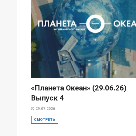
«Планета Океан» (29.06.26)
Выпуск 4
29.07.2026
СМОТРЕТЬ