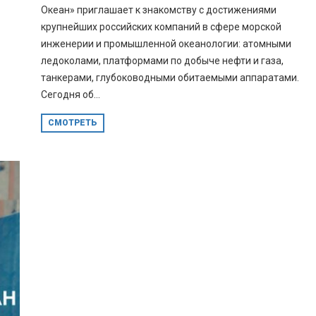
Океан» приглашает к знакомству с достижениями
крупнейших российских компаний в сфере морской
инженерии и промышленной океанологии: атомными
ледоколами, платформами по добыче нефти и газа,
танкерами, глубоководными обитаемыми аппаратами.
Сегодня об...
СМОТРЕТЬ