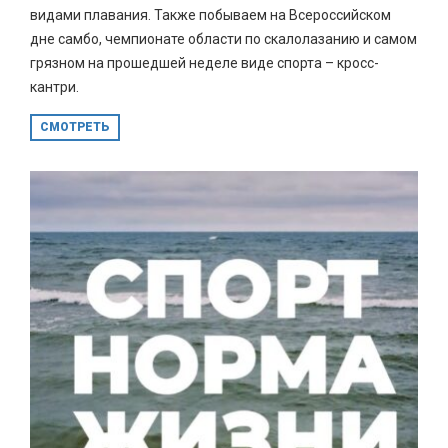
видами плавания. Также побываем на Всероссийском
дне самбо, чемпионате области по скалолазанию и самом
грязном на прошедшей неделе виде спорта – кросс-
кантри.
СМОТРЕТЬ