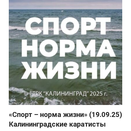
«Спорт – норма жизни» (19.09.25)
Калининградские каратисты