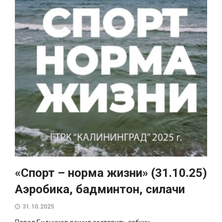
«Спорт – норма жизни» (31.10.25)
Аэробика, бадминтон, силачи
31.10.2025