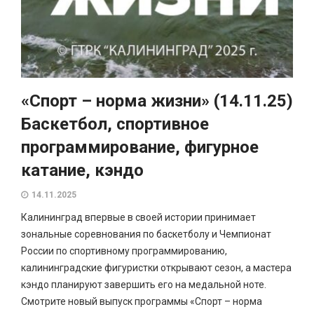
«Спорт – норма жизни» (14.11.25)
Баскетбол, спортивное
программирование, фигурное
катание, кэндо
14.11.2025
Калининград впервые в своей истории принимает
зональные соревнования по баскетболу и Чемпионат
России по спортивному программированию,
калининградские фигуристки открывают сезон, а мастера
кэндо планируют завершить его на медальной ноте.
Смотрите новый выпуск программы «Спорт – норма