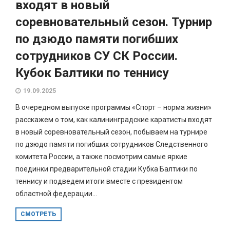
входят в новый
соревновательный сезон. Турнир
по дзюдо памяти погибших
сотрудников СУ СК России.
Кубок Балтики по теннису
19.09.2025
В очередном выпуске программы «Спорт – норма жизни»
расскажем о том, как калининградские каратисты входят
в новый соревновательный сезон, побываем на турнире
по дзюдо памяти погибших сотрудников Следственного
комитета России, а также посмотрим самые яркие
поединки предварительной стадии Кубка Балтики по
теннису и подведем итоги вместе с президентом
областной федерации...
СМОТРЕТЬ