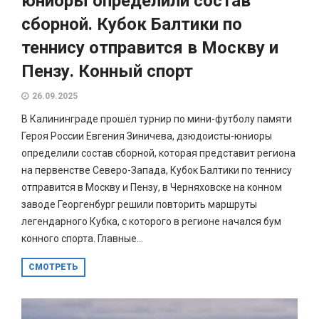
юниоры определили состав
сборной. Кубок Балтики по
теннису отправится в Москву и
Пензу. Конный спорт
26.09.2025
В Калининграде прошёл турнир по мини-футболу памяти
Героя России Евгения Зиничева, дзюдоисты-юниоры
определили состав сборной, которая представит региона
на первенстве Северо-Запада, Кубок Балтики по теннису
отправится в Москву и Пензу, в Черняховске на конном
заводе Георгенбург решили повторить маршруты
легендарного Кубка, с которого в регионе начался бум
конного спорта. Главные...
СМОТРЕТЬ