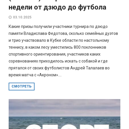
недели от дзюдо до футбола
03.10.2025
Какие призы получили участники турнира по дзюдо
памяти Владислава Федотова, сколько семейных дуэтов
и трио участвовало в Кубке области по настольному
теннису, в каком лесу уместились 800 поклонников
спортивного ориентирования, участников каких
соревнованиях приходилось искать с собакой и где
прятался от своих футболистов Андрей Талалаев во
время матча с «Акроном»....
СМОТРЕТЬ