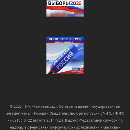
© 2025 ГТРК «Калининград». Сетевое издание «Государственный
интернет-канал «Россия». Свидетельство о регистрации СМИ ЭЛ № ФС
77-59166 от 22 августа 2014 года. Выдано Федеральной службой по
надзору в сфере связи, информационных технологий и массовых