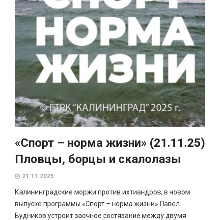
«Спорт – норма жизни» (21.11.25)
Пловцы, борцы и скалолазы
21.11.2025
Калининградские моржи против ихтиандров, в новом
выпуске программы «Спорт – норма жизни» Павел
Будников устроит заочное состязание между двумя