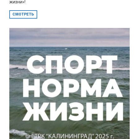
жизни»!
СМОТРЕТЬ