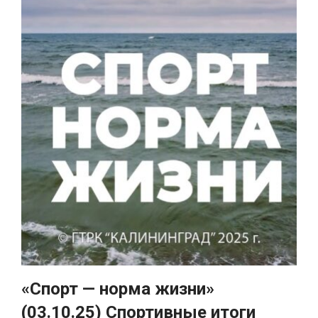
«Спорт — норма жизни»
(03.10.25) Спортивные итоги