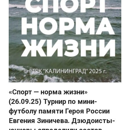
«Спорт — норма жизни»
(26.09.25) Турнир по мини-
футболу памяти Героя России
Евгения Зиничева. Дзюдоисты-