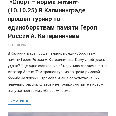
«Спорт – норма жизни»
(10.10.25) В Калининграде
прошел турнир по
единоборствам памяти Героя
России А. Катериничева
10.10.2025
В Калининграде прошел турнир по единоборствам
памяти Героя России А. Катериничева. Кому улыбнулась
удача? Еще одно состязание объединило спортсменов на
Автотор Арене. Там прошел турнир по греко-римской
борьбе на призы В. Хромова. А еще об успехах наших
планеристов, скалолазов и не только смотрите в новом
выпуске программы «Спорт — норма...
СМОТРЕТЬ