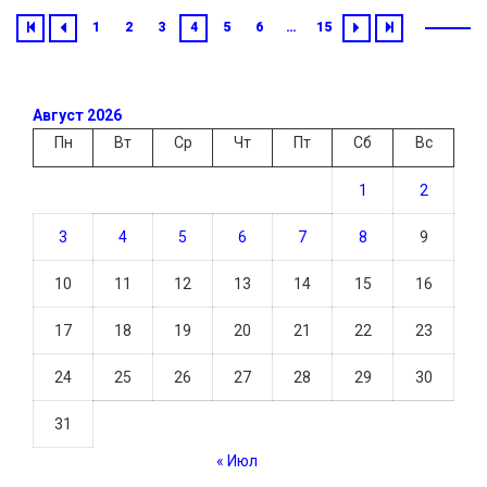
1
2
3
4
5
6
…
15
Август 2026
Пн
Вт
Ср
Чт
Пт
Сб
Вс
1
2
3
4
5
6
7
8
9
10
11
12
13
14
15
16
17
18
19
20
21
22
23
24
25
26
27
28
29
30
31
« Июл