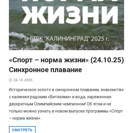
«Спорт – норма жизни» (24.10.25)
Синхронное плавание
24.10.2025
Историческое золото в синхронном плавании, знакомство
с калининградским «Витязями» и вода, заряженная
двукратным Олимпийским чемпионом! Об этом и не
только можно узнать в новом выпуске программы «Спорт
– норма жизни».
СМОТРЕТЬ