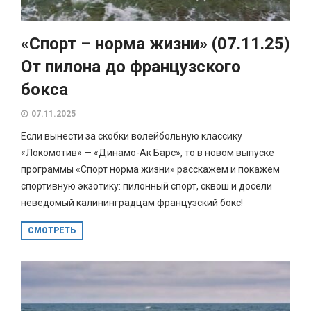
«Спорт – норма жизни» (07.11.25)
От пилона до французского
бокса
07.11.2025
Если вынести за скобки волейбольную классику
«Локомотив» — «Динамо-Ак Барс», то в новом выпуске
программы «Спорт норма жизни» расскажем и покажем
спортивную экзотику: пилонный спорт, сквош и досели
неведомый калининградцам французский бокс!
СМОТРЕТЬ