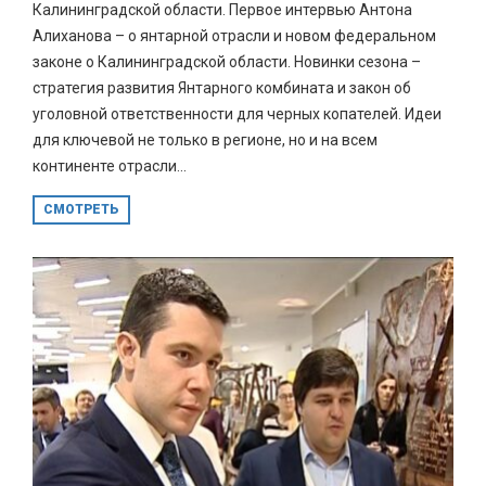
Калининградской области. Первое интервью Антона
Алиханова – о янтарной отрасли и новом федеральном
законе о Калининградской области. Новинки сезона –
стратегия развития Янтарного комбината и закон об
уголовной ответственности для черных копателей. Идеи
для ключевой не только в регионе, но и на всем
континенте отрасли...
СМОТРЕТЬ