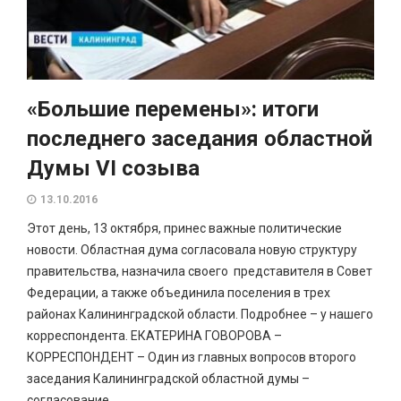
«Большие перемены»: итоги
последнего заседания областной
Думы VI созыва
13.10.2016
Этот день, 13 октября, принес важные политические
новости. Областная дума согласовала новую структуру
правительства, назначила своего представителя в Совет
Федерации, а также объединила поселения в трех
районах Калининградской области. Подробнее – у нашего
корреспондента. ЕКАТЕРИНА ГОВОРОВА –
КОРРЕСПОНДЕНТ – Один из главных вопросов второго
заседания Калининградской областной думы –
согласование...