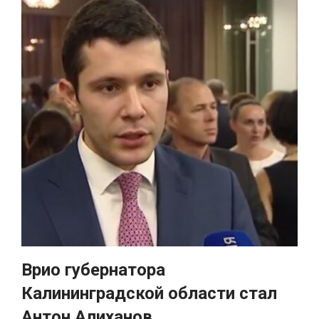
Врио губернатора
Калининградской области стал
Антон Алиханов