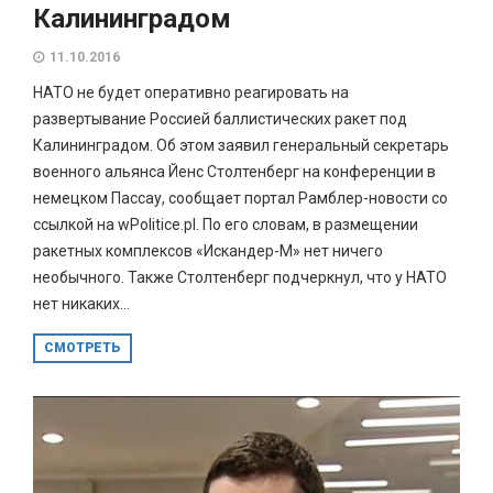
Калининградом
11.10.2016
НАТО не будет оперативно реагировать на
развертывание Россией баллистических ракет под
Калининградом. Об этом заявил генеральный секретарь
военного альянса Йенс Столтенберг на конференции в
немецком Пассау, сообщает портал Рамблер-новости со
ссылкой на wPolitice.pl. По его словам, в размещении
ракетных комплексов «Искандер-М» нет ничего
необычного. Также Столтенберг подчеркнул, что у НАТО
нет никаких...
СМОТРЕТЬ