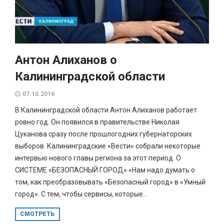
Антон Алиханов о
Калининградской области
07.10.2016
В Калининградской области Антон Алиханов работает
ровно год. Он появился в правительстве Николая
Цуканова сразу после прошлогодних губернаторских
выборов. Калининградские «Вести» собрали некоторые
интервью нового главы региона за этот период. О
СИСТЕМЕ «БЕЗОПАСНЫЙ ГОРОД» «Нам надо думать о
том, как преобразовывать «Безопасный город» в «Умный
город». С тем, чтобы сервисы, которые...
СМОТРЕТЬ