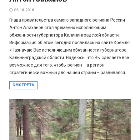
06.10.2016
Глава правительства самого западного региона России
Антон Алиханов стал временно исполняющим
обязанности губернатора Калининградской области.
Информация об этом сегодня появилась на сайте Кремля.
«Назначаю Вас исполняющим обязанности губернатора
Калининградской области. Надеюсь, что Вы сделаете все
возможное для того, чтобы регион – а регион
стратегически важный для нашей страны – развивался...
СМОТРЕТЬ