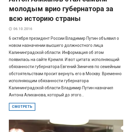
молодым врио губернатора за
всю историю страны
06.10.2016
6 октября президент России Владимир Путин объявил о
новом назначении высшего должностного лица
Калининградской области. Информация об этом
появилась на сайте Кремля. И вот цитата: исполняющий
обязанности губернатора Евгений Зиничев по семейным
обстоятельствам просит вернуть его в Москву. Временно
исполняющим обязанности губернатора
Калининградской области Владимир Путин назначил
Антона Алиханова, который до этого...
СМОТРЕТЬ