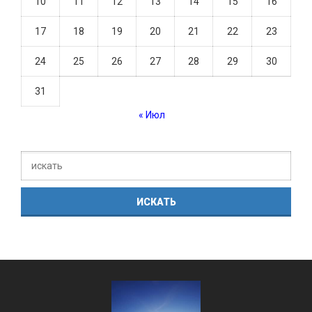
10
11
12
13
14
15
16
17
18
19
20
21
22
23
24
25
26
27
28
29
30
31
« Июл