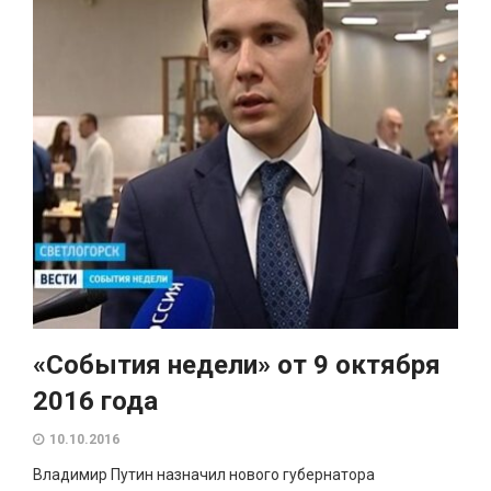
«События недели» от 9 октября
2016 года
10.10.2016
Владимир Путин назначил нового губернатора