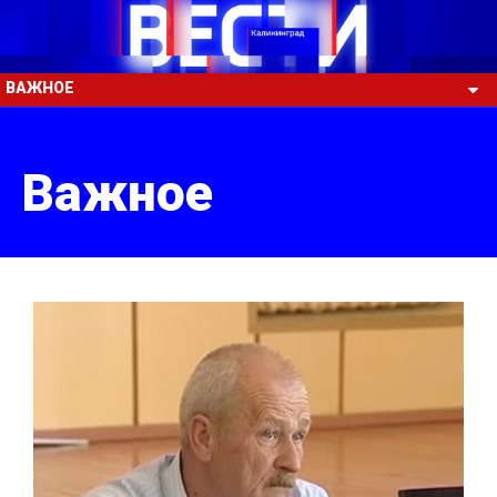
ВАЖНОЕ
Важное