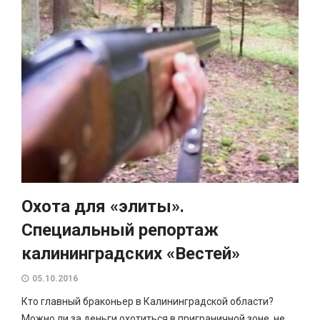
Охота для «элиты».
Специальный репортаж
калининградских «Вестей»
05.10.2016
Кто главный браконьер в Калининградской области?
Можно ли за деньги охотиться в приграничной зоне, не