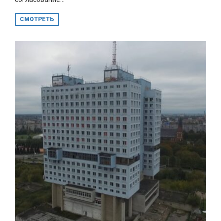
СМОТРЕТЬ