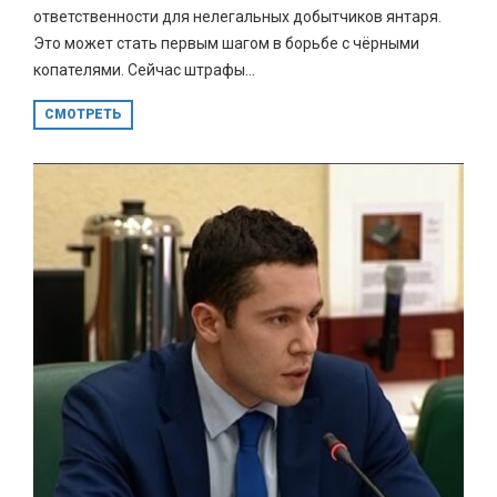
ответственности для нелегальных добытчиков янтаря.
Это может стать первым шагом в борьбе с чёрными
копателями. Сейчас штрафы...
СМОТРЕТЬ