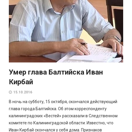
Умер глава Балтийска Иван
Кирбай
15.10.2016
В ночь на субботу, 15 октября, скончался действующий
глава города Балтийска. Об этом корреспонденту
калининградских «Вестей» рассказали в Следственном
комитете по Калининградской области. Известно, что
Иван Кирбай скончался у себя дома. Признаков