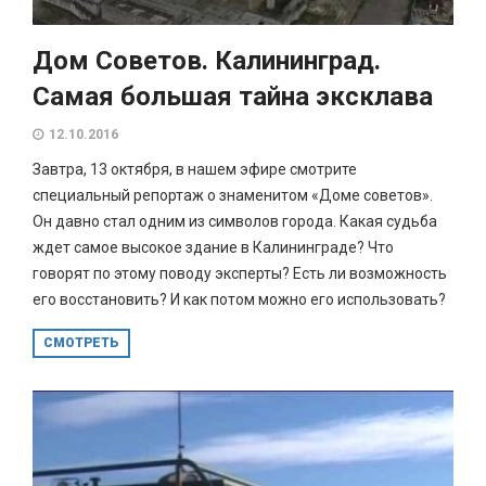
Дом Советов. Калининград.
Самая большая тайна эксклава
12.10.2016
Завтра, 13 октября, в нашем эфире смотрите
специальный репортаж о знаменитом «Доме советов».
Он давно стал одним из символов города. Какая судьба
ждет самое высокое здание в Калининграде? Что
говорят по этому поводу эксперты? Есть ли возможность
его восстановить? И как потом можно его использовать?
СМОТРЕТЬ