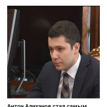
Антон Алиханов стал самым