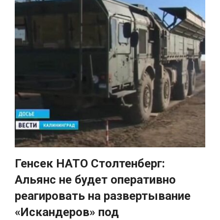
Генсек НАТО Столтенберг:
Альянс не будет оперативно
реагировать на развертывание
«Искандеров» под