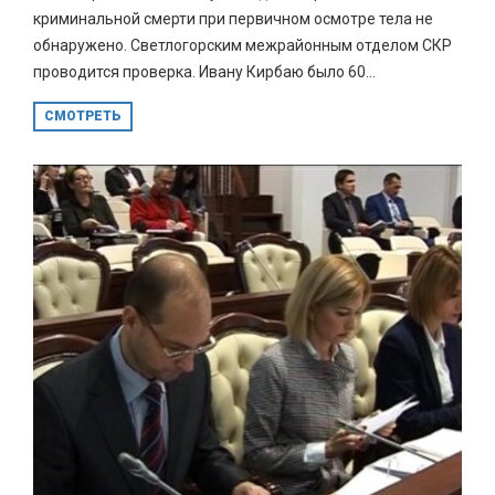
криминальной смерти при первичном осмотре тела не
обнаружено. Светлогорским межрайонным отделом СКР
проводится проверка. Ивану Кирбаю было 60...
СМОТРЕТЬ