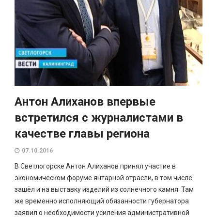
Антон Алиханов впервые
встретился с журналистами в
качестве главы региона
07.10.2016
В Светлогорске Антон Алиханов принял участие в
экономическом форуме янтарной отрасли, в том числе
зашёл и на выставку изделий из солнечного камня. Там
же временно исполняющий обязанности губернатора
заявил о необходимости усиления административной