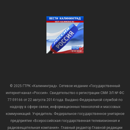
© 2025 ГТРК «Калининград». Сетевое издание «Государственный
интернет-канал «Россия». Свидетельство о регистрации СМИ ЭЛ № ФС
77-59166 от 22 августа 2014 года. Выдано Федеральной службой по
надзору в сфере связи, информационных технологий и массовых
коммуникаций. Учредитель: Федеральное государственное унитарное
предприятие «Всероссийская государственная телевизионная и
радиовещательная компания». Главный редактор Главной редакции