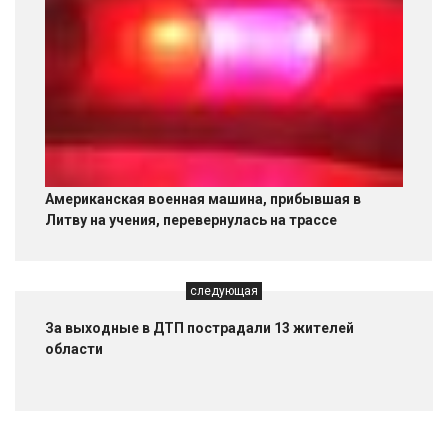
Американская военная машина, прибывшая в
Литву на учения, перевернулась на трассе
следующая
За выходные в ДТП пострадали 13 жителей
области