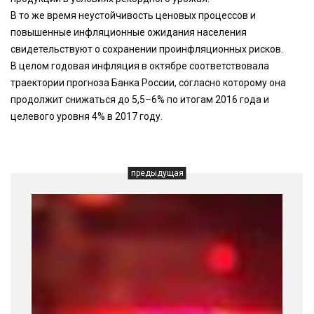
В то же время неустойчивость ценовых процессов и
повышенные инфляционные ожидания населения
свидетельствуют о сохранении проинфляционных рисков.
В целом годовая инфляция в октябре соответствовала
траектории прогноза Банка России, согласно которому она
продолжит снижаться до 5,5–6% по итогам 2016 года и
целевого уровня 4% в 2017 году.
предыдущая