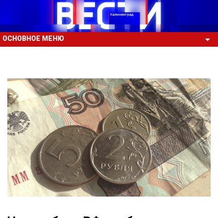
ОСНОВНОЕ МЕНЮ