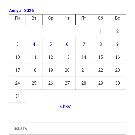
Август 2026
Пн
Вт
Ср
Чт
Пт
Сб
Вс
1
2
3
4
5
6
7
8
9
10
11
12
13
14
15
16
17
18
19
20
21
22
23
24
25
26
27
28
29
30
31
« Июл