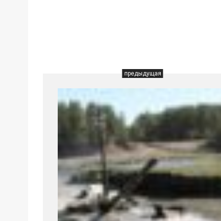
предыдущая