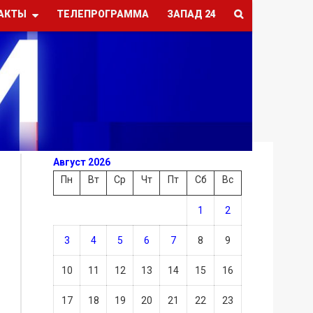
АКТЫ
ТЕЛЕПРОГРАММА
ЗАПАД 24
Август 2026
Пн
Вт
Ср
Чт
Пт
Сб
Вс
1
2
3
4
5
6
7
8
9
10
11
12
13
14
15
16
17
18
19
20
21
22
23