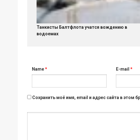
Танкисты Балтфлота учатся вождению в
водоемах
Name
*
E-mail
*
Сохранить моё имя, email и адрес сайта в этом