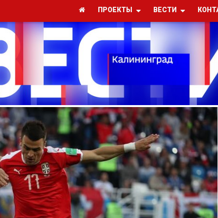
ПРОЕКТЫ
ВЕСТИ
КОНТ