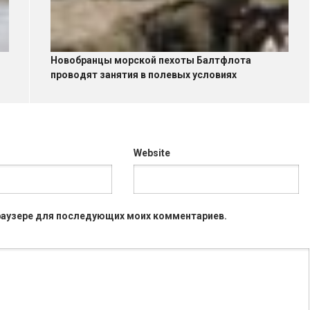
Новобранцы морской пехоты Балтфлота
проводят занятия в полевых условиях
Website
 браузере для последующих моих комментариев.