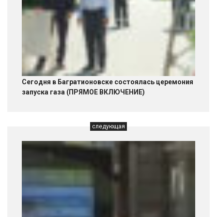
Сегодня в Багратионовске состоялась церемония
запуска газа (ПРЯМОЕ ВКЛЮЧЕНИЕ)
следующая