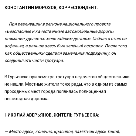
КОНСТАНТИН МОРОЗОВ, КОРРЕСПОНДЕНТ:
— При реализации в регионе национального проекта
«Безопасные и качественные автомобильные дороги»
внимание уделяется мельчайшим деталям. Сейчас я стою на
асфальте, а раньше здесь был зелёный островок. После того,
как общественники сделали замечания подрядчику, он
соединил эти части тротуара.
В Гурьевске при осмотре тротуара недочётов общественники
не нашли. Местные жители тоже рады, что в одном из самых
проходимых мест города появилась полноценная
пешеходная дорожка.
НИКОЛАЙ АВЕРЬЯНОВ, ЖИТЕЛЬ ГУРЬЕВСКА:
— Место здесь, конечно, красивое, памятник здесь такой,