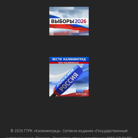
© 2025 ГТРК «Калининград». Сетевое издание «Государственный