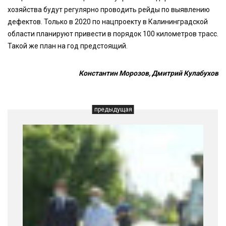
хозяйства будут регулярно проводить рейды по выявлению
дефектов. Только в 2020 по нацпроекту в Калининградской
области планируют привести в порядок 100 километров трасс.
Такой же план на год предстоящий.
Константин Морозов, Дмитрий Кулабухов
предыдущая