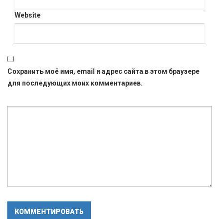
Website
Сохранить моё имя, email и адрес сайта в этом браузере
для последующих моих комментариев.