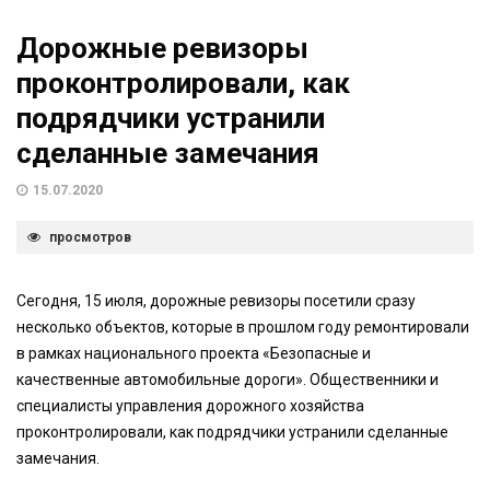
Дорожные ревизоры
проконтролировали, как
подрядчики устранили
сделанные замечания
15.07.2020
просмотров
Сегодня, 15 июля, дорожные ревизоры посетили сразу
несколько объектов, которые в прошлом году ремонтировали
в рамках национального проекта «Безопасные и
качественные автомобильные дороги». Общественники и
специалисты управления дорожного хозяйства
проконтролировали, как подрядчики устранили сделанные
замечания.