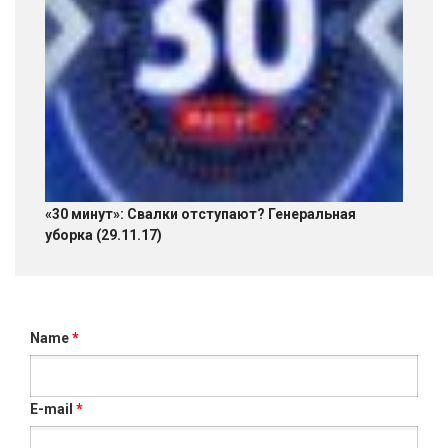
«30 минут»: Свалки отступают? Генеральная
уборка (29.11.17)
Name
*
E-mail
*