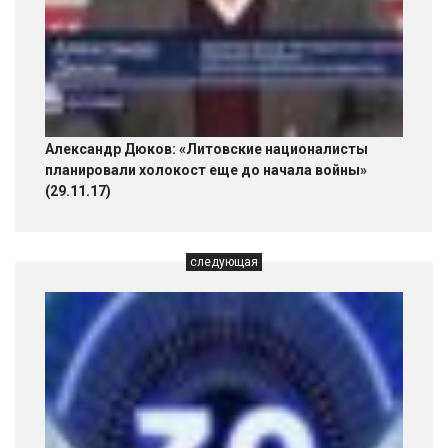
Александр Дюков: «Литовские националисты
планировали холокост еще до начала войны»
(29.11.17)
следующая