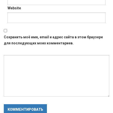
Website
Сохранить моё имя, email и адрес сайта в этом браузере
для последующих моих комментариев.