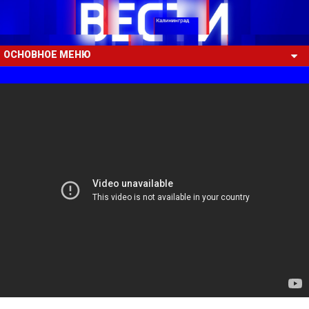
ОСНОВНОЕ МЕНЮ