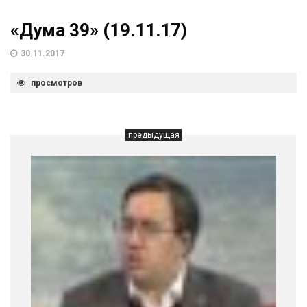
«Дума 39» (19.11.17)
30.11.2017
просмотров
предыдущая