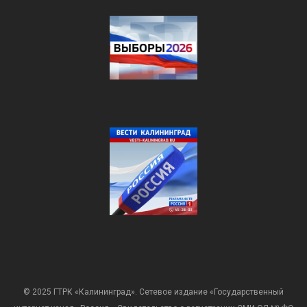
© 2025 ГТРК «Калининград». Сетевое издание «Государственный