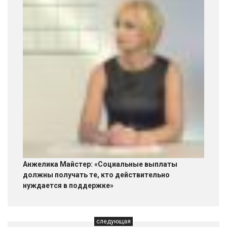
Анжелика Майстер: «Социальные выплаты
должны получать те, кто действительно
нуждается в поддержке»
следующая