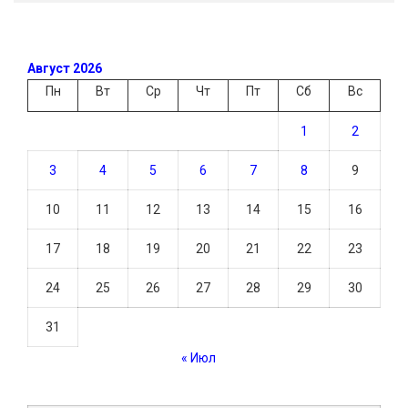
Август 2026
Пн
Вт
Ср
Чт
Пт
Сб
Вс
1
2
3
4
5
6
7
8
9
10
11
12
13
14
15
16
17
18
19
20
21
22
23
24
25
26
27
28
29
30
31
« Июл