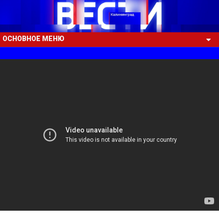
ОСНОВНОЕ МЕНЮ