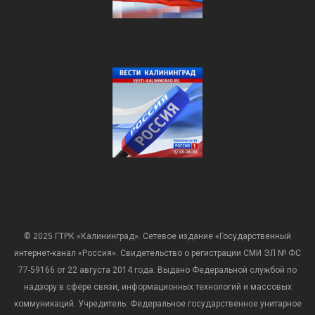
© 2025 ГТРК «Калининград». Сетевое издание «Государственный
интернет-канал «Россия». Свидетельство о регистрации СМИ ЭЛ № ФС
77-59166 от 22 августа 2014 года. Выдано Федеральной службой по
надзору в сфере связи, информационных технологий и массовых
коммуникаций. Учредитель: Федеральное государственное унитарное