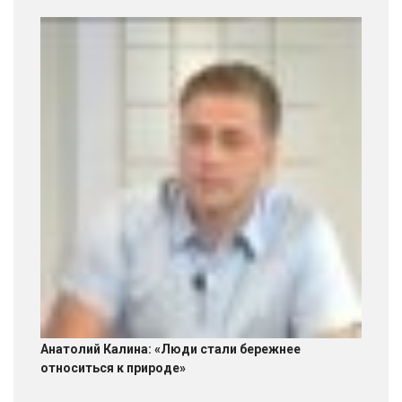
Анатолий Калина: «Люди стали бережнее
относиться к природе»