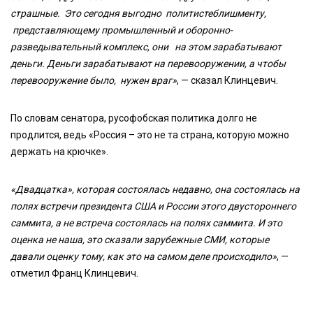
страшные. Это сегодня выгодно политистеблишменту,
представляющему промышленный и оборонно-
разведывательный комплекс, они на этом зарабатывают
деньги. Деньги зарабатывают на перевооружении, а чтобы
перевооружение было, нужен враг»
, — сказал Клинцевич.
По словам сенатора, русофобская политика долго не
продлится, ведь «Россия – это не та страна, которую можно
держать на крючке».
«Двадцатка», которая состоялась недавно, она состоялась на
полях встречи президента США и России этого двустороннего
саммита, а не встреча состоялась на полях саммита. И это
оценка не наша, это сказали зарубежные СМИ, которые
давали оценку тому, как это на самом деле происходило»
, —
отметил Франц Клинцевич.