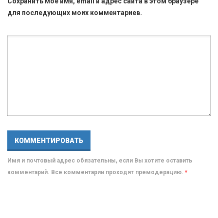
Сохранить моё имя, email и адрес сайта в этом браузере
для последующих моих комментариев.
Имя и почтовый адрес обязательны, если Вы хотите оставить
комментарий. Все комментарии проходят премодерацию.
*