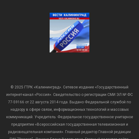
© 2025 ГТРК «Калининград». Сетевое издание «Государственный
интернет-канал «Россия». Свидетельство о регистрации СМИ ЭЛ № ФС
77-59166 от 22 августа 2014 года. Выдано Федеральной службой по
надзору в сфере связи, информационных технологий и массовых
коммуникаций. Учредитель: Федеральное государственное унитарное
предприятие «Всероссийская государственная телевизионная и
радиовещательная компания». Главный редактор Главной редакции