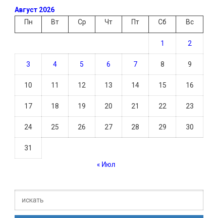
Август 2026
Пн
Вт
Ср
Чт
Пт
Сб
Вс
1
2
3
4
5
6
7
8
9
10
11
12
13
14
15
16
17
18
19
20
21
22
23
24
25
26
27
28
29
30
31
« Июл